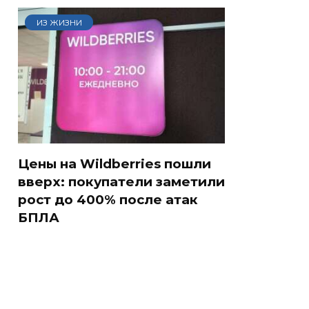
ИЗ ЖИЗНИ
Цены на Wildberries пошли
вверх: покупатели заметили
рост до 400% после атак
БПЛА