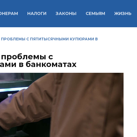
ОНЕРАМ
НАЛОГИ
ЗАКОНЫ
СЕМЬЯМ
ЖИЗНЬ
 ПРОБЛЕМЫ С ПЯТИТЫСЯЧНЫМИ КУПЮРАМИ В
 проблемы с
ами в банкоматах