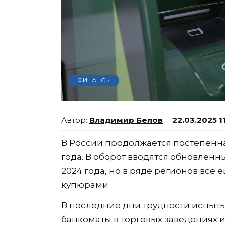
ФИНАНСЫ
Владимир Белов
22.03.2025 1
В России продолжается постепенна
года. В оборот вводятся обновленн
2024 года, но в ряде регионов все
купюрами.
В последние дни трудности испыты
банкоматы в торговых заведениях 