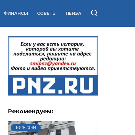
ФИНАНСЫ
СОВЕТЫ
ПЕНЗА
Рекомендуем:
ИЗ ЖИЗНИ