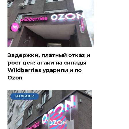
Задержки, платный отказ и
рост цен: атаки на склады
Wildberries ударили и по
Ozon
ИЗ ЖИЗНИ