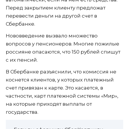
Перед закрытием клиенту предложат
перевести деньги на другой счет в
Сбербанке.
Нововведение вызвало множество
вопросов у пенсионеров. Многие пожилые
россияне опасаются, что 150 рублей спишут
с их пенсий.
В Сбербанке разъяснили, что комиссия не
коснется клиентов, у которых платежный
счет привязан к карте. Это касается, в
частности, карт платежной системы «Мир»,
на которые приходят выплаты от
государства.