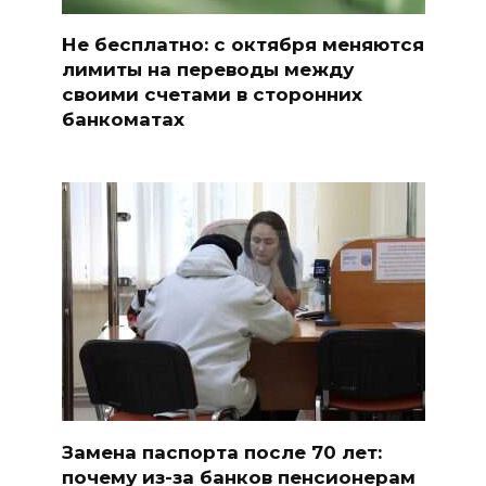
Не бесплатно: с октября меняются
лимиты на переводы между
своими счетами в сторонних
банкоматах
Замена паспорта после 70 лет:
почему из-за банков пенсионерам