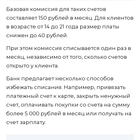
Базовая комиссия для таких счетов
составляет 150 рублей в месяц. Для клиентов
в возрасте от 14 до 21 года размер платы
снижен до 40 рублей.
При этом комиссия списывается один раз в
месяц, независимо от того, сколько счетов
открыто у клиента.
Банк предлагает несколько способов
избежать списания. Например, привязать
платежный счет к карте, закрыть ненужный
счет, оплачивать покупки со счета на сумму
более 5 000 рублей в месяц или получать на
счет зарплату.