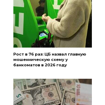
Рост в 76 раз: ЦБ назвал главную
мошенническую схему у
банкоматов в 2026 году