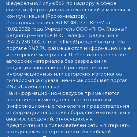
Федеральной службой по надзору в сфере
связи, информационных технологий и массовых
коммуникаций (Роскомнадзор).
Реестровая запись ЭЛ № ФС 77 - 82747 от
18.02.2022 года. Учредитель ООО «ПНЗ». Главный
редактор — Белов В.Ю. Телефон редакции 8
(8412) 238-002, e-mail: office@penzainform.ru | На
портале PNZ.RU размещаются информационные
и авторские материалы. Любое использование
авторских материалов без разрешения
редакции запрещено. При перепечатке
информационных или авторских материалов
гиперссылка с указанием «как сообщает портал
PNZ.RU» обязательна.
На информационном ресурсе применяются
внешние рекомендательные технологии
(информационные технологии предоставления
информации на основе сбора, систематизации и
анализа сведений, относящихся к
предпочтениям пользователей сети «Интернет»,
находящихся на территории Российской