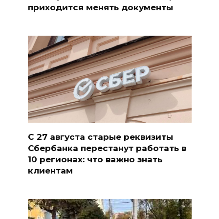
приходится менять документы
С 27 августа старые реквизиты
Сбербанка перестанут работать в
10 регионах: что важно знать
клиентам