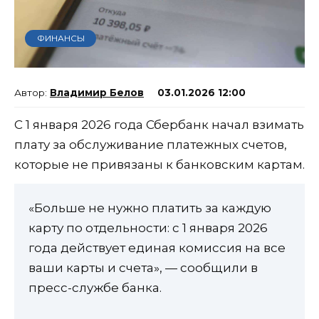
ФИНАНСЫ
Владимир Белов
03.01.2026 12:00
С 1 января 2026 года Сбербанк начал взимать
плату за обслуживание платежных счетов,
которые не привязаны к банковским картам.
«Больше не нужно платить за каждую
карту по отдельности: с 1 января 2026
года действует единая комиссия на все
ваши карты и счета», — сообщили в
пресс-службе банка.