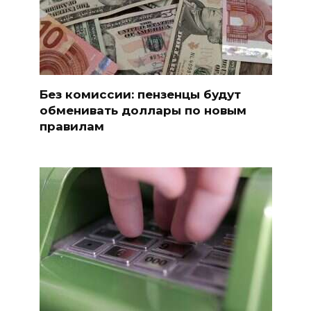
Без комиссии: пензенцы будут
обменивать доллары по новым
правилам