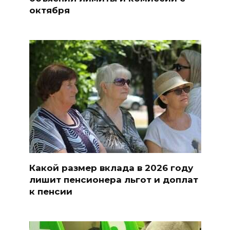
октября
Какой размер вклада в 2026 году
лишит пенсионера льгот и доплат
к пенсии