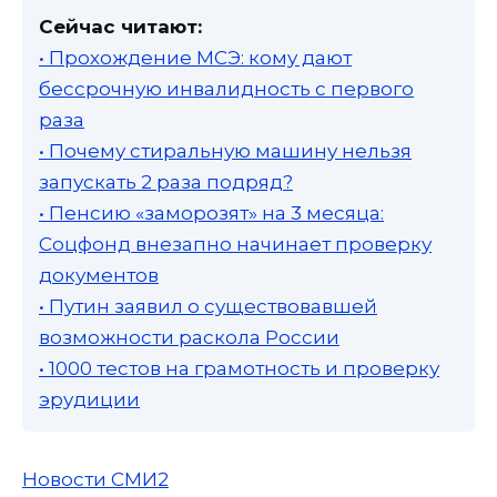
Сейчас читают:
• Прохождение МСЭ: кому дают
бессрочную инвалидность с первого
раза
• Почему стиральную машину нельзя
запускать 2 раза подряд?
• Пенсию «заморозят» на 3 месяца:
Соцфонд внезапно начинает проверку
документов
• Путин заявил о существовавшей
возможности раскола России
• 1000 тестов на грамотность и проверку
эрудиции
Новости СМИ2