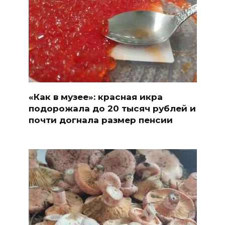
«Как в музее»: красная икра
подорожала до 20 тысяч рублей и
почти догнала размер пенсии