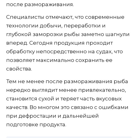
после размораживания.
Специалисты отмечают, что современные
технологии добычи, переработки и
глубокой заморозки рыбы заметно шагнули
вперед. Сегодня продукция проходит
обработку непосредственно на судах, что
позволяет максимально сохранить ее
свойства.
Тем не менее после размораживания рыба
нередко выглядит менее привлекательно,
становится сухой и теряет часть вкусовых
качеств. Во многом это связано с ошибками
при дефростации и дальнейшей
подготовке продукта.