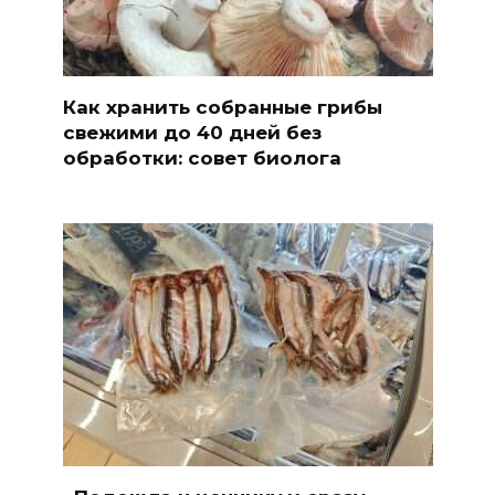
Как хранить собранные грибы
свежими до 40 дней без
обработки: совет биолога