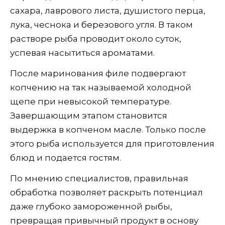
сахара, лаврового листа, душистого перца,
лука, чеснока и березового угля. В таком
растворе рыба проводит около суток,
успевая насытиться ароматами.
После маринования филе подвергают
копчению на так называемой холодной
щепе при невысокой температуре.
Завершающим этапом становится
выдержка в копченом масле. Только после
этого рыба используется для приготовления
блюд и подается гостям.
По мнению специалистов, правильная
обработка позволяет раскрыть потенциал
даже глубоко замороженной рыбы,
превращая привычный продукт в основу