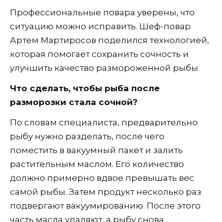
Профессиональные повара уверены, что
ситуацию можно исправить. Шеф-повар
Артем Мартиросов поделился технологией,
которая помогает сохранить сочность и
улучшить качество размороженной рыбы.
Что сделать, чтобы рыба после
разморозки стала сочной?
По словам специалиста, предварительно
рыбу нужно разделать, после чего
поместить в вакуумный пакет и залить
растительным маслом. Его количество
должно примерно вдвое превышать вес
самой рыбы. Затем продукт несколько раз
подвергают вакуумированию. После этого
часть масла удаляют, а рыбу снова