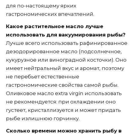
для по-настоящему ярких
гастрономических впечатлений.
Какое растительное масло лучше
использовать для вакуумирования рыбы?
Лучше всего использовать рафинированное
дезодорированное масло (подсолнечное,
кукурузное или виноградной косточки). Оно
имеет нейтральный вкус и аромат, поэтому
не перебьет естественные
гастрономические свойства самой рыбы.
Оливковое масло extra virgin использовать
не рекомендуется: при охлаждении оно
густеет, кристаллизуется и может придать
рыбе излишнюю горчинку.
Сколько времени можно хранить рыбу в