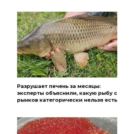
Разрушает печень за месяцы:
эксперты объяснили, какую рыбу с
рынков категорически нельзя есть