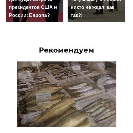
президентов США и
никто не ждал: как
России: Европа?
так?!
Рекомендуем