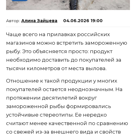
Алина Зайцева
04.06.2026 19:00
Чаще всего на прилавках российских
магазинов можно встретить замороженную
рыбу. Это объясняется просто: продукт
необходимо доставить до покупателей за
тысячи километров от места вылова.
Отношение к такой продукции у многих
покупателей остается неоднозначным. На
протяжении десятилетий вокруг
замороженной рыбы формировались
устойчивые стереотипы. Ее нередко
считают менее качественной по сравнению
со свежей из-за внешнего вида и свойств