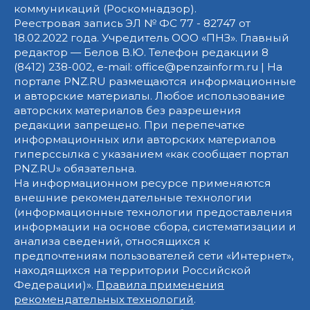
коммуникаций (Роскомнадзор).
Реестровая запись ЭЛ № ФС 77 - 82747 от
18.02.2022 года. Учредитель ООО «ПНЗ». Главный
редактор — Белов В.Ю. Телефон редакции 8
(8412) 238-002, e-mail: office@penzainform.ru | На
портале PNZ.RU размещаются информационные
и авторские материалы. Любое использование
авторских материалов без разрешения
редакции запрещено. При перепечатке
информационных или авторских материалов
гиперссылка с указанием «как сообщает портал
PNZ.RU» обязательна.
На информационном ресурсе применяются
внешние рекомендательные технологии
(информационные технологии предоставления
информации на основе сбора, систематизации и
анализа сведений, относящихся к
предпочтениям пользователей сети «Интернет»,
находящихся на территории Российской
Федерации)».
Правила применения
рекомендательных технологий
.