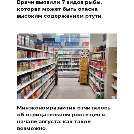
Врачи выявили 7 видов рыбы,
которая может быть опасна
высоким содержанием ртути
Минэкономразвития отчиталось
об отрицательном росте цен в
начале августа: как такое
возможно