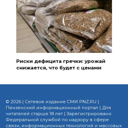
Риски дефицита гречки: урожай
снижается, что будет с ценами
© 2026 | Сетевое издание СМИ PNZ.RU |
Пензенский информационный портал | Для
читателей старше 18 лет | Зарегистрировано
Федеральной службой по надзору в сфере
связи, информационных технологий и массовых