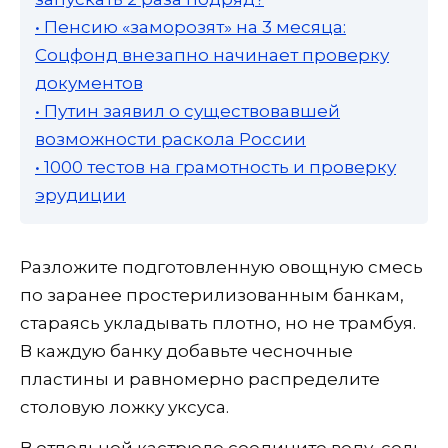
• Пенсию «заморозят» на 3 месяца:
Соцфонд внезапно начинает проверку
документов
• Путин заявил о существовавшей
возможности раскола России
• 1000 тестов на грамотность и проверку
эрудиции
Разложите подготовленную овощную смесь
по заранее простерилизованным банкам,
стараясь укладывать плотно, но не трамбуя.
В каждую банку добавьте чесночные
пластины и равномерно распределите
столовую ложку уксуса.