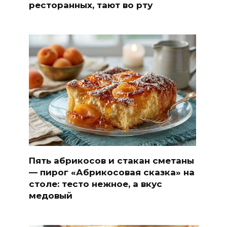
ресторанных, тают во рту
Пять абрикосов и стакан сметаны
— пирог «Абрикосовая сказка» на
столе: тесто нежное, а вкус
медовый