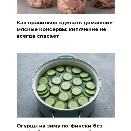
Как правильно сделать домашние
мясные консервы: кипячение не
всегда спасает
Огурцы на зиму по-фински без