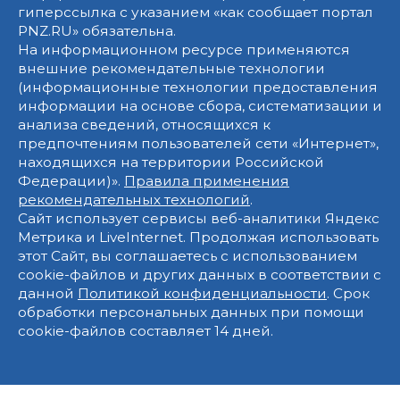
гиперссылка с указанием «как сообщает портал
PNZ.RU» обязательна.
На информационном ресурсе применяются
внешние рекомендательные технологии
(информационные технологии предоставления
информации на основе сбора, систематизации и
анализа сведений, относящихся к
предпочтениям пользователей сети «Интернет»,
находящихся на территории Российской
Федерации)».
Правила применения
рекомендательных технологий
.
Сайт использует сервисы веб-аналитики Яндекс
Метрика и LiveInternet. Продолжая использовать
этот Сайт, вы соглашаетесь с использованием
cookie-файлов и других данных в соответствии с
данной
Политикой конфиденциальности
. Срок
обработки персональных данных при помощи
cookie-файлов составляет 14 дней.