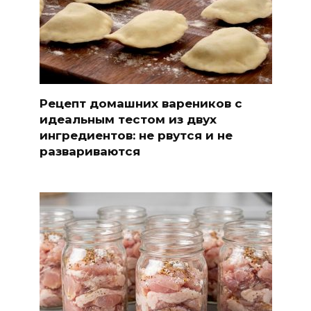
Рецепт домашних вареников с
идеальным тестом из двух
ингредиентов: не рвутся и не
развариваются