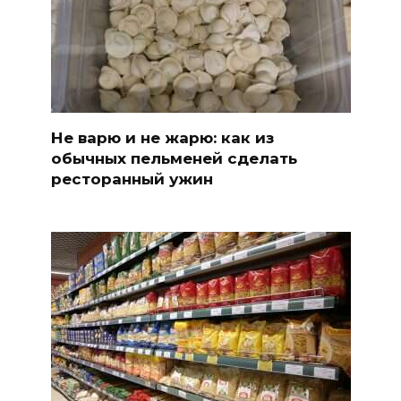
Не варю и не жарю: как из
обычных пельменей сделать
ресторанный ужин