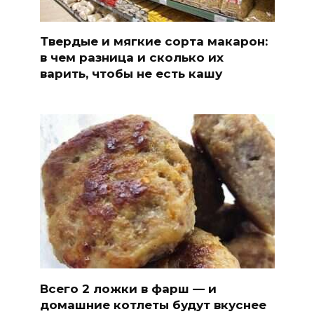
Твердые и мягкие сорта макарон:
в чем разница и сколько их
варить, чтобы не есть кашу
Всего 2 ложки в фарш — и
домашние котлеты будут вкуснее