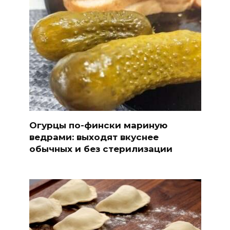
Огурцы по-фински мариную
ведрами: выходят вкуснее
обычных и без стерилизации