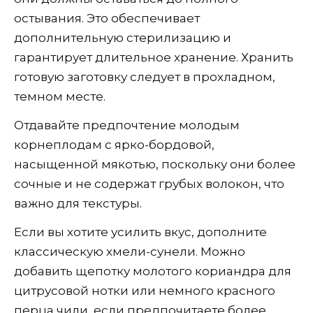
остывания. Это обеспечивает
дополнительную стерилизацию и
гарантирует длительное хранение. Хранить
готовую заготовку следует в прохладном,
темном месте.
Отдавайте предпочтение молодым
корнеплодам с ярко-бордовой,
насыщенной мякотью, поскольку они более
сочные и не содержат грубых волокон, что
важно для текстуры.
Если вы хотите усилить вкус, дополните
классическую хмели-сунели. Можно
добавить щепотку молотого кориандра для
цитрусовой нотки или немного красного
перца чили, если предпочитаете более