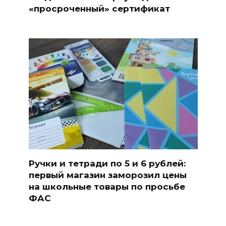
«просроченный» сертификат
Ручки и тетради по 5 и 6 рублей:
первый магазин заморозил цены
на школьные товары по просьбе
ФАС