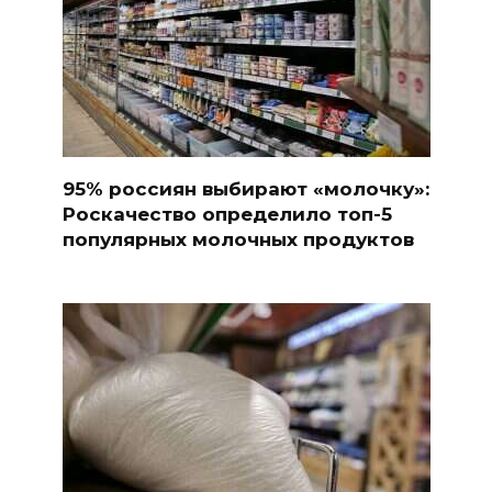
95% россиян выбирают «молочку»:
Роскачество определило топ-5
популярных молочных продуктов