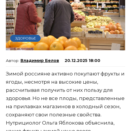
ЗДОРОВЬЕ
Владимир Белов
20.12.2025 18:00
Зимой россияне активно покупают фрукты и
ягоды, несмотря на высокие цены,
рассчитывая получить от них пользу для
здоровья. Но не все плоды, представленные
на прилавках магазинов в холодный сезон,
сохраняют свои полезные свойства.
Нутрициолог Ольга Яблокова объяснила,
какие фрукты зимой чаще всего