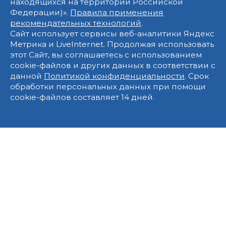
находящихся на территории Российской
Федерации)».
Правила применения
рекомендательных технологий
.
Сайт использует сервисы веб-аналитики Яндекс
Метрика и LiveInternet. Продолжая использовать
этот Сайт, вы соглашаетесь с использованием
cookie-файлов и других данных в соответствии с
данной
Политикой конфиденциальности
. Срок
обработки персональных данных при помощи
cookie-файлов составляет 14 дней.