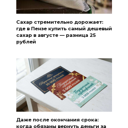
Сахар стремительно дорожает:
где в Пензе купить самый дешевый
сахар в августе — разница 25
рублей
Даже после окончания срока:
когда обязаны вернуть деньги за