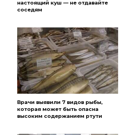
настоящий куш — не отдавайте
соседям
Врачи выявили 7 видов рыбы,
которая может быть опасна
высоким содержанием ртути