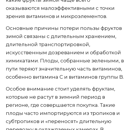
оказываются малоэффективными с точки
зрения витаминов и микроэлементов.
Основные причины потери пользы фруктов
зимой связаны с длительным хранением,
длительной транспортировкой,
искусственным дозреванием и обработкой
химикатами. Плоды, собранные зелеными, в
пути теряют значительную часть витаминов,
особенно витамина C и витаминов группы B.
Особое внимание стоит уделять фруктам,
которые не растут в зимний период в
регионе, где совершается покупка. Такие
плоды часто импортируются из тропиков и
субтропиков и «переносят» длительную
перевозку в охлаждаемых камерах. В