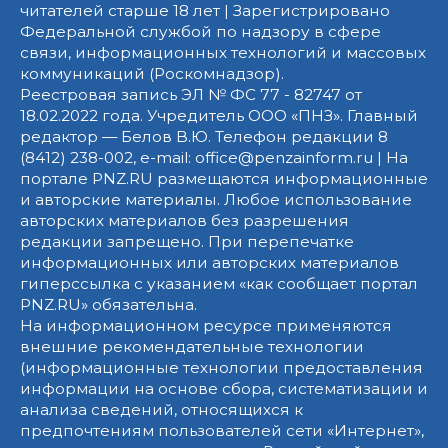
читателей старше 18 лет | Зарегистрировано
Федеральной службой по надзору в сфере
связи, информационных технологий и массовых
коммуникаций (Роскомнадзор).
Реестровая запись ЭЛ № ФС 77 - 82747 от
18.02.2022 года. Учредитель ООО «ПНЗ». Главный
редактор — Белов В.Ю. Телефон редакции 8
(8412) 238-002, e-mail: office@penzainform.ru | На
портале PNZ.RU размещаются информационные
и авторские материалы. Любое использование
авторских материалов без разрешения
редакции запрещено. При перепечатке
информационных или авторских материалов
гиперссылка с указанием «как сообщает портал
PNZ.RU» обязательна.
На информационном ресурсе применяются
внешние рекомендательные технологии
(информационные технологии предоставления
информации на основе сбора, систематизации и
анализа сведений, относящихся к
предпочтениям пользователей сети «Интернет»,