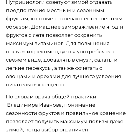
Нутрициологи советуют зимой отдавать
предпочтение местным и сезонным
фруктам, которые созревают естественным
образом. Домашнее замораживание ягод и
фруктов с лета позволяет сохранить
максимум витаминов. Для повышения
пользы их рекомендуется употреблять в
свежем виде, добавлять в смузи, салаты и
легкие перекусы, а также сочетать с
овощами и орехами для лучшего усвоения
питательных веществ.
По словам врача общей практики
Владимира Иванова, понимание
сезонности фруктов и правильное хранение
позволяет получить максимум пользы даже
зимой, когда выбор ограничен.