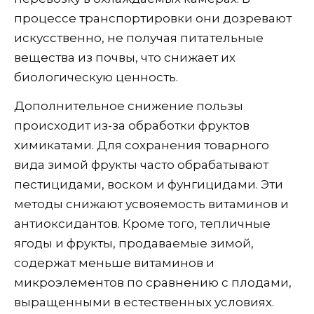
процессе транспортировки они дозревают
искусственно, не получая питательные
вещества из почвы, что снижает их
биологическую ценность.
Дополнительное снижение пользы
происходит из-за обработки фруктов
химикатами. Для сохранения товарного
вида зимой фрукты часто обрабатывают
пестицидами, воском и фунгицидами. Эти
методы снижают усвояемость витаминов и
антиоксидантов. Кроме того, тепличные
ягоды и фрукты, продаваемые зимой,
содержат меньше витаминов и
микроэлементов по сравнению с плодами,
выращенными в естественных условиях.