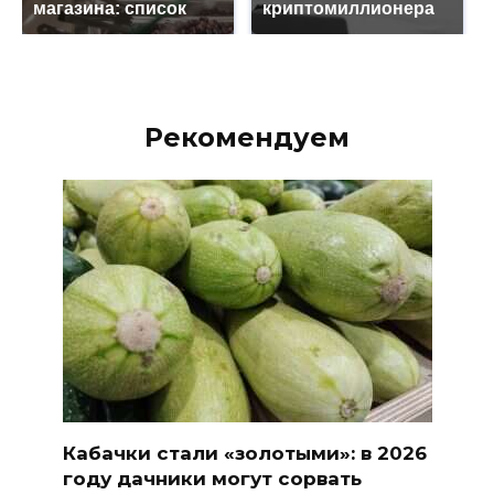
магазина: список
криптомиллионера
Рекомендуем
Кабачки стали «золотыми»: в 2026
году дачники могут сорвать