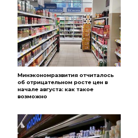
Минэкономразвития отчиталось
об отрицательном росте цен в
начале августа: как такое
возможно