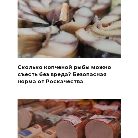
Сколько копченой рыбы можно
съесть без вреда? Безопасная
норма от Роскачества