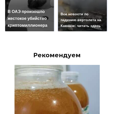
В ОАЭ произошло
Все новости по
жестокое убийство
падению вертолета на
криптомиллионера
Кавказе: читать здесь
Рекомендуем