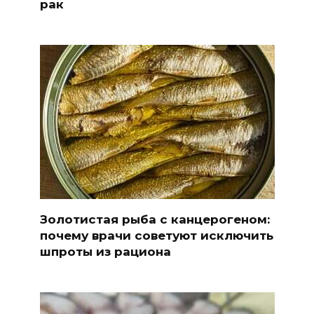
рак
Золотистая рыба с канцерогеном:
почему врачи советуют исключить
шпроты из рациона