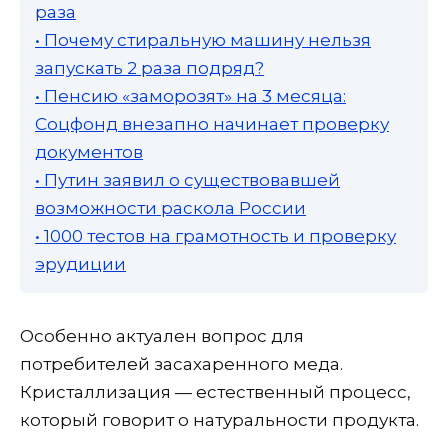
раза
• Почему стиральную машину нельзя
запускать 2 раза подряд?
• Пенсию «заморозят» на 3 месяца:
Соцфонд внезапно начинает проверку
документов
• Путин заявил о существовавшей
возможности раскола России
• 1000 тестов на грамотность и проверку
эрудиции
Особенно актуален вопрос для
потребителей засахаренного меда.
Кристаллизация — естественный процесс,
который говорит о натуральности продукта.