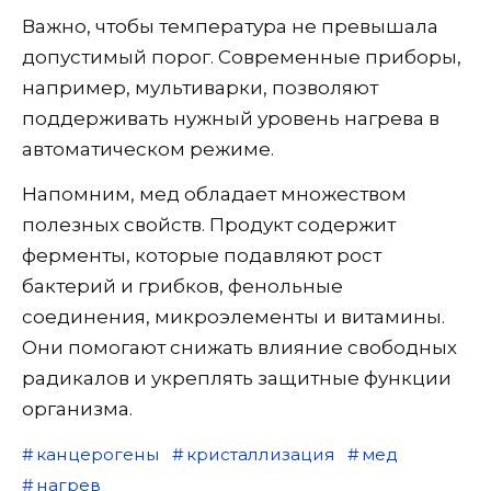
Важно, чтобы температура не превышала
допустимый порог. Современные приборы,
например, мультиварки, позволяют
поддерживать нужный уровень нагрева в
автоматическом режиме.
Напомним, мед обладает множеством
полезных свойств. Продукт содержит
ферменты, которые подавляют рост
бактерий и грибков, фенольные
соединения, микроэлементы и витамины.
Они помогают снижать влияние свободных
радикалов и укреплять защитные функции
организма.
канцерогены
кристаллизация
мед
нагрев