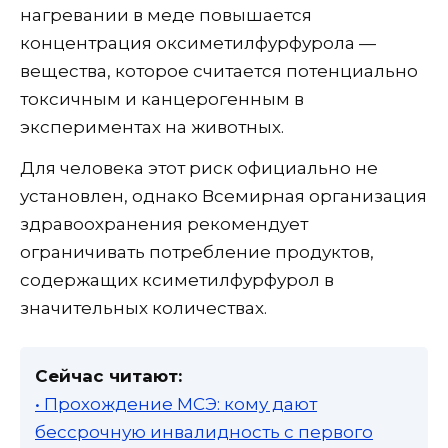
нагревании в меде повышается
концентрация оксиметилфурфурола —
вещества, которое считается потенциально
токсичным и канцерогенным в
экспериментах на животных.
Для человека этот риск официально не
установлен, однако Всемирная организация
здравоохранения рекомендует
ограничивать потребление продуктов,
содержащих ксиметилфурфурол в
значительных количествах.
Сейчас читают:
• Прохождение МСЭ: кому дают
бессрочную инвалидность с первого