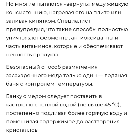
Но многие пытаются «вернуть» меду жидкую
консистенцию, нагревая его на плите или
заливая кипятком. Специалист
предупредил, что такие способы полностью
уничтожают ферменты, антиоксиданты и
часть витаминов, которые и обеспечивают
ценность продукта.
Безопасный способ размягчения
засахаренного меда только один — водяная
баня с контролем температуры.
Банку с медом следует поставить в
кастрюлю с теплой водой (не выше 45 °C),
постепенно подливая более горячую воду и
помешивая содержимое до растворения
кристаллов.