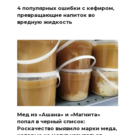
4 популярных ошибки с кефиром,
превращающие напиток во
вредную жидкость
Мед из «Ашана» и «Магнита»
попал в черный список:
Роскачество выявило марки меда,