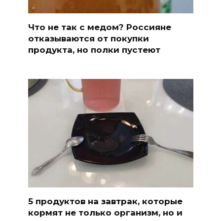
Что не так с медом? Россияне
отказываются от покупки
продукта, но полки пустеют
5 продуктов на завтрак, которые
кормят не только организм, но и