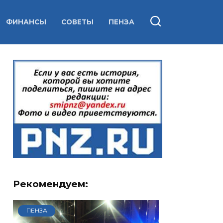
ФИНАНСЫ
СОВЕТЫ
ПЕНЗА
Рекомендуем:
ПЕНЗА