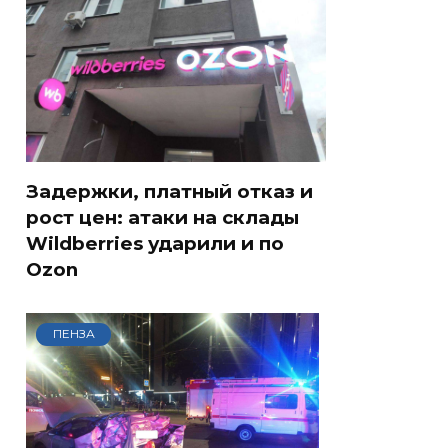
Задержки, платный отказ и
рост цен: атаки на склады
Wildberries ударили и по
Ozon
ПЕНЗА