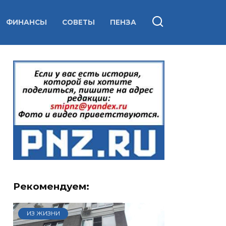
ФИНАНСЫ
СОВЕТЫ
ПЕНЗА
Рекомендуем:
ИЗ ЖИЗНИ