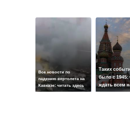
Таких событи
Все новости по
было с 1945: 
падению вертолета на
ждать всем 
Кавказе: читать здесь