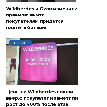
Wildberries и Ozon изменили
правила: за что
покупателям придется
платить больше
ИЗ ЖИЗНИ
Цены на Wildberries пошли
вверх: покупатели заметили
рост до 400% после атак