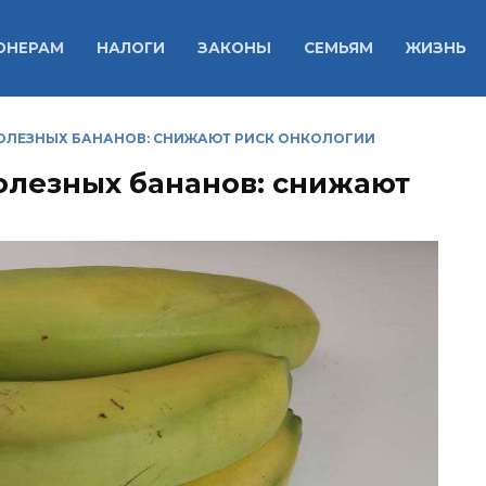
ОНЕРАМ
НАЛОГИ
ЗАКОНЫ
СЕМЬЯМ
ЖИЗНЬ
ОЛЕЗНЫХ БАНАНОВ: СНИЖАЮТ РИСК ОНКОЛОГИИ
олезных бананов: снижают