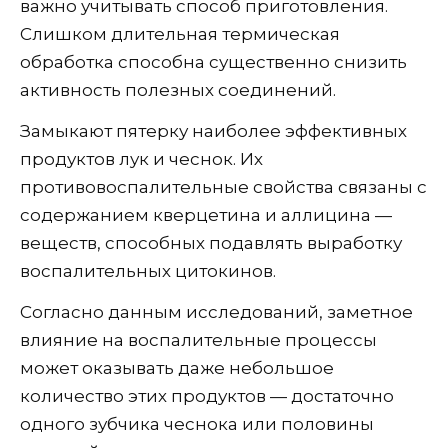
важно учитывать способ приготовления.
Слишком длительная термическая
обработка способна существенно снизить
активность полезных соединений.
Замыкают пятерку наиболее эффективных
продуктов лук и чеснок. Их
противовоспалительные свойства связаны с
содержанием кверцетина и аллицина —
веществ, способных подавлять выработку
воспалительных цитокинов.
Согласно данным исследований, заметное
влияние на воспалительные процессы
может оказывать даже небольшое
количество этих продуктов — достаточно
одного зубчика чеснока или половины