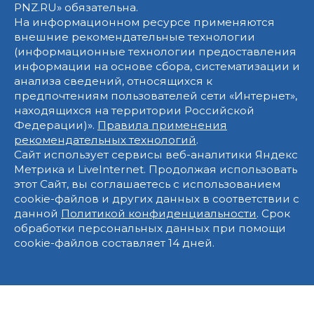
PNZ.RU» обязательна.
На информационном ресурсе применяются
внешние рекомендательные технологии
(информационные технологии предоставления
информации на основе сбора, систематизации и
анализа сведений, относящихся к
предпочтениям пользователей сети «Интернет»,
находящихся на территории Российской
Федерации)».
Правила применения
рекомендательных технологий
.
Сайт использует сервисы веб-аналитики Яндекс
Метрика и LiveInternet. Продолжая использовать
этот Сайт, вы соглашаетесь с использованием
cookie-файлов и других данных в соответствии с
данной
Политикой конфиденциальности
. Срок
обработки персональных данных при помощи
cookie-файлов составляет 14 дней.