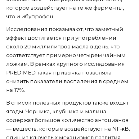
которое воздействует на те же ферменты,
что и ибупрофен.
Исследования показывают, что заметный
эффект достигается при употреблении
около 20 миллилитров масла в день, что
соответствует примерно четырем чайным
ложкам. В рамках крупного исследования
PREDIMED такая привычка позволяла
снизить показатели воспаления в среднем
на 17%.
В список полезных продуктов также входят
ягоды. Черника, клубника и малина
содержат большое количество антоцианов
— веществ, которые воздействуют на NF-κB,
один из ключевых механизмов развития