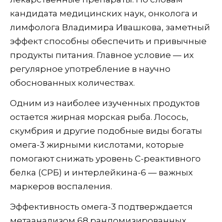
кандидата медицинских наук, онколога и
лимфолога Владимира Ивашкова, заметный
эффект способны обеспечить и привычные
продукты питания. Главное условие — их
регулярное употребление в научно
обоснованных количествах.
Одним из наиболее изученных продуктов
остается жирная морская рыба. Лосось,
скумбрия и другие подобные виды богаты
омега-3 жирными кислотами, которые
помогают снижать уровень С-реактивного
белка (СРБ) и интерлейкина-6 — важных
маркеров воспаления.
Эффективность омега-3 подтверждается
метаанализом 68 рандомизированных