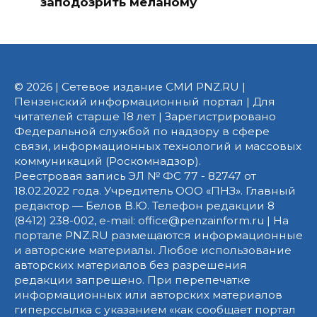
заподозрить меланому
© 2026 | Сетевое издание СМИ PNZ.RU |
Пензенский информационный портал | Для
читателей старше 18 лет | Зарегистрировано
Федеральной службой по надзору в сфере
связи, информационных технологий и массовых
коммуникаций (Роскомнадзор).
Реестровая запись ЭЛ № ФС 77 - 82747 от
18.02.2022 года. Учредитель ООО «ПНЗ». Главный
редактор — Белов В.Ю. Телефон редакции 8
(8412) 238-002, e-mail: office@penzainform.ru | На
портале PNZ.RU размещаются информационные
и авторские материалы. Любое использование
авторских материалов без разрешения
редакции запрещено. При перепечатке
информационных или авторских материалов
гиперссылка с указанием «как сообщает портал