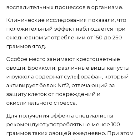
воспалительных процессов в организме.
Клинические исследования показали, что
положительный эффект наблюдается при
ежедневном употреблении от 150 до 250
граммов ягод.
Особое место занимают крестоцветные
овощи. Брокколи, различные виды капусты
и руккола содержат сульфорафан, который
активирует белок Nrf2, отвечающий за
защиту клеток от повреждений и
окислительного стресса.
Для получения эффекта специалисты
рекомендуют употреблять не менее 100
граммов таких овощей ежедневно. При этом