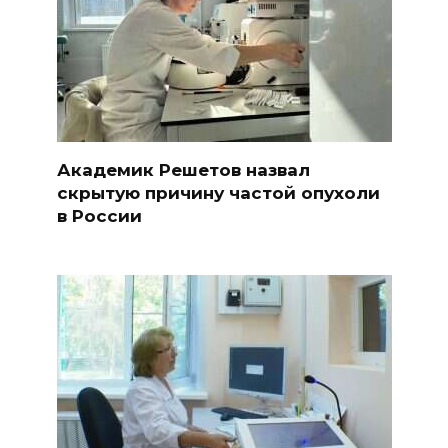
Академик Решетов назвал
скрытую причину частой опухоли
в России