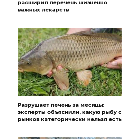
расширил перечень жизненно
важных лекарств
Разрушает печень за месяцы:
эксперты объяснили, какую рыбу с
рынков категорически нельзя есть