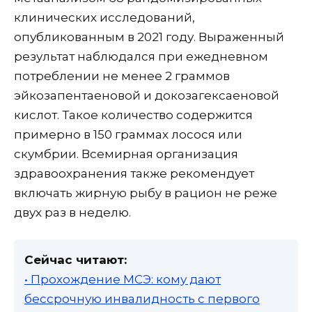
клинических исследований,
опубликованным в 2021 году. Выраженный
результат наблюдался при ежедневном
потреблении не менее 2 граммов
эйкозапентаеновой и докозагексаеновой
кислот. Такое количество содержится
примерно в 150 граммах лосося или
скумбрии. Всемирная организация
здравоохранения также рекомендует
включать жирную рыбу в рацион не реже
двух раз в неделю.
Сейчас читают:
• Прохождение МСЭ: кому дают
бессрочную инвалидность с первого