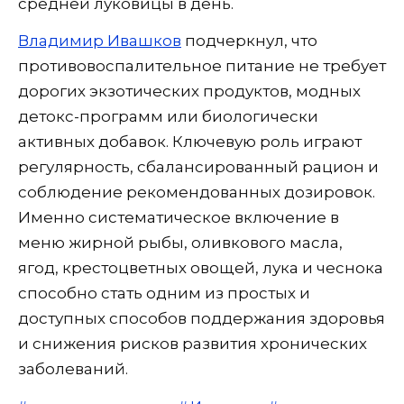
средней луковицы в день.
Владимир Ивашков
подчеркнул, что
противовоспалительное питание не требует
дорогих экзотических продуктов, модных
детокс-программ или биологически
активных добавок. Ключевую роль играют
регулярность, сбалансированный рацион и
соблюдение рекомендованных дозировок.
Именно систематическое включение в
меню жирной рыбы, оливкового масла,
ягод, крестоцветных овощей, лука и чеснока
способно стать одним из простых и
доступных способов поддержания здоровья
и снижения рисков развития хронических
заболеваний.