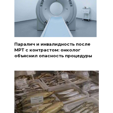
Паралич и инвалидность после
МРТ с контрастом: онколог
объяснил опасность процедуры