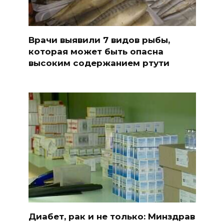
Врачи выявили 7 видов рыбы,
которая может быть опасна
высоким содержанием ртути
Диабет, рак и не только: Минздрав