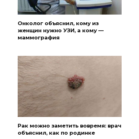
Онколог объяснил, кому из
женщин нужно УЗИ, а кому —
маммография
Рак можно заметить вовремя: врач
объяснил, как по родинке