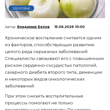
ЗДОРОВЬЕ
Владимир Белов
15.06.2026 10:00
Хроническое воспаление считается одним
из факторов, способствующих развитию
целого ряда серьезных заболеваний.
Специалисты связывают его с повышенным
риском сердечно-сосудистых патологий,
сахарного диабета второго типа, деменции
и некоторых видов онкологических
заболеваний.
При этом снизить воспалительные
процессы помогают не только
лекарственные препараты. По словам