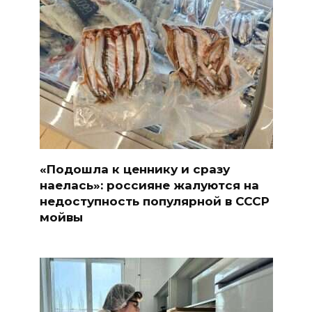
«Подошла к ценнику и сразу
наелась»: россияне жалуются на
недоступность популярной в СССР
мойвы