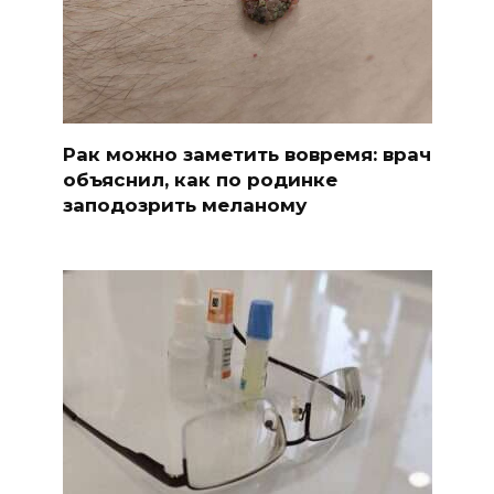
Рак можно заметить вовремя: врач
объяснил, как по родинке
заподозрить меланому