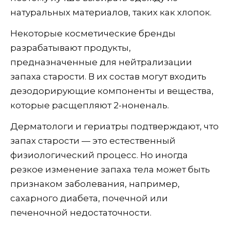
натуральных материалов, таких как хлопок.
Некоторые косметические бренды
разрабатывают продукты,
предназначенные для нейтрализации
запаха старости. В их состав могут входить
дезодорирующие компоненты и вещества,
которые расщепляют 2-ноненаль.
Дерматологи и гериатры подтверждают, что
запах старости — это естественный
физиологический процесс. Но иногда
резкое изменение запаха тела может быть
признаком заболевания, например,
сахарного диабета, почечной или
печеночной недостаточности.