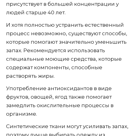
присутствует в большей концентрации у
людей старше 40 лет.
И хотя полностью устранить естественный
процесс невозможно, существуют способы,
которые помогают значительно уменьшить
запах. Рекомендуется использовать
специальные моющие средства, которые
содержат компоненты, способные
растворять жиры.
Употребление антиоксидантов в виде
фруктов, овощей, ягод также помогает
замедлить окислительные процессы в
организме.
Синтетические ткани могут усиливать запах,
поэтому лучше выбирать одежду из