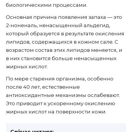
биологическими процессами.
Основная причина появления запаха — это
2-ноненаль, ненасыщенный альдегид,
который образуется в результате окисления
липидов, содержащихся в кожном сале. С
возрастом состав этих липидов меняется, и
в них становится больше ненасыщенных
жирных кислот.
По мере старения организма, особенно
после 40 лет, естественные
антиоксидантные механизмы ослабевают.
Это приводит к ускоренному окислению
жирных кислот на поверхности кожи.
Сейчас читают: