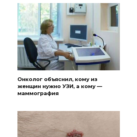
Онколог объяснил, кому из
женщин нужно УЗИ, а кому —
маммография