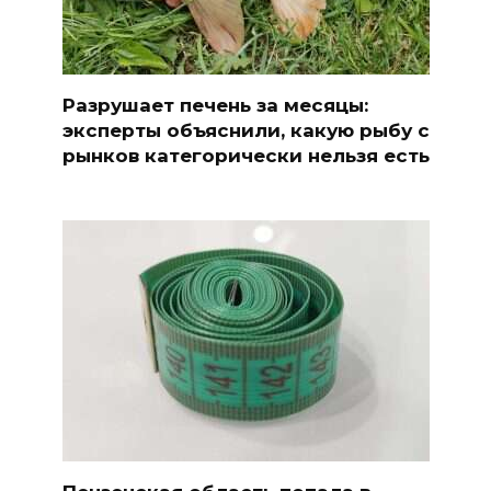
Разрушает печень за месяцы:
эксперты объяснили, какую рыбу с
рынков категорически нельзя есть