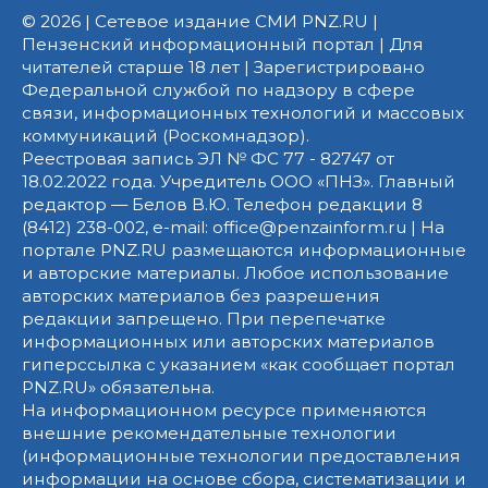
© 2026 | Сетевое издание СМИ PNZ.RU |
Пензенский информационный портал | Для
читателей старше 18 лет | Зарегистрировано
Федеральной службой по надзору в сфере
связи, информационных технологий и массовых
коммуникаций (Роскомнадзор).
Реестровая запись ЭЛ № ФС 77 - 82747 от
18.02.2022 года. Учредитель ООО «ПНЗ». Главный
редактор — Белов В.Ю. Телефон редакции 8
(8412) 238-002, e-mail: office@penzainform.ru | На
портале PNZ.RU размещаются информационные
и авторские материалы. Любое использование
авторских материалов без разрешения
редакции запрещено. При перепечатке
информационных или авторских материалов
гиперссылка с указанием «как сообщает портал
PNZ.RU» обязательна.
На информационном ресурсе применяются
внешние рекомендательные технологии
(информационные технологии предоставления
информации на основе сбора, систематизации и