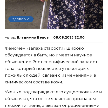
ЗДОРОВЬЕ
Владимир Белов
08.08.2025 22:00
Феномен «запаха старости» широко
обсуждается в быту, но имеет и научное
объяснение. Этот специфический запах от
тела, который появляется у некоторых
пожилых людей, связан с изменениями в
химическом составе кожи.
Ученые подтверждают его существование и
объясняют, что он не является признаком
плохой гигиены, а вызван определенными