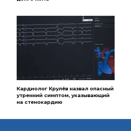
Кардиолог Крулёв назвал опасный
утренний симптом, указывающий
на стенокардию