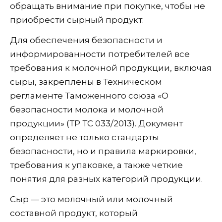
обращать внимание при покупке, чтобы не
приобрести сырный продукт.
Для обеспечения безопасности и
информированности потребителей все
требования к молочной продукции, включая
сыры, закреплены в Техническом
регламенте Таможенного союза «О
безопасности молока и молочной
продукции» (ТР ТС 033/2013). Документ
определяет не только стандарты
безопасности, но и правила маркировки,
требования к упаковке, а также четкие
понятия для разных категорий продукции.
Сыр — это молочный или молочный
составной продукт, который