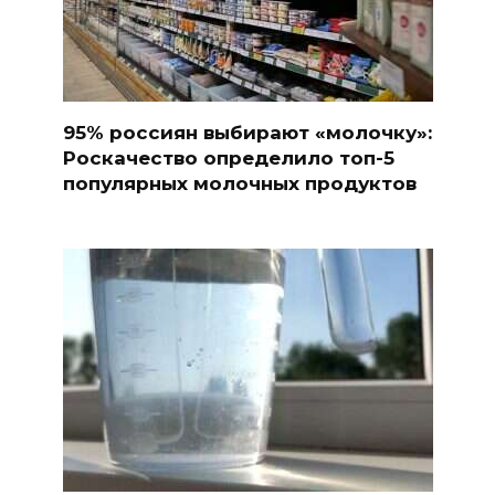
95% россиян выбирают «молочку»:
Роскачество определило топ-5
популярных молочных продуктов