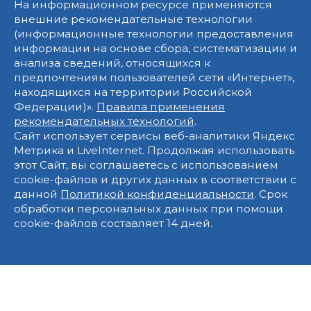
На информационном ресурсе применяются
внешние рекомендательные технологии
(информационные технологии предоставления
информации на основе сбора, систематизации и
анализа сведений, относящихся к
предпочтениям пользователей сети «Интернет»,
находящихся на территории Российской
Федерации)».
Правила применения
рекомендательных технологий
.
Сайт использует сервисы веб-аналитики Яндекс
Метрика и LiveInternet. Продолжая использовать
этот Сайт, вы соглашаетесь с использованием
cookie-файлов и других данных в соответствии с
данной
Политикой конфиденциальности
. Срок
обработки персональных данных при помощи
cookie-файлов составляет 14 дней.