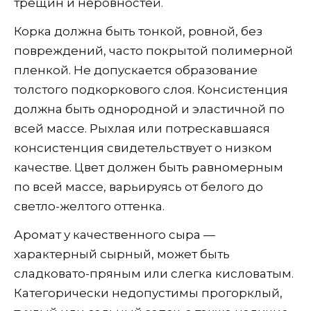
трещин и неровностей.
Корка должна быть тонкой, ровной, без
повреждений, часто покрытой полимерной
пленкой. Не допускается образование
толстого подкоркового слоя. Консистенция
должна быть однородной и эластичной по
всей массе. Рыхлая или потрескавшаяся
консистенция свидетельствует о низком
качестве. Цвет должен быть равномерным
по всей массе, варьируясь от белого до
светло-желтого оттенка.
Аромат у качественного сыра —
характерный сырный, может быть
сладковато-пряным или слегка кисловатым.
Категорически недопустимы прогорклый,