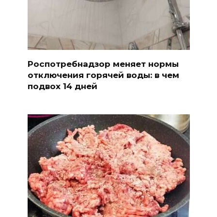
Роспотребнадзор меняет нормы
отключения горячей воды: в чем
подвох 14 дней