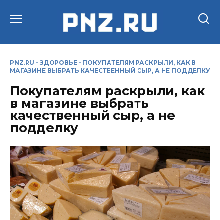
Перейти
к
содержанию
PNZ.RU
-
ЗДОРОВЬЕ
-
ПОКУПАТЕЛЯМ РАСКРЫЛИ, КАК В
МАГАЗИНЕ ВЫБРАТЬ КАЧЕСТВЕННЫЙ СЫР, А НЕ ПОДДЕЛКУ
Покупателям раскрыли, как
в магазине выбрать
качественный сыр, а не
подделку