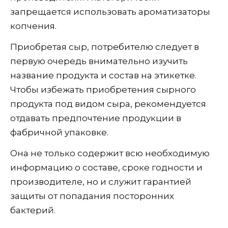
запрещается использовать ароматизаторы
копчения.
Приобретая сыр, потребителю следует в
первую очередь внимательно изучить
название продукта и состав на этикетке.
Чтобы избежать приобретения сырного
продукта под видом сыра, рекомендуется
отдавать предпочтение продукции в
фабричной упаковке.
Она не только содержит всю необходимую
информацию о составе, сроке годности и
производителе, но и служит гарантией
защиты от попадания посторонних
бактерий.