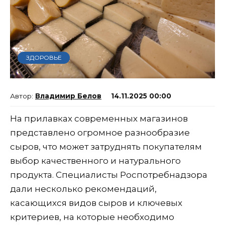
ЗДОРОВЬЕ
Владимир Белов
14.11.2025 00:00
На прилавках современных магазинов
представлено огромное разнообразие
сыров, что может затруднять покупателям
выбор качественного и натурального
продукта. Специалисты Роспотребнадзора
дали несколько рекомендаций,
касающихся видов сыров и ключевых
критериев, на которые необходимо