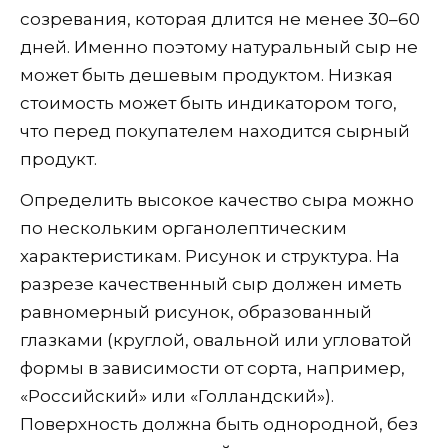
созревания, которая длится не менее 30–60
дней. Именно поэтому натуральный сыр не
может быть дешевым продуктом. Низкая
стоимость может быть индикатором того,
что перед покупателем находится сырный
продукт.
Определить высокое качество сыра можно
по нескольким органолептическим
характеристикам. Рисунок и структура. На
разрезе качественный сыр должен иметь
равномерный рисунок, образованный
глазками (круглой, овальной или угловатой
формы в зависимости от сорта, например,
«Российский» или «Голландский»).
Поверхность должна быть однородной, без