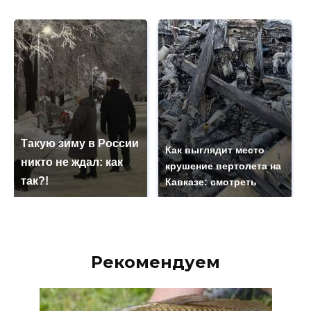
Такую зиму в России
Как выглядит место
никто не ждал: как
крушение вертолета на
так?!
Кавказе: смотреть
Рекомендуем