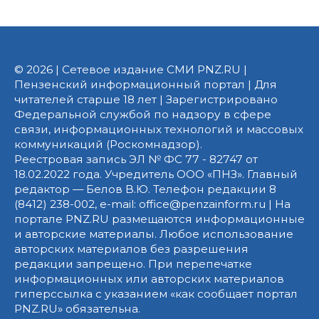
© 2026 | Сетевое издание СМИ PNZ.RU |
Пензенский информационный портал | Для
читателей старше 18 лет | Зарегистрировано
Федеральной службой по надзору в сфере
связи, информационных технологий и массовых
коммуникаций (Роскомнадзор).
Реестровая запись ЭЛ № ФС 77 - 82747 от
18.02.2022 года. Учредитель ООО «ПНЗ». Главный
редактор — Белов В.Ю. Телефон редакции 8
(8412) 238-002, e-mail: office@penzainform.ru | На
портале PNZ.RU размещаются информационные
и авторские материалы. Любое использование
авторских материалов без разрешения
редакции запрещено. При перепечатке
информационных или авторских материалов
гиперссылка с указанием «как сообщает портал
PNZ.RU» обязательна.