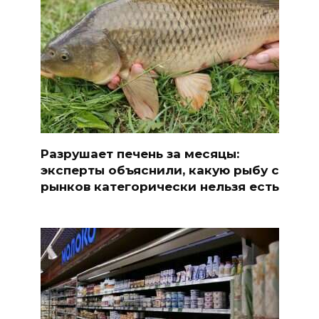
Разрушает печень за месяцы:
эксперты объяснили, какую рыбу с
рынков категорически нельзя есть