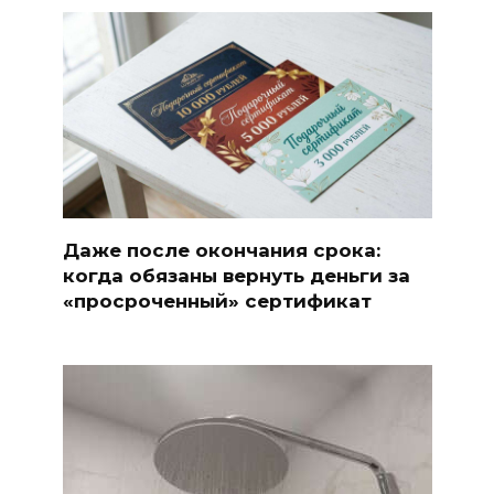
Даже после окончания срока:
когда обязаны вернуть деньги за
«просроченный» сертификат