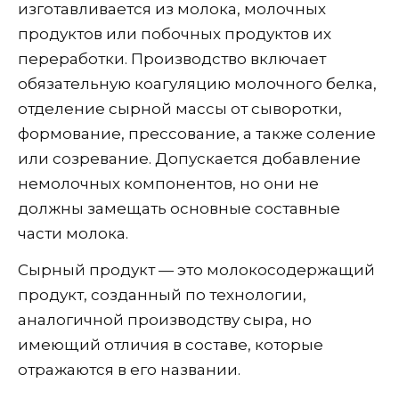
изготавливается из молока, молочных
продуктов или побочных продуктов их
переработки. Производство включает
обязательную коагуляцию молочного белка,
отделение сырной массы от сыворотки,
формование, прессование, а также соление
или созревание. Допускается добавление
немолочных компонентов, но они не
должны замещать основные составные
части молока.
Сырный продукт — это молокосодержащий
продукт, созданный по технологии,
аналогичной производству сыра, но
имеющий отличия в составе, которые
отражаются в его названии.