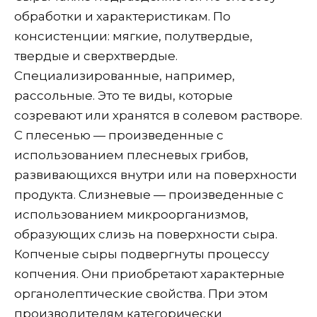
обработки и характеристикам. По
консистенции: мягкие, полутвердые,
твердые и сверхтвердые.
Специализированные, например,
рассольные. Это те виды, которые
созревают или хранятся в солевом растворе.
С плесенью — произведенные с
использованием плесневых грибов,
развивающихся внутри или на поверхности
продукта. Слизневые — произведенные с
использованием микроорганизмов,
образующих слизь на поверхности сыра.
Копченые сыры подвергнуты процессу
копчения. Они приобретают характерные
органолептические свойства. При этом
производителям категорически