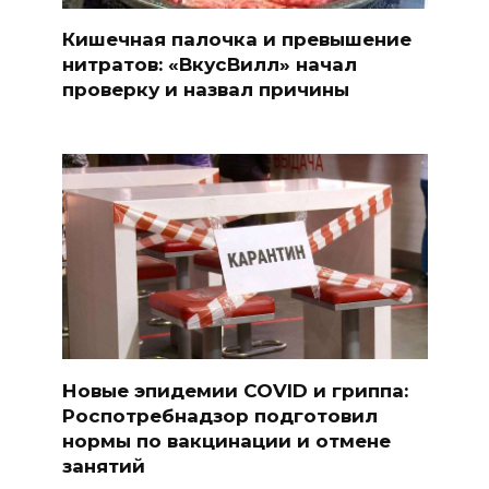
Кишечная палочка и превышение
нитратов: «ВкусВилл» начал
проверку и назвал причины
Новые эпидемии COVID и гриппа:
Роспотребнадзор подготовил
нормы по вакцинации и отмене
занятий