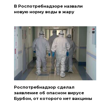
В Роспотребнадзоре назвали
новую норму воды в жару
Роспотребнадзор сделал
заявление об опасном вирусе
Бурбон, от которого нет вакцины