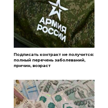
Подписать контракт не получится:
полный перечень заболеваний,
причин, возраст