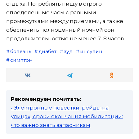
отдыха. Потреблять пищу в строго
определенные часы с равными
промежутками между приемами, а также
обеспечить полноценный ночной сон
продолжительностью не менее 7–8 часов.
болезнь
диабет
зуд
инсулин
симптом
Рекомендуем почитать:
• Электронные повестки, рейды на
улицах, сроки окончания мобилизации:
что важно знать запасникам