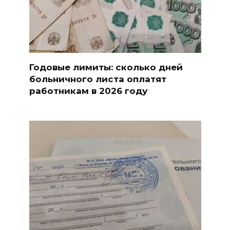
Годовые лимиты: сколько дней
больничного листа оплатят
работникам в 2026 году