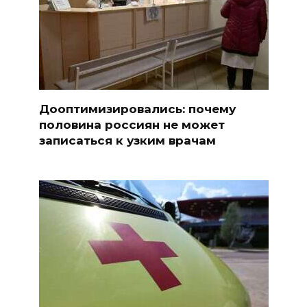
Дооптимизировались: почему
половина россиян не может
записаться к узким врачам