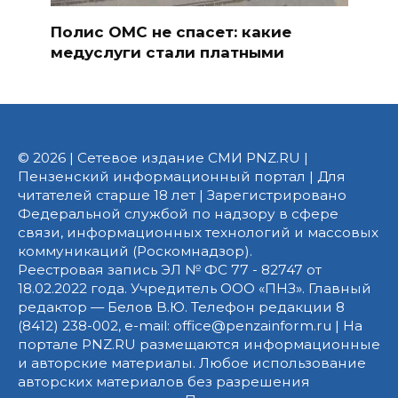
Полис ОМС не спасет: какие
медуслуги стали платными
© 2026 | Сетевое издание СМИ PNZ.RU |
Пензенский информационный портал | Для
читателей старше 18 лет | Зарегистрировано
Федеральной службой по надзору в сфере
связи, информационных технологий и массовых
коммуникаций (Роскомнадзор).
Реестровая запись ЭЛ № ФС 77 - 82747 от
18.02.2022 года. Учредитель ООО «ПНЗ». Главный
редактор — Белов В.Ю. Телефон редакции 8
(8412) 238-002, e-mail: office@penzainform.ru | На
портале PNZ.RU размещаются информационные
и авторские материалы. Любое использование
авторских материалов без разрешения