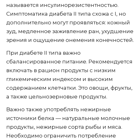
называется инсулинорезистентностью.
Симптоматика диабета II типа схожа с I, но
дополнительно могут проявляться: кожный
зуд, медленное заживление ран, ухудшение
зрения и ощущение онемения конечностей.
При диабете II типа важно
сбалансированное питание. Рекомендуется
включать в рацион продукты с низким
гликемическим индексом и высоким
содержанием клетчатки. Это овощи, фрукты,
а также цельнозерновые продукты.
Важно также употреблять нежирные
источники белка — натуральные молочные
продукты, нежирные сорта рыбы и мяса.
Необходимо ограничить потребление