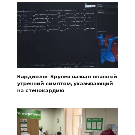
Кардиолог Крулёв назвал опасный
утренний симптом, указывающий
на стенокардию