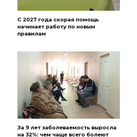
С 2027 года скорая помощь
начинает работу по новым
правилам
За 9 лет заболеваемость выросла
на 32%: чем чаще всего болеют