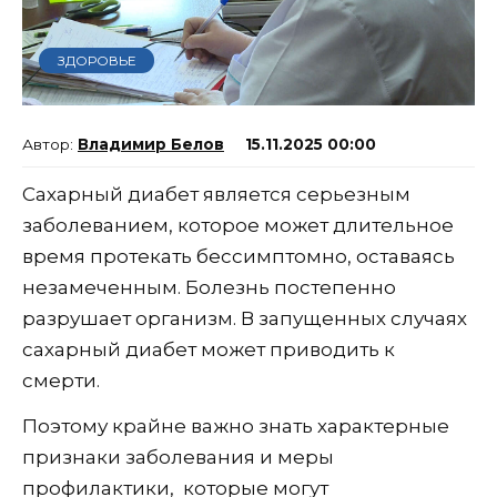
ЗДОРОВЬЕ
Владимир Белов
15.11.2025 00:00
Сахарный диабет является серьезным
заболеванием, которое может длительное
время протекать бессимптомно, оставаясь
незамеченным. Болезнь постепенно
разрушает организм. В запущенных случаях
сахарный диабет может приводить к
смерти.
Поэтому крайне важно знать характерные
признаки заболевания и меры
профилактики, которые могут