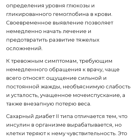
определения уровня глюкозы и
гликированного гемоглобина в крови.
Своевременное выявление позволяет
немедленно начать лечение и
предотвратить развитие тяжелых
осложнений.
К тревожным симптомам, требующим
немедленного обращения к врачу, чаще
всего относят: ощущение сильной и
постоянной жажды, необъяснимую слабость
и усталость, учащенное мочеиспускание, а
также внезапную потерю веса.
Сахарный диабет II типа отличается тем, что
инсулин в организме вырабатывается, но
клетки теряют к нему чувствительность. Это