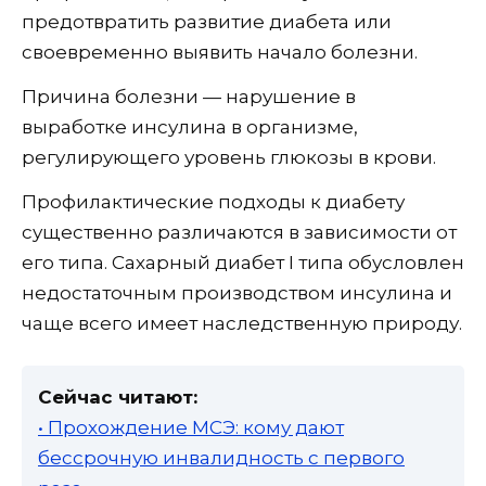
предотвратить развитие диабета или
своевременно выявить начало болезни.
Причина болезни — нарушение в
выработке инсулина в организме,
регулирующего уровень глюкозы в крови.
Профилактические подходы к диабету
существенно различаются в зависимости от
его типа. Сахарный диабет I типа обусловлен
недостаточным производством инсулина и
чаще всего имеет наследственную природу.
Сейчас читают:
• Прохождение МСЭ: кому дают
бессрочную инвалидность с первого