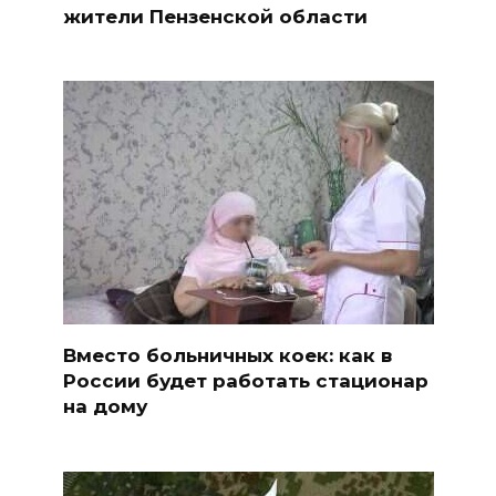
жители Пензенской области
Вместо больничных коек: как в
России будет работать стационар
на дому