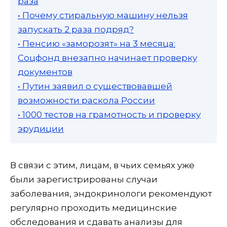
раза
• Почему стиральную машину нельзя
запускать 2 раза подряд?
• Пенсию «заморозят» на 3 месяца:
Соцфонд внезапно начинает проверку
документов
• Путин заявил о существовавшей
возможности раскола России
• 1000 тестов на грамотность и проверку
эрудиции
В связи с этим, лицам, в чьих семьях уже
были зарегистрированы случаи
заболевания, эндокринологи рекомендуют
регулярно проходить медицинские
обследования и сдавать анализы для