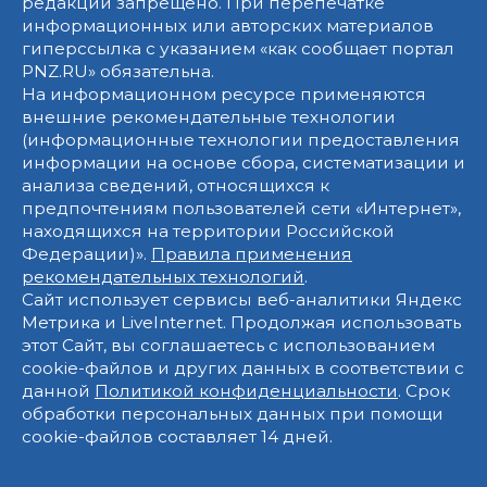
редакции запрещено. При перепечатке
информационных или авторских материалов
гиперссылка с указанием «как сообщает портал
PNZ.RU» обязательна.
На информационном ресурсе применяются
внешние рекомендательные технологии
(информационные технологии предоставления
информации на основе сбора, систематизации и
анализа сведений, относящихся к
предпочтениям пользователей сети «Интернет»,
находящихся на территории Российской
Федерации)».
Правила применения
рекомендательных технологий
.
Сайт использует сервисы веб-аналитики Яндекс
Метрика и LiveInternet. Продолжая использовать
этот Сайт, вы соглашаетесь с использованием
cookie-файлов и других данных в соответствии с
данной
Политикой конфиденциальности
. Срок
обработки персональных данных при помощи
cookie-файлов составляет 14 дней.