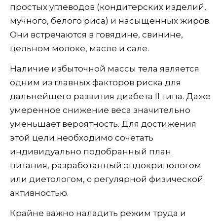
простых углеводов (кондитерских изделий,
мучного, белого риса) и насыщенных жиров.
Они встречаются в говядине, свинине,
цельном молоке, масле и сале.
Наличие избыточной массы тела является
одним из главных факторов риска для
дальнейшего развития диабета II типа. Даже
умеренное снижение веса значительно
уменьшает вероятность. Для достижения
этой цели необходимо сочетать
индивидуально подобранный план
питания, разработанный эндокринологом
или диетологом, с регулярной физической
активностью.
Крайне важно наладить режим труда и