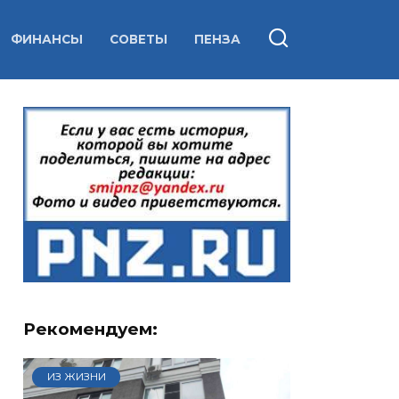
ФИНАНСЫ
СОВЕТЫ
ПЕНЗА
Рекомендуем:
ИЗ ЖИЗНИ