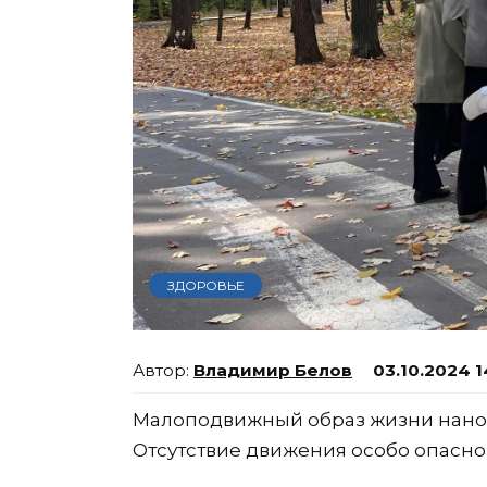
ЗДОРОВЬЕ
Владимир Белов
03.10.2024 1
Малоподвижный образ жизни нанос
Отсутствие движения особо опасно