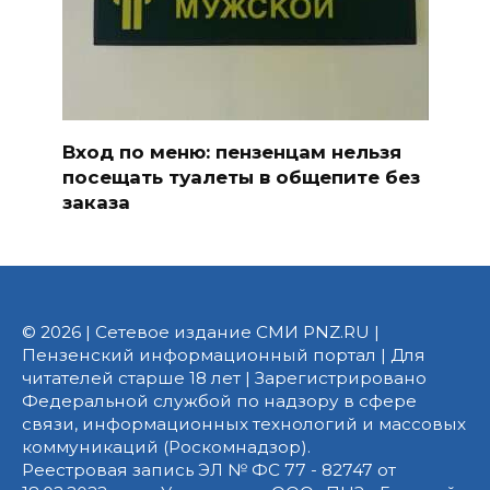
Вход по меню: пензенцам нельзя
посещать туалеты в общепите без
заказа
© 2026 | Сетевое издание СМИ PNZ.RU |
Пензенский информационный портал | Для
читателей старше 18 лет | Зарегистрировано
Федеральной службой по надзору в сфере
связи, информационных технологий и массовых
коммуникаций (Роскомнадзор).
Реестровая запись ЭЛ № ФС 77 - 82747 от