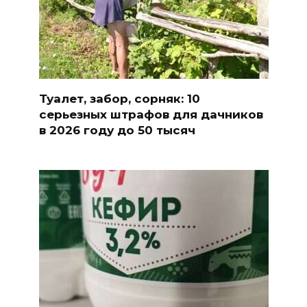
Туалет, забор, сорняк: 10
серьезных штрафов для дачников
в 2026 году до 50 тысяч