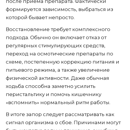
после приема препарата. Фактически
формируется зависимость, выбраться из
которой бывает непросто.
Восстановление требует комплексного
подхода. Обычно он включает отказ от
регулярных стимулирующих средств,
переход на осмотические препараты по
схеме, постепенную коррекцию питания и
питьевого режима, а также увеличение
физической активности. Даже обычная
ходьба способна заметно усилить
перистальтику и помочь кишечнику
«вспомнить» нормальный ритм работы.
В итоге запор следует рассматривать как
сигнал организма о сбое. Причинами могут