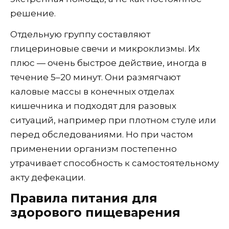
решение.
Отдельную группу составляют
глицериновые свечи и микроклизмы. Их
плюс — очень быстрое действие, иногда в
течение 5–20 минут. Они размягчают
каловые массы в конечных отделах
кишечника и подходят для разовых
ситуаций, например при плотном стуле или
перед обследованиями. Но при частом
применении организм постепенно
утрачивает способность к самостоятельному
акту дефекации.
Правила питания для
здорового пищеварения