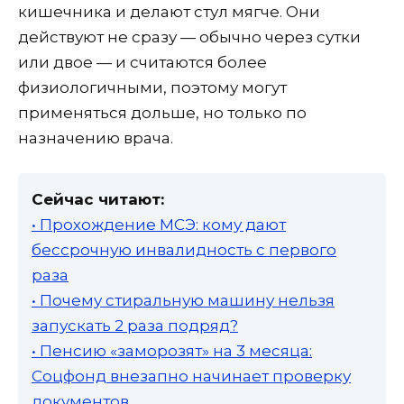
кишечника и делают стул мягче. Они
действуют не сразу — обычно через сутки
или двое — и считаются более
физиологичными, поэтому могут
применяться дольше, но только по
назначению врача.
Сейчас читают:
• Прохождение МСЭ: кому дают
бессрочную инвалидность с первого
раза
• Почему стиральную машину нельзя
запускать 2 раза подряд?
• Пенсию «заморозят» на 3 месяца:
Соцфонд внезапно начинает проверку
документов