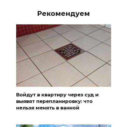
Рекомендуем
Войдут в квартиру через суд и
выявят перепланировку: что
нельзя менять в ванной