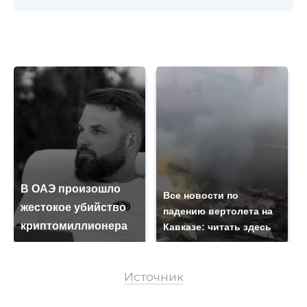
В ОАЭ произошло
Все новости по
жестокое убийство
падению вертолета на
криптомиллионера
Кавказе: читать здесь
Источник