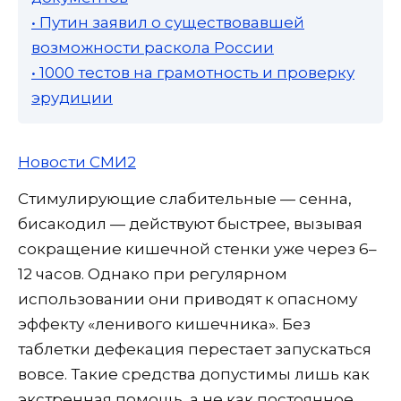
• Путин заявил о существовавшей
возможности раскола России
• 1000 тестов на грамотность и проверку
эрудиции
Новости СМИ2
Стимулирующие слабительные — сенна,
бисакодил — действуют быстрее, вызывая
сокращение кишечной стенки уже через 6–
12 часов. Однако при регулярном
использовании они приводят к опасному
эффекту «ленивого кишечника». Без
таблетки дефекация перестает запускаться
вовсе. Такие средства допустимы лишь как
экстренная помощь, а не как постоянное