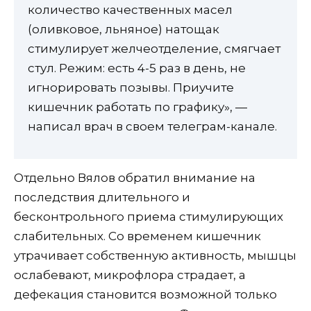
количество качественных масел
(оливковое, льняное) натощак
стимулирует желчеотделение, смягчает
стул. Режим: есть 4-5 раз в день, не
игнорировать позывы. Приучите
кишечник работать по графику», —
написал врач в своем телеграм-канале.
Отдельно Вялов обратил внимание на
последствия длительного и
бесконтрольного приема стимулирующих
слабительных. Со временем кишечник
утрачивает собственную активность, мышцы
ослабевают, микрофлора страдает, а
дефекация становится возможной только