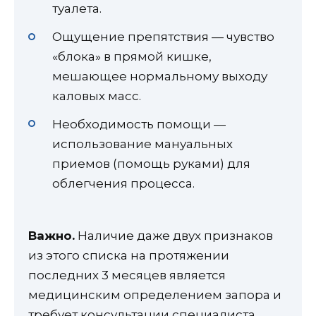
туалета.
Ощущение препятствия — чувство
«блока» в прямой кишке,
мешающее нормальному выходу
каловых масс.
Необходимость помощи —
использование мануальных
приемов (помощь руками) для
облегчения процесса.
Важно.
Наличие даже двух признаков
из этого списка на протяжении
последних 3 месяцев является
медицинским определением запора и
требует консультации специалиста.