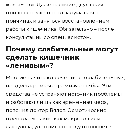
«овечьего». Даже наличие двух таких
признаков уже повод задуматься о
причинах и заняться восстановлением
работы кишечника. Обязательно – после
консультации со специалистом.
Почему слабительные могут
сделать кишечник
«ленивым»?
Многие начинают лечение со слабительных,
но здесь кроется огромная ошибка. Эти
средства не устраняют источник проблемы
и работают лишь как временная мера,
пояснил доктор Вялов. Осмотические
препараты, такие как макрогол или
лактулоза, удерживают воду в просвете