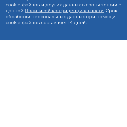
cookie-файлов и других данных в соответствии с
данной
Политикой конфиденциальности
. Срок
обработки персональных данных при помощи
cookie-файлов составляет 14 дней.