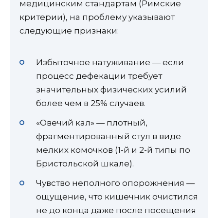
медицинским стандартам (Римские
критерии), на проблему указывают
следующие признаки:
Избыточное натуживание — если
процесс дефекации требует
значительных физических усилий
более чем в 25% случаев.
«Овечий кал» — плотный,
фрагментированный стул в виде
мелких комочков (1-й и 2-й типы по
Бристольской шкале).
Чувство неполного опорожнения —
ощущение, что кишечник очистился
не до конца даже после посещения