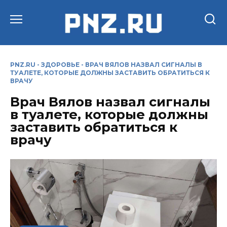
Перейти
к
содержанию
PNZ.RU
-
ЗДОРОВЬЕ
-
ВРАЧ ВЯЛОВ НАЗВАЛ СИГНАЛЫ В
ТУАЛЕТЕ, КОТОРЫЕ ДОЛЖНЫ ЗАСТАВИТЬ ОБРАТИТЬСЯ К
ВРАЧУ
Врач Вялов назвал сигналы
в туалете, которые должны
заставить обратиться к
врачу