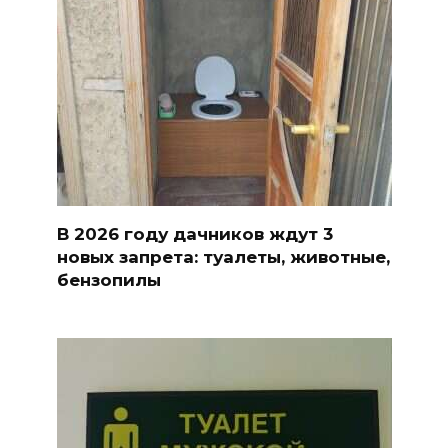
В 2026 году дачников ждут 3
новых запрета: туалеты, животные,
бензопилы