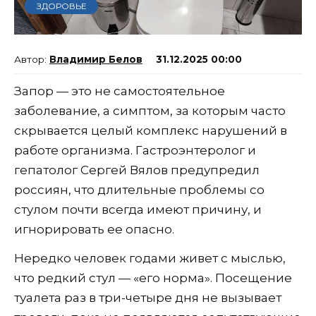
ЗДОРОВЬЕ
Владимир Белов
31.12.2025 00:00
Запор — это не самостоятельное
заболевание, а симптом, за которым часто
скрывается целый комплекс нарушений в
работе организма. Гастроэнтеролог и
гепатолог Сергей Вялов предупредил
россиян, что длительные проблемы со
стулом почти всегда имеют причину, и
игнорировать ее опасно.
Нередко человек годами живет с мыслью,
что редкий стул — «его норма». Посещение
туалета раз в три-четыре дня не вызывает