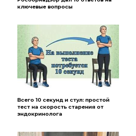
ключевые вопросы
Всего 10 секунд и стул: простой
тест на скорость старения от
эндокринолога