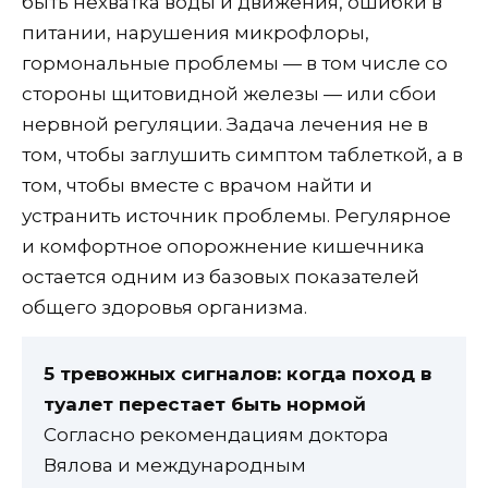
быть нехватка воды и движения, ошибки в
питании, нарушения микрофлоры,
гормональные проблемы — в том числе со
стороны щитовидной железы — или сбои
нервной регуляции. Задача лечения не в
том, чтобы заглушить симптом таблеткой, а в
том, чтобы вместе с врачом найти и
устранить источник проблемы. Регулярное
и комфортное опорожнение кишечника
остается одним из базовых показателей
общего здоровья организма.
5 тревожных сигналов: когда поход в
туалет перестает быть нормой
Согласно рекомендациям доктора
Вялова и международным