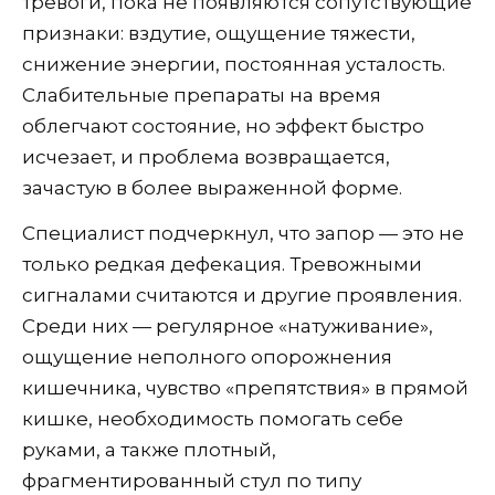
тревоги, пока не появляются сопутствующие
признаки: вздутие, ощущение тяжести,
снижение энергии, постоянная усталость.
Слабительные препараты на время
облегчают состояние, но эффект быстро
исчезает, и проблема возвращается,
зачастую в более выраженной форме.
Специалист подчеркнул, что запор — это не
только редкая дефекация. Тревожными
сигналами считаются и другие проявления.
Среди них — регулярное «натуживание»,
ощущение неполного опорожнения
кишечника, чувство «препятствия» в прямой
кишке, необходимость помогать себе
руками, а также плотный,
фрагментированный стул по типу