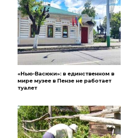
«Нью-Васюки»: в единственном в
мире музее в Пензе не работает
туалет