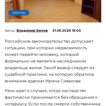
ЗАКОНЫ
Владимир Белов
31.05.2026 15:00
Российское законодательство допускает
ситуации, при которых недвижимость
может перейти человеку, который
формально не является наследником
владельца жилья. Такой вывод следует из
судебной практики, на которую обратила
внимание адвокат Ирина Сивакова.
Речь идет о случаях, когда наследство
фактически принимается без обращения к
нотариусу. Если после смерти собственника