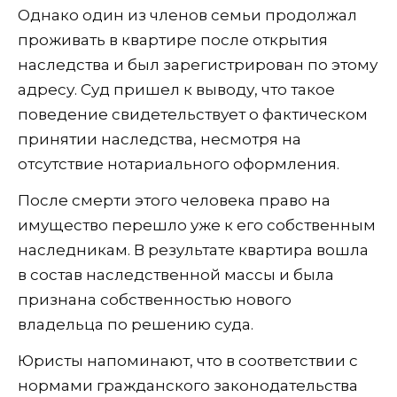
Однако один из членов семьи продолжал
проживать в квартире после открытия
наследства и был зарегистрирован по этому
адресу. Суд пришел к выводу, что такое
поведение свидетельствует о фактическом
принятии наследства, несмотря на
отсутствие нотариального оформления.
После смерти этого человека право на
имущество перешло уже к его собственным
наследникам. В результате квартира вошла
в состав наследственной массы и была
признана собственностью нового
владельца по решению суда.
Юристы напоминают, что в соответствии с
нормами гражданского законодательства