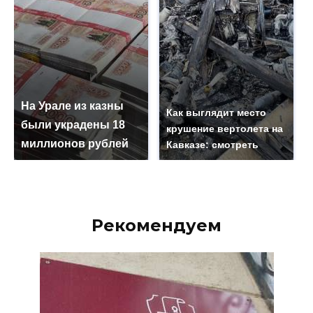
На Урале из казны
Как выглядит место
были украдены 18
крушение вертолета на
миллионов рублей
Кавказе: смотреть
Рекомендуем