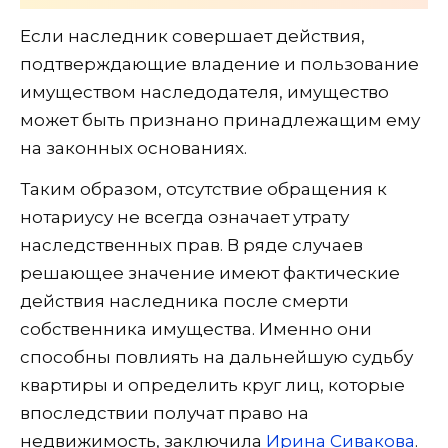
Если наследник совершает действия,
подтверждающие владение и пользование
имуществом наследодателя, имущество
может быть признано принадлежащим ему
на законных основаниях.
Таким образом, отсутствие обращения к
нотариусу не всегда означает утрату
наследственных прав. В ряде случаев
решающее значение имеют фактические
действия наследника после смерти
собственника имущества. Именно они
способны повлиять на дальнейшую судьбу
квартиры и определить круг лиц, которые
впоследствии получат право на
недвижимость, заключила
Ирина Сивакова
.