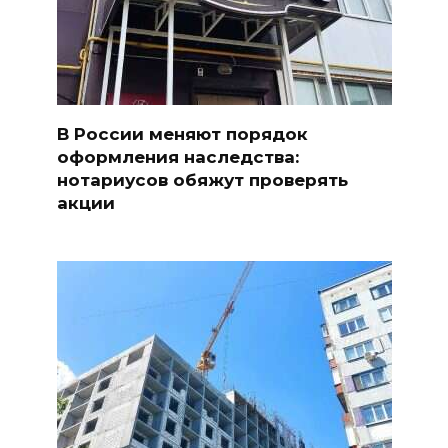
В России меняют порядок
оформления наследства:
нотариусов обяжут проверять
акции