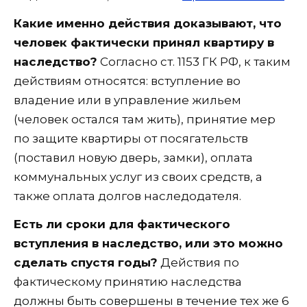
Какие именно действия доказывают, что
человек фактически принял квартиру в
наследство?
Согласно ст. 1153 ГК РФ, к таким
действиям относятся: вступление во
владение или в управление жильем
(человек остался там жить), принятие мер
по защите квартиры от посягательств
(поставил новую дверь, замки), оплата
коммунальных услуг из своих средств, а
также оплата долгов наследодателя.
Есть ли сроки для фактического
вступления в наследство, или это можно
сделать спустя годы?
Действия по
фактическому принятию наследства
должны быть совершены в течение тех же 6