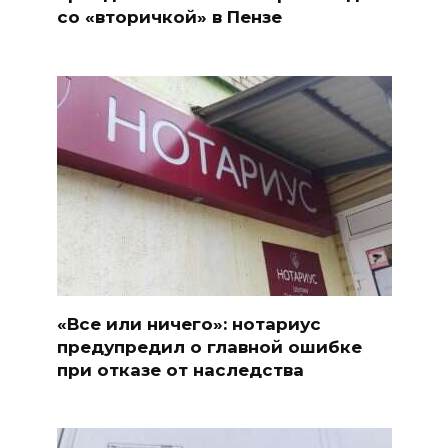
со «вторичкой» в Пензе
«Все или ничего»: нотариус
предупредил о главной ошибке
при отказе от наследства