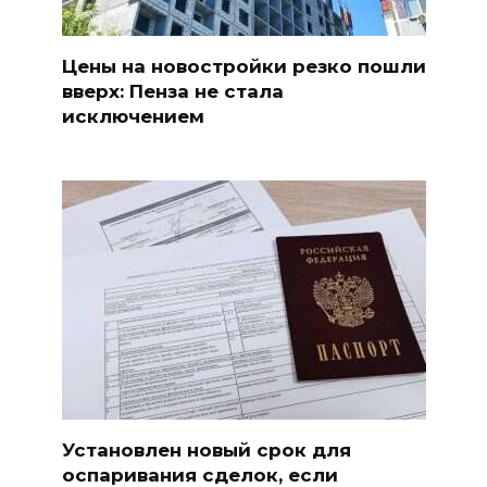
Цены на новостройки резко пошли
вверх: Пенза не стала
исключением
Установлен новый срок для
оспаривания сделок, если