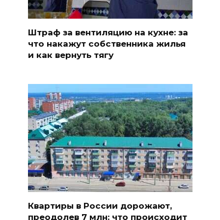
Штраф за вентиляцию на кухне: за
что накажут собственника жилья
и как вернуть тягу
Квартиры в России дорожают,
преодолев 7 млн: что происходит