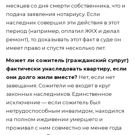
месяцев со дня смерти собственника, что и
подача заявления нотариусу. Если
наследник совершил эти действия в этот
период (например, оплатил ЖКХ и делал
ремонт), то доказывать этот факт в суде он
имеет право и спустя несколько лет.
Может ли сожитель (гражданский супруг)
фактически унаследовать квартиру, если
они долго жили вместе?
Нет, если нет
завещания. Сожители не входят в круг
законных наследников. Единственное
исключение — если сожитель был
нетрудоспособным инвалидом, находился
на полном иждивении умершего и
проживал с ним совместно не менее года