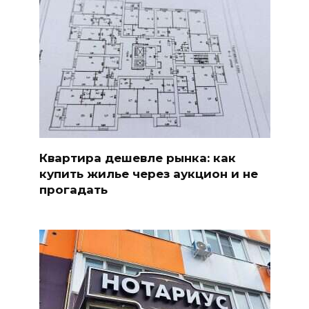
Квартира дешевле рынка: как
купить жилье через аукцион и не
прогадать