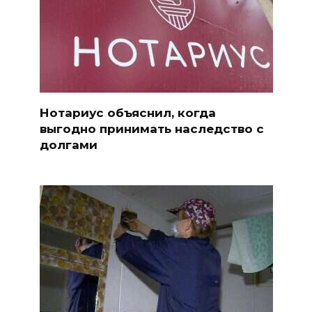
Нотариус объяснил, когда
выгодно принимать наследство с
долгами