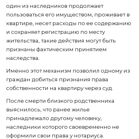
один из наследников продолжает
пользоваться его имуществом, проживает в
квартире, несет расходы по ее содержанию
и сохраняет регистрацию по месту
жительства, такие действия могут быть
признаны фактическим принятием
наследства.
Именно этот механизм позволил одному из
граждан добиться признания права
собственности на квартиру через суд.
После смерти близкого родственника
выяснилось, что ранее жилье
принадлежало другому человеку,
наследники которого своевременно не
оформили свои права у нотариуса.