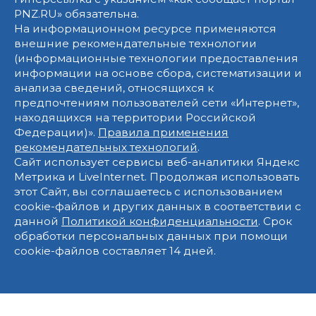
PNZ.RU» обязательна.
На информационном ресурсе применяются
внешние рекомендательные технологии
(информационные технологии предоставления
информации на основе сбора, систематизации и
анализа сведений, относящихся к
предпочтениям пользователей сети «Интернет»,
находящихся на территории Российской
Федерации)».
Правила применения
рекомендательных технологий
.
Сайт использует сервисы веб-аналитики Яндекс
Метрика и LiveInternet. Продолжая использовать
этот Сайт, вы соглашаетесь с использованием
cookie-файлов и других данных в соответствии с
данной
Политикой конфиденциальности
. Срок
обработки персональных данных при помощи
cookie-файлов составляет 14 дней.