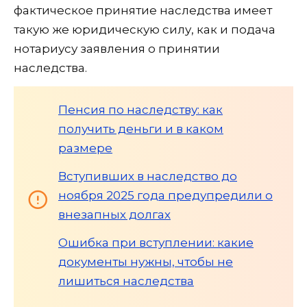
фактическое принятие наследства имеет
такую же юридическую силу, как и подача
нотариусу заявления о принятии
наследства.
Пенсия по наследству: как
получить деньги и в каком
размере
Вступивших в наследство до
ноября 2025 года предупредили о
внезапных долгах
Ошибка при вступлении: какие
документы нужны, чтобы не
лишиться наследства