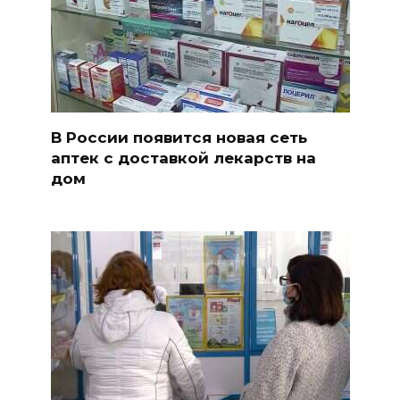
В России появится новая сеть
аптек с доставкой лекарств на
дом