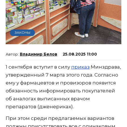
ЗАКОНЫ
Владимир Белов
25.08.2025 11:00
1 сентября вступит в силу
приказ
Минздрава,
утвержденный 7 марта этого года. Согласно
ему у фармацевтов и провизоров появится
обязанность информировать покупателей
об аналогах выписанных врачом
препаратов (дженериках).
При этом среди предлагаемых вариантов
должны присутствовать все с одинаковым