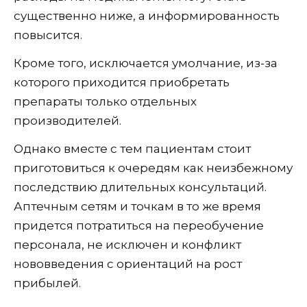
существенно ниже, а информированность
повысится.
Кроме того, исключается умолчание, из-за
которого приходится приобретать
препараты только отдельных
производителей.
Однако вместе с тем пациентам стоит
приготовиться к очередям как неизбежному
последствию длительных консультаций.
Аптечным сетям и точкам в то же время
придется потратиться на переобучение
персонала, не исключен и конфликт
нововведения с ориентаций на рост
прибылей.