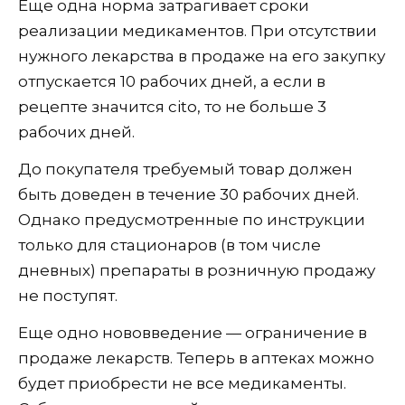
Еще одна норма затрагивает сроки
реализации медикаментов. При отсутствии
нужного лекарства в продаже на его закупку
отпускается 10 рабочих дней, а если в
рецепте значится cito, то не больше 3
рабочих дней.
До покупателя требуемый товар должен
быть доведен в течение 30 рабочих дней.
Однако предусмотренные по инструкции
только для стационаров (в том числе
дневных) препараты в розничную продажу
не поступят.
Еще одно нововведение — ограничение в
продаже лекарств. Теперь в аптеках можно
будет приобрести не все медикаменты.