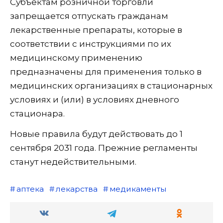
Субъектам розничной торговли
запрещается отпускать гражданам
лекарственные препараты, которые в
соответствии с инструкциями по их
медицинскому применению
предназначены для применения только в
медицинских организациях в стационарных
условиях и (или) в условиях дневного
стационара.
Новые правила будут действовать до 1
сентября 2031 года. Прежние регламенты
станут недействительными.
аптека
лекарства
медикаменты