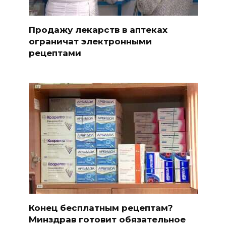
Продажу лекарств в аптеках
ограничат электронными
рецептами
Конец бесплатным рецептам?
Минздрав готовит обязательное