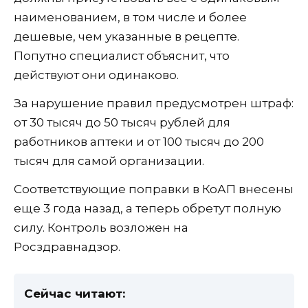
наименованием, в том числе и более
дешевые, чем указанные в рецепте.
Попутно специалист объяснит, что
действуют они одинаково.
За нарушение правил предусмотрен штраф:
от 30 тысяч до 50 тысяч рублей для
работников аптеки и от 100 тысяч до 200
тысяч для самой организации.
Соответствующие поправки в КоАП внесены
еще 3 года назад, а теперь обретут полную
силу. Контроль возложен на
Росздравнадзор.
Сейчас читают: