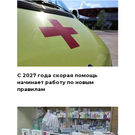
С 2027 года скорая помощь
начинает работу по новым
правилам