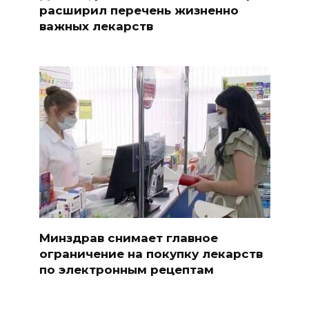
расширил перечень жизненно
важных лекарств
Минздрав снимает главное
ограничение на покупку лекарств
по электронным рецептам