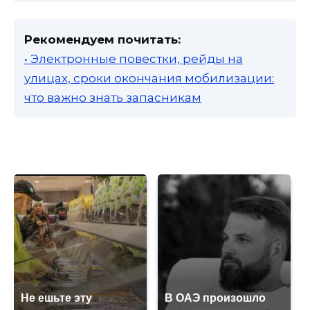
Рекомендуем почитать:
• Электронные повестки, рейды на
улицах, сроки окончания мобилизации:
что важно знать запасникам
Не ешьте эту
В ОАЭ произошло