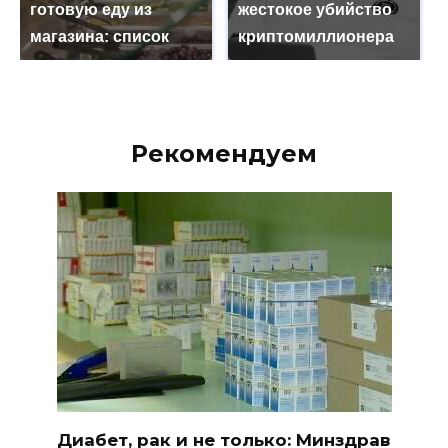
готовую еду из
жестокое убийство
магазина: список
криптомиллионера
Рекомендуем
Диабет, рак и не только: Минздрав