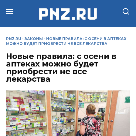
Перейти
к
содержанию
PNZ.RU
-
ЗАКОНЫ
-
НОВЫЕ ПРАВИЛА: С ОСЕНИ В АПТЕКАХ
МОЖНО БУДЕТ ПРИОБРЕСТИ НЕ ВСЕ ЛЕКАРСТВА
Новые правила: с осени в
аптеках можно будет
приобрести не все
лекарства