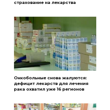
страхование на лекарства
Онкобольные снова жалуются:
дефицит лекарств для лечения
рака охватил уже 16 регионов