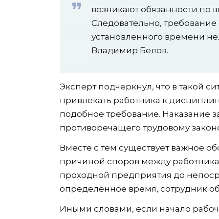
возникают обязанности по 
Следовательно, требование
установленного времени нел
Владимир Белов.
Эксперт подчеркнул, что в такой с
привлекать работника к дисциплин
подобное требование. Наказание 
противоречащего трудовому закон
Вместе с тем существует важное об
причиной споров между работникам
проходной предприятия до непоср
определенное время, сотрудник обя
Иными словами, если начало рабоче