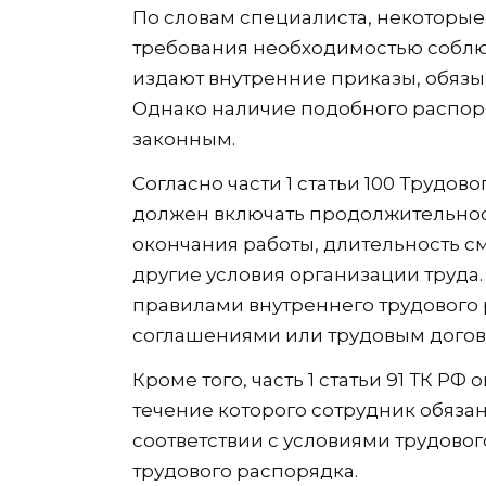
По словам специалиста, некоторые
требования необходимостью собл
издают внутренние приказы, обяз
Однако наличие подобного распоря
законным.
Согласно части 1 статьи 100 Трудо
должен включать продолжительност
окончания работы, длительность см
другие условия организации труда
правилами внутреннего трудового
соглашениями или трудовым догов
Кроме того, часть 1 статьи 91 ТК РФ
течение которого сотрудник обязан
соответствии с условиями трудово
трудового распорядка.