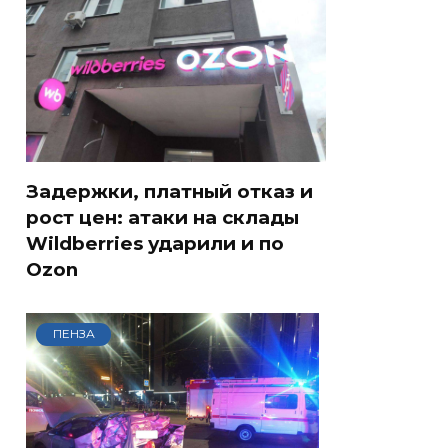
Задержки, платный отказ и
рост цен: атаки на склады
Wildberries ударили и по
Ozon
ПЕНЗА