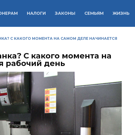
ОНЕРАМ
НАЛОГИ
ЗАКОНЫ
СЕМЬЯМ
ЖИЗНЬ
НКА? С КАКОГО МОМЕНТА НА САМОМ ДЕЛЕ НАЧИНАЕТСЯ
анка? С какого момента на
я рабочий день