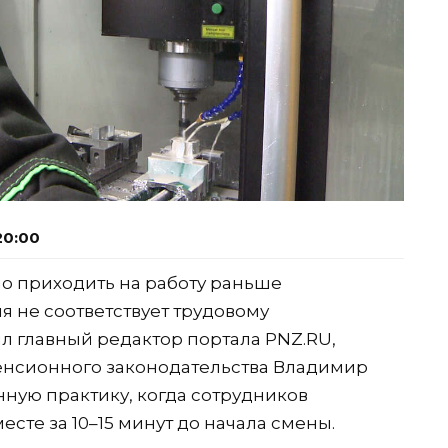
20:00
о приходить на работу раньше
я не соответствует трудовому
ил главный редактор портала PNZ.RU,
пенсионного законодательства Владимир
ную практику, когда сотрудников
сте за 10–15 минут до начала смены.