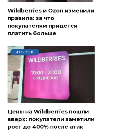
Wildberries и Ozon изменили
правила: за что
покупателям придется
платить больше
ИЗ ЖИЗНИ
Цены на Wildberries пошли
вверх: покупатели заметили
рост до 400% после атак