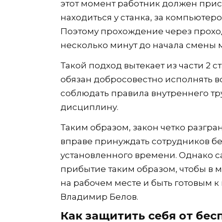
этот момент работник должен прис
находиться у станка, за компьютеро
Поэтому прохождение через прохо
несколько минут до начала смены 
Такой подход вытекает из части 2 с
обязан добросовестно исполнять в
соблюдать правила внутреннего тр
дисциплину.
Таким образом, закон четко разгра
вправе принуждать сотрудников бе
установленного времени. Однако с
прибытие таким образом, чтобы в м
на рабочем месте и быть готовым 
Владимир Белов.
Как защитить себя от бе