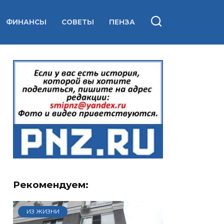
ФИНАНСЫ
СОВЕТЫ
ПЕНЗА
Рекомендуем:
ИЗ ЖИЗНИ