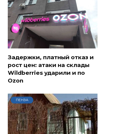
Задержки, платный отказ и
рост цен: атаки на склады
Wildberries ударили и по
Ozon
ПЕНЗА