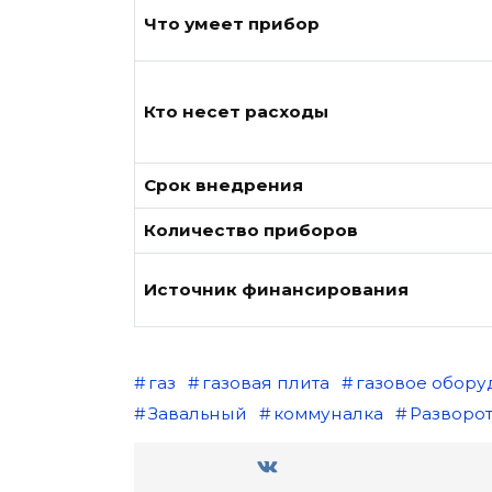
Что умеет прибор
Кто несет расходы
Срок внедрения
Количество приборов
Источник финансирования
газ
газовая плита
газовое обору
Завальный
коммуналка
Разворо