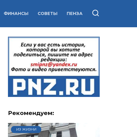
ФИНАНСЫ
СОВЕТЫ
ПЕНЗА
Рекомендуем:
ИЗ ЖИЗНИ