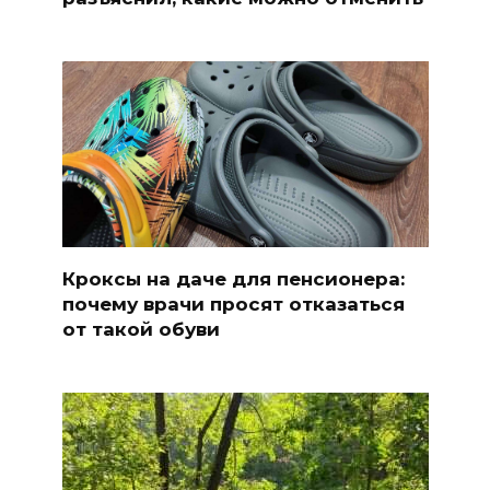
Кроксы на даче для пенсионера:
почему врачи просят отказаться
от такой обуви