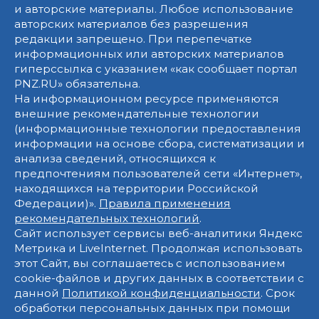
и авторские материалы. Любое использование
авторских материалов без разрешения
редакции запрещено. При перепечатке
информационных или авторских материалов
гиперссылка с указанием «как сообщает портал
PNZ.RU» обязательна.
На информационном ресурсе применяются
внешние рекомендательные технологии
(информационные технологии предоставления
информации на основе сбора, систематизации и
анализа сведений, относящихся к
предпочтениям пользователей сети «Интернет»,
находящихся на территории Российской
Федерации)».
Правила применения
рекомендательных технологий
.
Сайт использует сервисы веб-аналитики Яндекс
Метрика и LiveInternet. Продолжая использовать
этот Сайт, вы соглашаетесь с использованием
cookie-файлов и других данных в соответствии с
данной
Политикой конфиденциальности
. Срок
обработки персональных данных при помощи