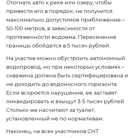
Отогнать авто к реке или озеру, чтобы
привести его в порядок, не получится:
максимально допустимое приближение –
50-100 метров, в зависимости от
протяженности водоема. Пересечение
границы обойдется в 5 тысяч рублей.
На участке можно обустроить автономный
водопровод, но при некоторых условиях –
скважина должна быть сертифицирована и
не доходить до водоносного горизонта.
Если вскроется нарушение, ее заставят
ликвидировать и взыщут 3-5 тысяч рублей.
Столько же насчитают за туалет,
установленный не по нормативам.
Наконец, на всех участников СНТ