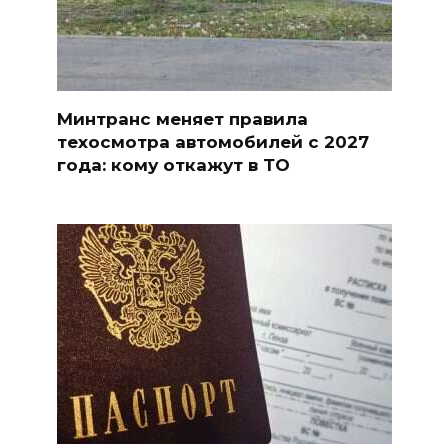
Минтранс меняет правила
техосмотра автомобилей с 2027
года: кому откажут в ТО