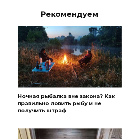
Рекомендуем
Ночная рыбалка вне закона? Как
правильно ловить рыбу и не
получить штраф