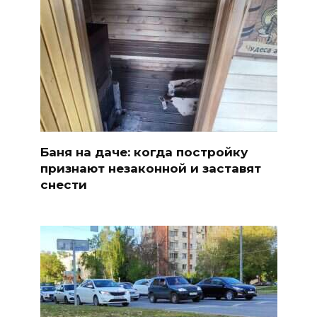
Баня на даче: когда постройку
признают незаконной и заставят
снести