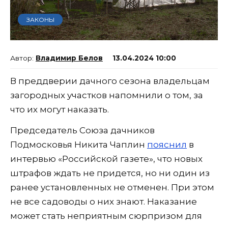
ЗАКОНЫ
Владимир Белов
13.04.2024 10:00
В преддверии дачного сезона владельцам
загородных участков напомнили о том, за
что их могут наказать.
Председатель Союза дачников
Подмосковья Никита Чаплин
пояснил
в
интервью «Российской газете», что новых
штрафов ждать не придется, но ни один из
ранее установленных не отменен. При этом
не все садоводы о них знают. Наказание
может стать неприятным сюрпризом для