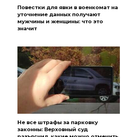
Повестки для явки в военкомат на
уточнение данных получают
мужчины и женщины: что это
значит
Не все штрафы за парковку
законны: Верховный суд
разъяснил, какие можно отменить