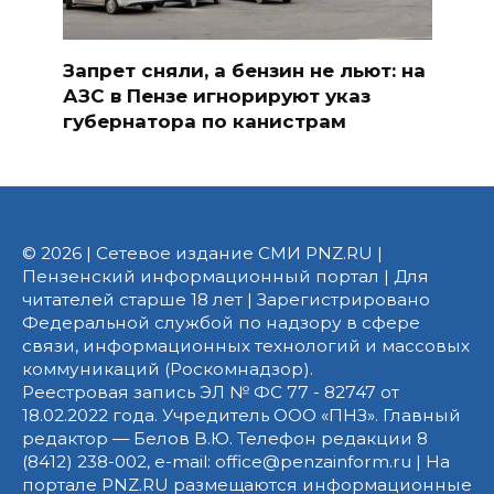
Запрет сняли, а бензин не льют: на
АЗС в Пензе игнорируют указ
губернатора по канистрам
© 2026 | Сетевое издание СМИ PNZ.RU |
Пензенский информационный портал | Для
читателей старше 18 лет | Зарегистрировано
Федеральной службой по надзору в сфере
связи, информационных технологий и массовых
коммуникаций (Роскомнадзор).
Реестровая запись ЭЛ № ФС 77 - 82747 от
18.02.2022 года. Учредитель ООО «ПНЗ». Главный
редактор — Белов В.Ю. Телефон редакции 8
(8412) 238-002, e-mail: office@penzainform.ru | На
портале PNZ.RU размещаются информационные