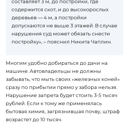
составляет 3 м, до постройки, где
содержится скот, и до высокорослых
деревьев — 4 м, а постройки
допускаются не выше 3 этажей. В случае
нарушения суд может обязать снести
постройку», – пояснил Никита Чаплин.
Многим удобно добираться до дачи на
машине. Автовладельцы не должны
забывать, что мыть своих «железных коней»
сразу по прибытии прямо у забора нельзя.
Нарушение запрета будет стоить 3-5 тысяч
рублей. Если к тому же применялась
бытовая химия, загрязнившая почву, штраф
возрастет до 10 тысяч.