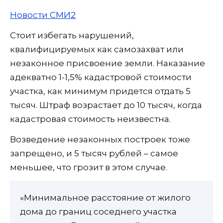
Новости СМИ2
Стоит избегать нарушений,
квалифицируемых как самозахват или
незаконное присвоение земли. Наказание
адекватно 1-1,5% кадастровой стоимости
участка, как минимум придется отдать 5
тысяч. Штраф возрастает до 10 тысяч, когда
кадастровая стоимость неизвестна.
Возведение незаконных построек тоже
запрещено, и 5 тысяч рублей – самое
меньшее, что грозит в этом случае.
«Минимальное расстояние от жилого
дома до границ соседнего участка