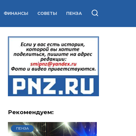
ФИНАНСЫ
СОВЕТЫ
ПЕНЗА
Рекомендуем:
ПЕНЗА