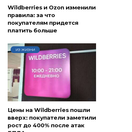
Wildberries и Ozon изменили
правила: за что
покупателям придется
платить больше
ИЗ ЖИЗНИ
Цены на Wildberries пошли
вверх: покупатели заметили
рост до 400% после атак