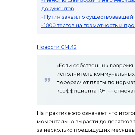
документов
• Путин заявил о существовавшей
• 1000 тестов на грамотность и п
Новости СМИ2
«Если собственник вовремя
исполнитель коммунальных 
перерасчет платы по норм
коэффициента 10», — отмеча
На практике это означает, что итог
моментально вырасти до десятков 
за несколько предыдущих месяцев