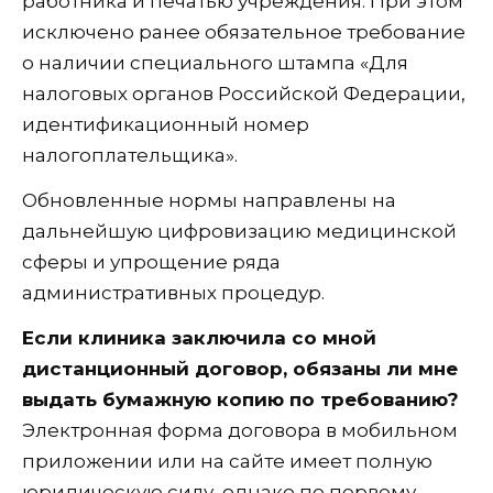
работника и печатью учреждения. При этом
исключено ранее обязательное требование
о наличии специального штампа «Для
налоговых органов Российской Федерации,
идентификационный номер
налогоплательщика».
Обновленные нормы направлены на
дальнейшую цифровизацию медицинской
сферы и упрощение ряда
административных процедур.
Если клиника заключила со мной
дистанционный договор, обязаны ли мне
выдать бумажную копию по требованию?
Электронная форма договора в мобильном
приложении или на сайте имеет полную
юридическую силу, однако по первому