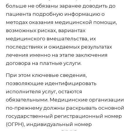
больше не обязаны заранее доводить до
пациента подробную информацию о
методах оказания медицинской помощи,
возможных рисках, вариантах
медицинского вмешательства, их
последствиях и ожидаемых результатах
лечения именно на этапе заключения
договора на платные услуги.
При этом ключевые сведения,
позволяющие идентифицировать
исполнителя услуг, остаются
обязательными. Медицинские организации
по-прежнему должны раскрывать основной
государственный регистрационный номер
(ОГРН), индивидуальный номер