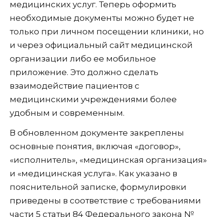
медицинских услуг. Теперь оформить
необходимые документы можно будет не
только при личном посещении клиники, но
и через официальный сайт медицинской
организации либо ее мобильное
приложение. Это должно сделать
взаимодействие пациентов с
медицинскими учреждениями более
удобным и современным.
В обновленном документе закреплены
основные понятия, включая «договор»,
«исполнитель», «медицинская организация»
и «медицинская услуга». Как указано в
пояснительной записке, формулировки
приведены в соответствие с требованиями
части 5 статьи 84 Федерального закона №