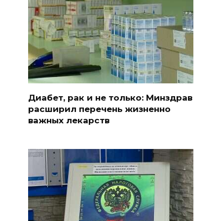
Диабет, рак и не только: Минздрав
расширил перечень жизненно
важных лекарств