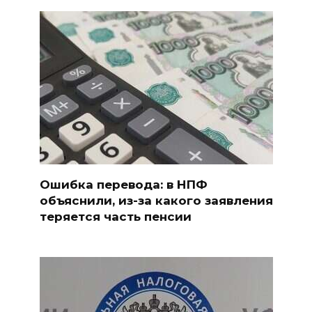
Ошибка перевода: в НПФ
объяснили, из-за какого заявления
теряется часть пенсии