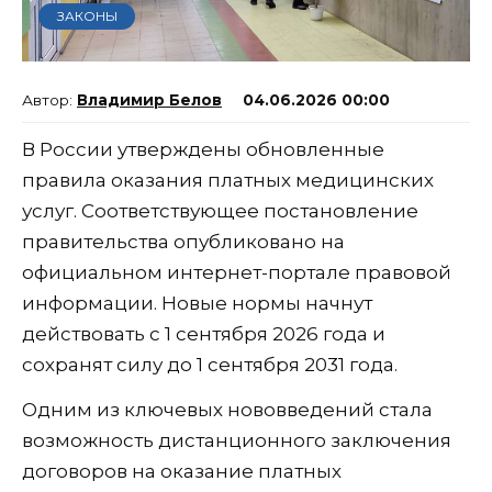
ЗАКОНЫ
Владимир Белов
04.06.2026 00:00
В России утверждены обновленные
правила оказания платных медицинских
услуг. Соответствующее постановление
правительства опубликовано на
официальном интернет-портале правовой
информации. Новые нормы начнут
действовать с 1 сентября 2026 года и
сохранят силу до 1 сентября 2031 года.
Одним из ключевых нововведений стала
возможность дистанционного заключения
договоров на оказание платных