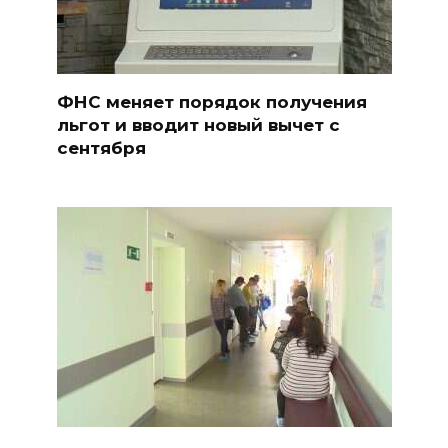
ФНС меняет порядок получения
льгот и вводит новый вычет с
сентября