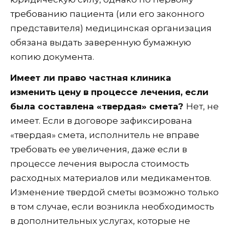
требованию пациента (или его законного
представителя) медицинская организация
обязана выдать заверенную бумажную
копию документа.
Имеет ли право частная клиника
изменить цену в процессе лечения, если
была составлена «твердая» смета?
Нет, не
имеет. Если в договоре зафиксирована
«твердая» смета, исполнитель не вправе
требовать ее увеличения, даже если в
процессе лечения выросла стоимость
расходных материалов или медикаментов.
Изменение твердой сметы возможно только
в том случае, если возникла необходимость
в дополнительных услугах, которые не