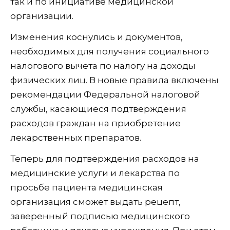
так и по инициативе медицинской
организации.
Изменения коснулись и документов,
необходимых для получения социального
налогового вычета по налогу на доходы
физических лиц. В новые правила включены
рекомендации Федеральной налоговой
службы, касающиеся подтверждения
расходов граждан на приобретение
лекарственных препаратов.
Теперь для подтверждения расходов на
медицинские услуги и лекарства по
просьбе пациента медицинская
организация сможет выдать рецепт,
заверенный подписью медицинского