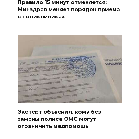
Правило 15 минут отменяется:
Минздрав меняет порядок приема
в поликлиниках
Эксперт объяснил, кому без
замены полиса ОМС могут
ограничить медпомощь