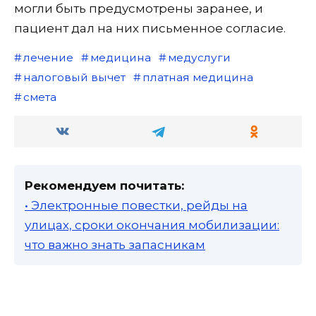
могли быть предусмотрены заранее, и
пациент дал на них письменное согласие.
лечение
медицина
медуслуги
налоговый вычет
платная медицина
смета
Рекомендуем почитать:
• Электронные повестки, рейды на
улицах, сроки окончания мобилизации:
что важно знать запасникам