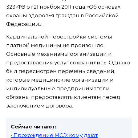
323-ФЗ от 21 ноября 2011 года «Об основах
охраны здоровья граждан в Российской
Федерации».
Кардинальной перестройки системы
платной медицины не произошло.
Основные механизмы организации и
предоставления услуг сохранились. Однако
был пересмотрен перечень сведений,
которые медицинские организации и
индивидуальные предприниматели
обязаны предоставлять клиентам перед
заключением договора.
Сейчас читают:
• Прохождение МСЭ: кому дают