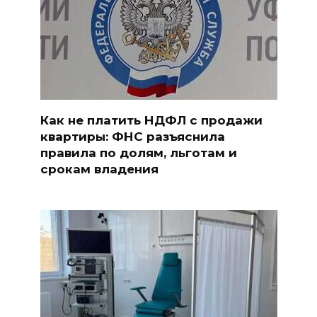
Как не платить НДФЛ с продажи
квартиры: ФНС разъяснила
правила по долям, льготам и
срокам владения