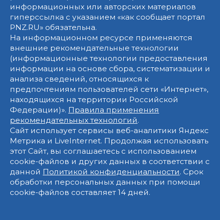
информационных или авторских материалов
гиперссылка с указанием «как сообщает портал
PNZ.RU» обязательна.
На информационном ресурсе применяются
внешние рекомендательные технологии
(информационные технологии предоставления
информации на основе сбора, систематизации и
анализа сведений, относящихся к
предпочтениям пользователей сети «Интернет»,
находящихся на территории Российской
Федерации)».
Правила применения
рекомендательных технологий
.
Сайт использует сервисы веб-аналитики Яндекс
Метрика и LiveInternet. Продолжая использовать
этот Сайт, вы соглашаетесь с использованием
cookie-файлов и других данных в соответствии с
данной
Политикой конфиденциальности
. Срок
обработки персональных данных при помощи
cookie-файлов составляет 14 дней.