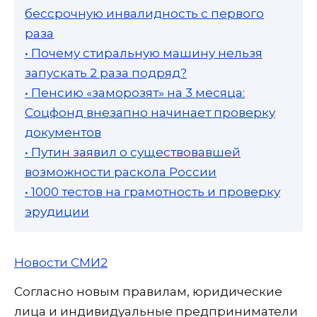
бессрочную инвалидность с первого
раза
• Почему стиральную машину нельзя
запускать 2 раза подряд?
• Пенсию «заморозят» на 3 месяца:
Соцфонд внезапно начинает проверку
документов
• Путин заявил о существовавшей
возможности раскола России
• 1000 тестов на грамотность и проверку
эрудиции
Новости СМИ2
Согласно новым правилам, юридические
лица и индивидуальные предприниматели