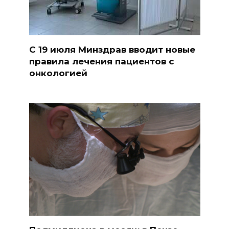
С 19 июля Минздрав вводит новые
правила лечения пациентов с
онкологией