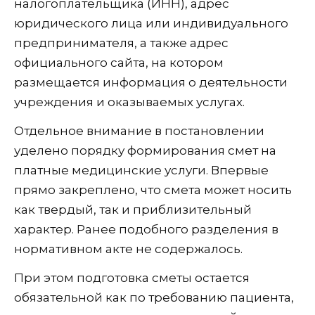
налогоплательщика (ИНН), адрес
юридического лица или индивидуального
предпринимателя, а также адрес
официального сайта, на котором
размещается информация о деятельности
учреждения и оказываемых услугах.
Отдельное внимание в постановлении
уделено порядку формирования смет на
платные медицинские услуги. Впервые
прямо закреплено, что смета может носить
как твердый, так и приблизительный
характер. Ранее подобного разделения в
нормативном акте не содержалось.
При этом подготовка сметы остается
обязательной как по требованию пациента,