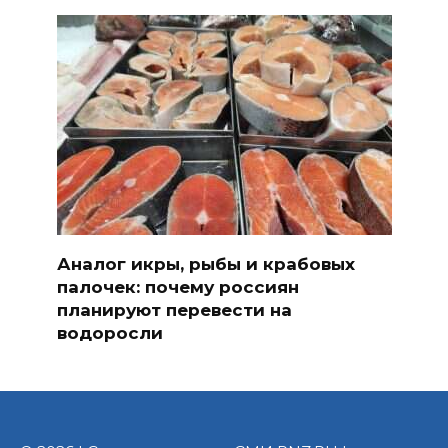
Аналог икры, рыбы и крабовых
палочек: почему россиян
планируют перевести на
водоросли