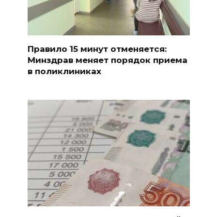
Правило 15 минут отменяется:
Минздрав меняет порядок приема
в поликлиниках