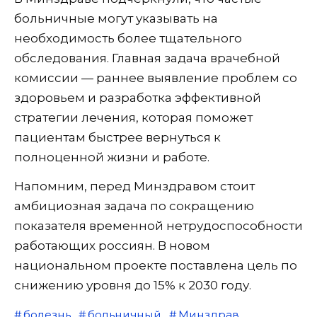
больничные могут указывать на
необходимость более тщательного
обследования. Главная задача врачебной
комиссии — раннее выявление проблем со
здоровьем и разработка эффективной
стратегии лечения, которая поможет
пациентам быстрее вернуться к
полноценной жизни и работе.
Напомним, перед Минздравом стоит
амбициозная задача по сокращению
показателя временной нетрудоспособности
работающих россиян. В новом
национальном проекте поставлена цель по
снижению уровня до 15% к 2030 году.
болезнь
больничный
Минздрав