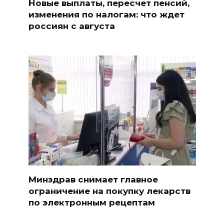
Новые выплаты, пересчет пенсий,
изменения по налогам: что ждет
россиян с августа
Минздрав снимает главное
ограничение на покупку лекарств
по электронным рецептам