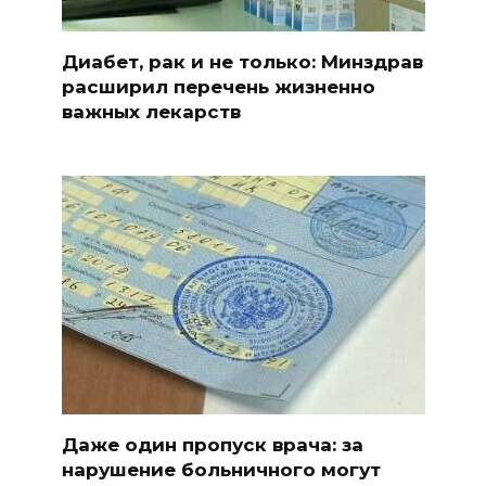
Диабет, рак и не только: Минздрав
расширил перечень жизненно
важных лекарств
Даже один пропуск врача: за
нарушение больничного могут