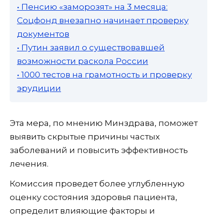
• Пенсию «заморозят» на 3 месяца:
Соцфонд внезапно начинает проверку
документов
• Путин заявил о существовавшей
возможности раскола России
• 1000 тестов на грамотность и проверку
эрудиции
Эта мера, по мнению Минздрава, поможет
выявить скрытые причины частых
заболеваний и повысить эффективность
лечения.
Комиссия проведет более углубленную
оценку состояния здоровья пациента,
определит влияющие факторы и