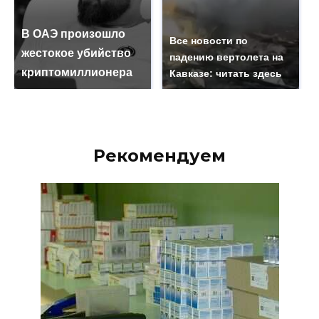
В ОАЭ произошло
Все новости по
жестокое убийство
падению вертолета на
криптомиллионера
Кавказе: читать здесь
Рекомендуем