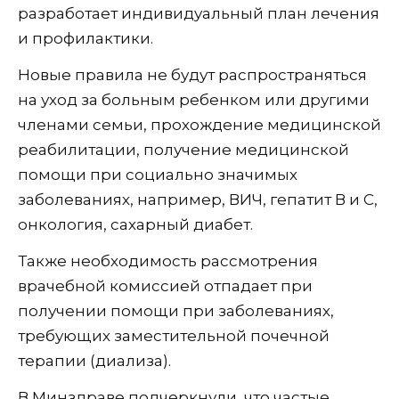
разработает индивидуальный план лечения
и профилактики.
Новые правила не будут распространяться
на уход за больным ребенком или другими
членами семьи, прохождение медицинской
реабилитации, получение медицинской
помощи при социально значимых
заболеваниях, например, ВИЧ, гепатит В и С,
онкология, сахарный диабет.
Также необходимость рассмотрения
врачебной комиссией отпадает при
получении помощи при заболеваниях,
требующих заместительной почечной
терапии (диализа).
В Минздраве подчеркнули, что частые