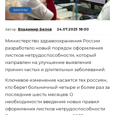
ЗАКОНЫ
Владимир Белов
24.07.2025 18:00
Министерство здравоохранения России
разработало новый порядок оформления
листков нетрудоспособности, который
направлен на улучшение выявления
причин частых и длительных заболеваний.
Ключевое изменение касается тех россиян,
кто берет больничный четыре и более раз за
последние шесть месяцев. О
необходимости введения новых правил
оформления листков нетрудоспособности