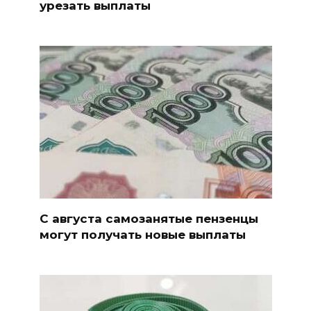
урезать выплаты
С августа самозанятые пензенцы
могут получать новые выплаты