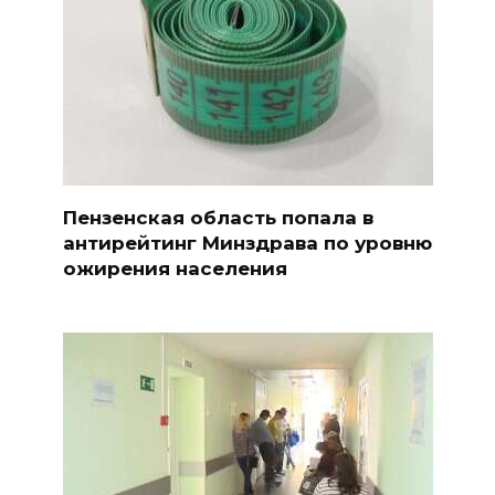
Пензенская область попала в
антирейтинг Минздрава по уровню
ожирения населения