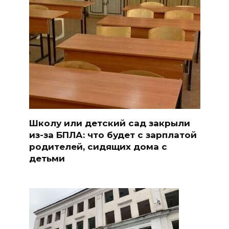
Школу или детский сад закрыли
из-за БПЛА: что будет с зарплатой
родителей, сидящих дома с
детьми