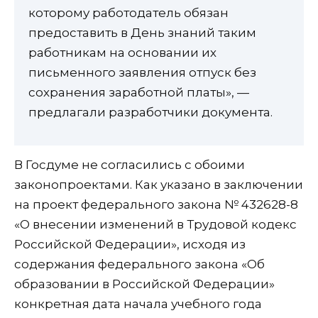
которому работодатель обязан
предоставить в День знаний таким
работникам на основании их
письменного заявления отпуск без
сохранения заработной платы», —
предлагали разработчики документа.
В Госдуме не согласились с обоими
законопроектами. Как указано в заключении
на проект федерального закона № 432628-8
«О внесении изменений в Трудовой кодекс
Российской Федерации», исходя из
содержания федерального закона «Об
образовании в Российской Федерации»
конкретная дата начала учебного года