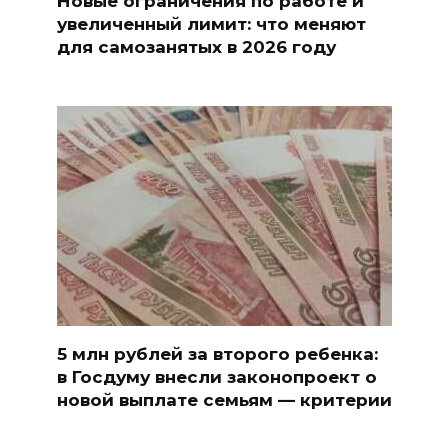
Новые ограничения по работе и
увеличенный лимит: что меняют
для самозанятых в 2026 году
5 млн рублей за второго ребенка:
в Госдуму внесли законопроект о
новой выплате семьям — критерии