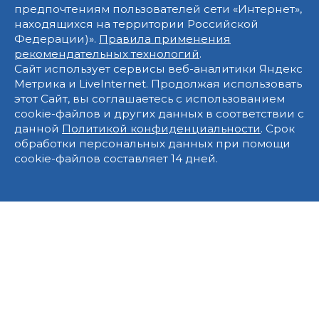
предпочтениям пользователей сети «Интернет»,
находящихся на территории Российской
Федерации)».
Правила применения
рекомендательных технологий
.
Сайт использует сервисы веб-аналитики Яндекс
Метрика и LiveInternet. Продолжая использовать
этот Сайт, вы соглашаетесь с использованием
cookie-файлов и других данных в соответствии с
данной
Политикой конфиденциальности
. Срок
обработки персональных данных при помощи
cookie-файлов составляет 14 дней.