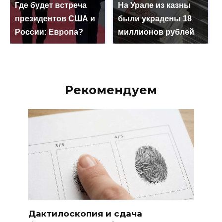
Где будет встреча
На Урале из казны
президентов США и
были украдены 18
России: Европа?
миллионов рублей
Рекомендуем
Дактилоскопия и сдача