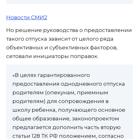
Новости СМИ2
Но решение руководства о предоставлении
такого отпуска зависит от целого ряда
объективных и субъективных факторов,
сетовали инициаторы поправок.
«В целях гарантированного
предоставления однодневного отпуска
родителям (опекунам, приемным
родителям) для сопровождения в
школу ребенка, получающего основное
общее образование, законопроектом
предлагается дополнить часть вторую
статьи 128 ТК РФ положением, согласно