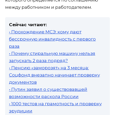
между работником и работодателем.
Сейчас читают:
• Прохождение МСЭ: кому дают
бессрочную инвалидность с первого
раза
• Почему стиральную машину нельзя
запускать 2 раза подряд?
• Пенсию «заморозят» на 3 месяца:
Соцфонд внезапно начинает проверку
документов
• Путин заявил о существовавшей
возможности раскола России
• 1000 тестов на грамотность и проверку
эрудиции