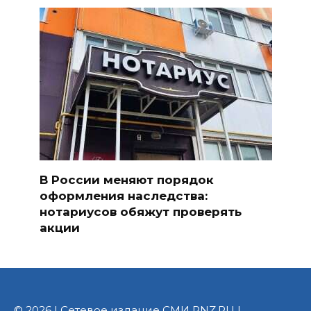
В России меняют порядок
оформления наследства:
нотариусов обяжут проверять
акции
© 2026 | Сетевое издание СМИ PNZ.RU |