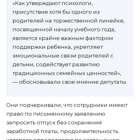
«Как утверждают психологи,
присутствие хотя бы одного из
родителей на торжественной линейке,
посвященной началу учебного года,
является крайне важным фактором
поддержки ребенка, укрепляет
эмоциональные связи родителей с
детьми, содействует развитию
традиционных семейных ценностей»,
— обосновывали свое мнение депутаты.
Они подчеркивали, что сотрудники имеют
право по письменному заявлению
запросить отпуск без сохранения
заработной платы, продолжительность
которого определяется по соглашению