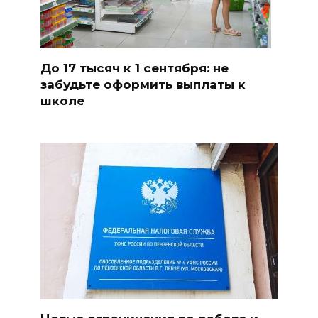
До 17 тысяч к 1 сентября: не
забудьте оформить выплаты к
школе