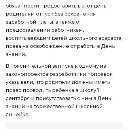
обязанности предоставить в этот день
родителям отпуск без сохранения
заработной платы, а также о
предоставлении работникам,
воспитывающим детей школьного возраста,
права на освобождение от работы в День
знаний.
В пояснительной записке к одному из
законопроектов разработчики поправок
указывали, что родители должны иметь
право проводить ребенка в школу 1
сентября и присутствовать с ним в День
знаний на торжественной школьной
линейке.