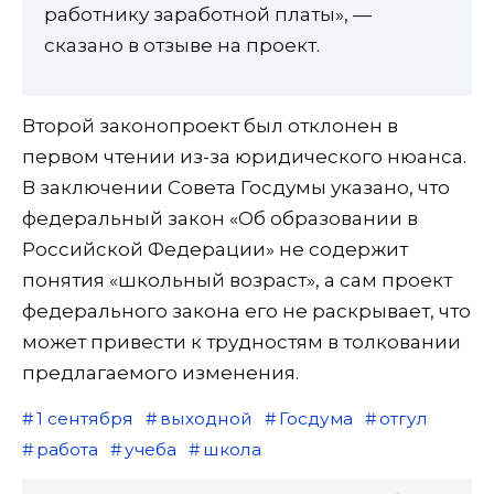
работнику заработной платы», —
сказано в отзыве на проект.
Второй законопроект был отклонен в
первом чтении из-за юридического нюанса.
В заключении Совета Госдумы указано, что
федеральный закон «Об образовании в
Российской Федерации» не содержит
понятия «школьный возраст», а сам проект
федерального закона его не раскрывает, что
может привести к трудностям в толковании
предлагаемого изменения.
1 сентября
выходной
Госдума
отгул
работа
учеба
школа