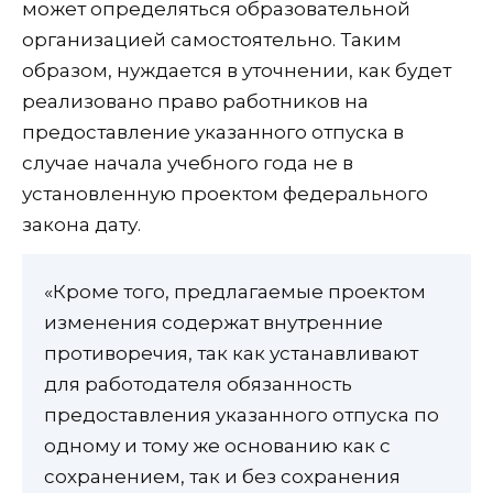
может определяться образовательной
организацией самостоятельно. Таким
образом, нуждается в уточнении, как будет
реализовано право работников на
предоставление указанного отпуска в
случае начала учебного года не в
установленную проектом федерального
закона дату.
«Кроме того, предлагаемые проектом
изменения содержат внутренние
противоречия, так как устанавливают
для работодателя обязанность
предоставления указанного отпуска по
одному и тому же основанию как с
сохранением, так и без сохранения