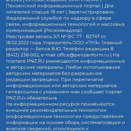
Пензенский информационный портал | Для
читателей старше 18 лет | Зарегистрировано
Федеральной службой по надзору в сфере
связи, информационных технологий и массовых
коммуникаций (Роскомнадзор).
Реестровая запись ЭЛ № ФС 77 - 82747 от
18.02.2022 года. Учредитель ООО «ПНЗ». Главный
редактор — Белов В.Ю. Телефон редакции 8
(8412) 238-002, e-mail: office@penzainform.ru | На
портале PNZ.RU размещаются информационные
и авторские материалы. Любое использование
авторских материалов без разрешения
редакции запрещено. При перепечатке
информационных или авторских материалов
гиперссылка с указанием «как сообщает портал
PNZ.RU» обязательна.
На информационном ресурсе применяются
внешние рекомендательные технологии
(информационные технологии предоставления
информации на основе сбора, систематизации и
анализа сведений, относящихся к