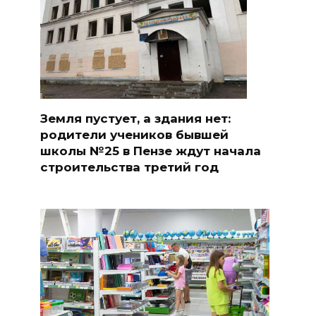
Земля пустует, а здания нет:
родители учеников бывшей
школы №25 в Пензе ждут начала
строительства третий год