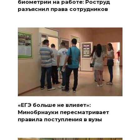
биометрии на работе: Роструд
разъяснил права сотрудников
«ЕГЭ больше не влияет»:
Минобрнауки пересматривает
правила поступления в вузы