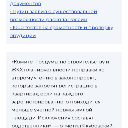
документов
• Путин заявил о существовавшей
возможности раскола России
• 1000 тестов на грамотность и проверку
эрудиции
«Комитет Госдумы по строительству и
ЖКХ планирует внести поправки ко
второму чтению в законопроект,
которые запретят регистрацию в
квартирах, если на каждого
зарегистрированного приходится
меньше учетной нормы жилой
площади. Исключения составят
родственники», — отметил Якубовский.