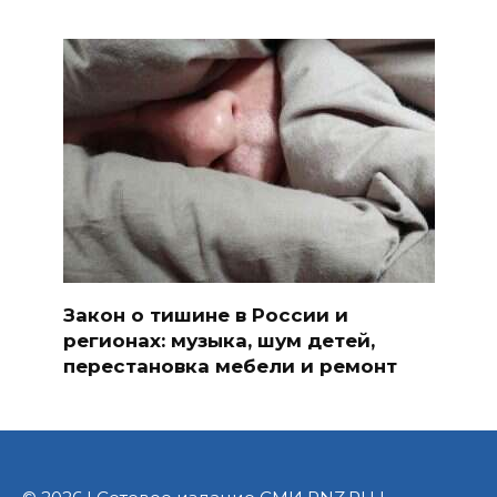
Закон о тишине в России и
регионах: музыка, шум детей,
перестановка мебели и ремонт