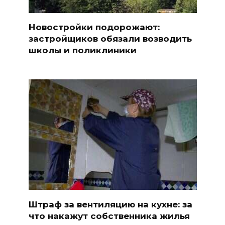
Новостройки подорожают:
застройщиков обязали возводить
школы и поликлиники
Штраф за вентиляцию на кухне: за
что накажут собственника жилья