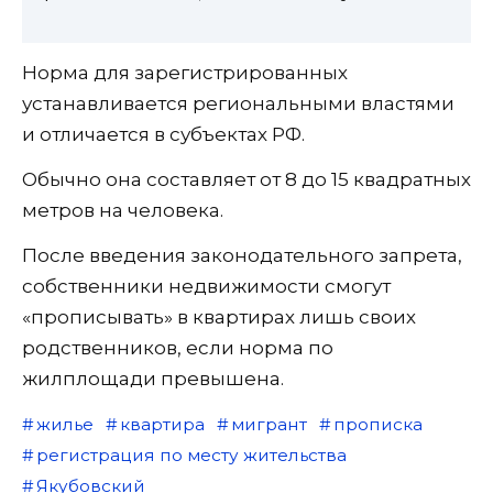
Норма для зарегистрированных
устанавливается региональными властями
и отличается в субъектах РФ.
Обычно она составляет от 8 до 15 квадратных
метров на человека.
После введения законодательного запрета,
собственники недвижимости смогут
«прописывать» в квартирах лишь своих
родственников, если норма по
жилплощади превышена.
жилье
квартира
мигрант
прописка
регистрация по месту жительства
Якубовский