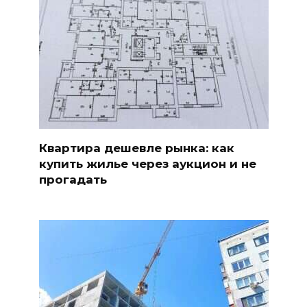
Квартира дешевле рынка: как
купить жилье через аукцион и не
прогадать