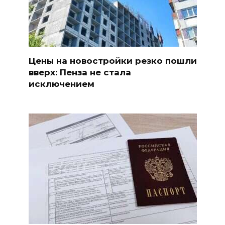
Цены на новостройки резко пошли
вверх: Пенза не стала
исключением