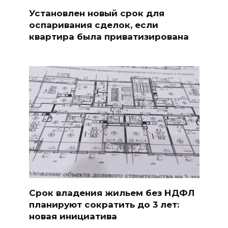
Установлен новый срок для
оспаривания сделок, если
квартира была приватизирована
Срок владения жильем без НДФЛ
планируют сократить до 3 лет:
новая инициатива