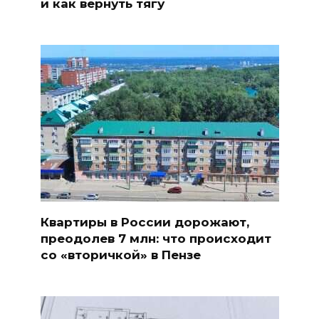
и как вернуть тягу
Квартиры в России дорожают,
преодолев 7 млн: что происходит
со «вторичкой» в Пензе