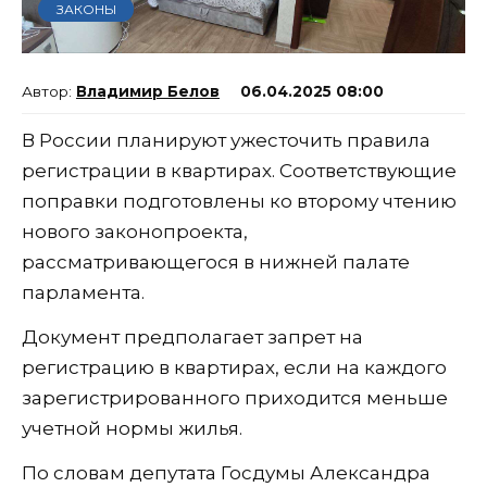
ЗАКОНЫ
Владимир Белов
06.04.2025 08:00
В России планируют ужесточить правила
регистрации в квартирах. Соответствующие
поправки подготовлены ко второму чтению
нового законопроекта,
рассматривающегося в нижней палате
парламента.
Документ предполагает запрет на
регистрацию в квартирах, если на каждого
зарегистрированного приходится меньше
учетной нормы жилья.
По словам депутата Госдумы Александра