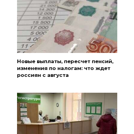
Новые выплаты, пересчет пенсий,
изменения по налогам: что ждет
россиян с августа