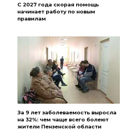
С 2027 года скорая помощь
начинает работу по новым
правилам
За 9 лет заболеваемость выросла
на 32%: чем чаще всего болеют
жители Пензенской области