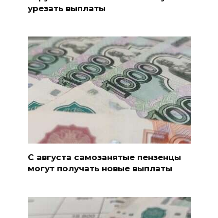
урезать выплаты
С августа самозанятые пензенцы
могут получать новые выплаты