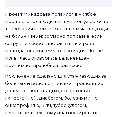
Проект Минздрава появился в ноябре
прошлого года. Один из пунктов ужесточает
требования к тем, кто слишком часто уходит
на больничный: согласно поправке, если
сотрудник берет листок в пятый раз за
полгода, оплатят ему только 3 дня. Позже
появилась оговорка: в дальнейшем
принимает врачебная комиссия.
Исключение сделано для ухаживающих за
больными родственниками; прошедших
долгую реабилитацию; страдающих
гипертонией, диабетом, болезнями по
онкопрофилю, ВИЧ, туберкулезом,
гепатитом и тех, кому диагностированы