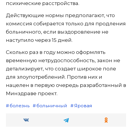
психические расстройства.
Действующие нормы предполагают, что
комиссия собирается только для продления
больничного, если выздоровление не
наступило через 15 дней.
Сколько раз в году можно оформлять
временную нетрудоспособность, закон не
детализирует, что создает широкое поле
для злоупотреблений. Против них и
нацелен в первую очередь разработанный в
Минздраве проект.
болезнь
больничный
Яровая