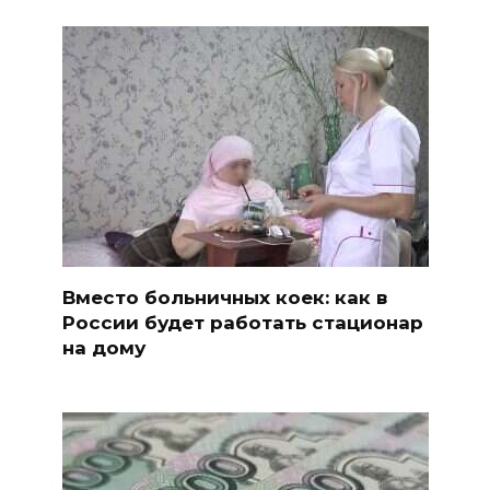
Вместо больничных коек: как в
России будет работать стационар
на дому