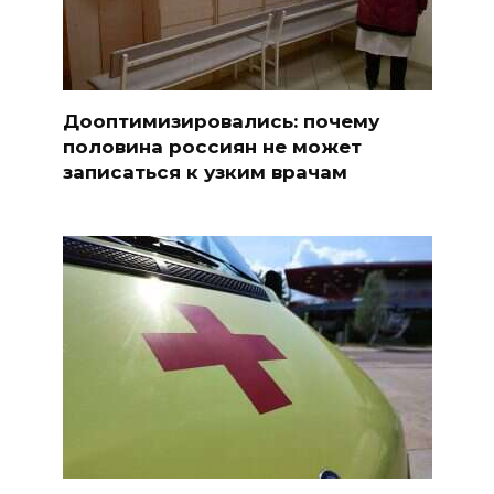
Дооптимизировались: почему
половина россиян не может
записаться к узким врачам