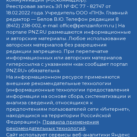
Реестровая запись ЭЛ № ФС 77 - 82747 от
18.02.2022 года. Учредитель ООО «ПНЗ». Главный
редактор — Белов В.Ю. Телефон редакции 8
(8412) 238-002, e-mail: office@penzainform.ru | На
портале PNZ.RU размещаются информационные
и авторские материалы. Любое использование
авторских материалов без разрешения
редакции запрещено. При перепечатке
информационных или авторских материалов
гиперссылка с указанием «как сообщает портал
PNZ.RU» обязательна.
На информационном ресурсе применяются
внешние рекомендательные технологии
(информационные технологии предоставления
информации на основе сбора, систематизации и
анализа сведений, относящихся к
предпочтениям пользователей сети «Интернет»,
находящихся на территории Российской
Федерации)».
Правила применения
рекомендательных технологий
.
Сайт использует сервисы веб-аналитики Яндекс