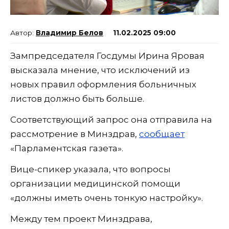
Владимир Белов
11.02.2025 09:00
Зампредседателя Госдумы Ирина Яровая
высказала мнение, что исключений из
новых правил оформления больничных
листов должно быть больше.
Соответствующий запрос она отправила на
рассмотрение в Минздрав,
сообщает
«Парламентская газета».
Вице-спикер указала, что вопросы
организации медицинской помощи
«должны иметь очень тонкую настройку».
Между тем проект Минздрава,