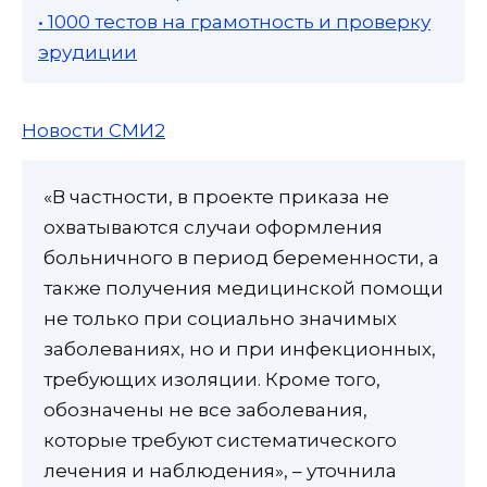
• 1000 тестов на грамотность и проверку
эрудиции
Новости СМИ2
«В частности, в проекте приказа не
охватываются случаи оформления
больничного в период беременности, а
также получения медицинской помощи
не только при социально значимых
заболеваниях, но и при инфекционных,
требующих изоляции. Кроме того,
обозначены не все заболевания,
которые требуют систематического
лечения и наблюдения», – уточнила