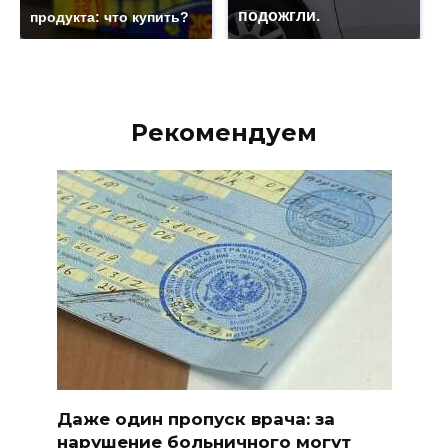
подожгли.
продукта: что купить?
Рекомендуем
Даже один пропуск врача: за
нарушение больничного могут