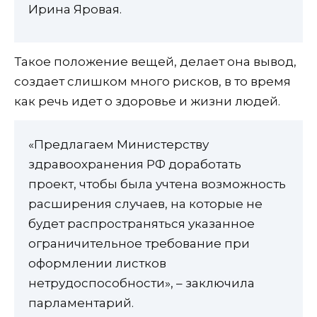
Ирина Яровая.
Такое положение вещей, делает она вывод,
создает слишком много рисков, в то время
как речь идет о здоровье и жизни людей.
«Предлагаем Министерству
здравоохранения РФ доработать
проект, чтобы была учтена возможность
расширения случаев, на которые не
будет распространяться указанное
ограничительное требование при
оформлении листков
нетрудоспособности», – заключила
парламентарий.