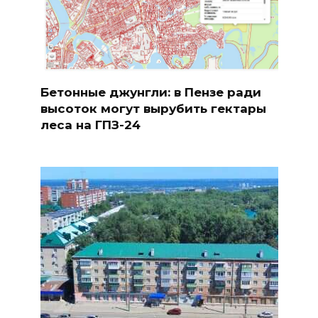
Бетонные джунгли: в Пензе ради
высоток могут вырубить гектары
леса на ГПЗ-24