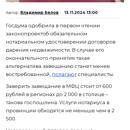
Владимир Белов
13.11.2024 13:00
Госдума одобрила в первом чтении
законопроектоб обязательном
нотариальном удостоверении договоров
дарения недвижимости. В случае его
окончательного принятия такая
альтернатива завещанию станет менее
востребованной,
полагают
специалисты.
Заверить завещание в МФЦ стоит от 600
рублей в регионах до 2 000 в столице –
такова госпошлина. Услуги нотариуса в
провинции обходятся не меньше чем в 2
500.