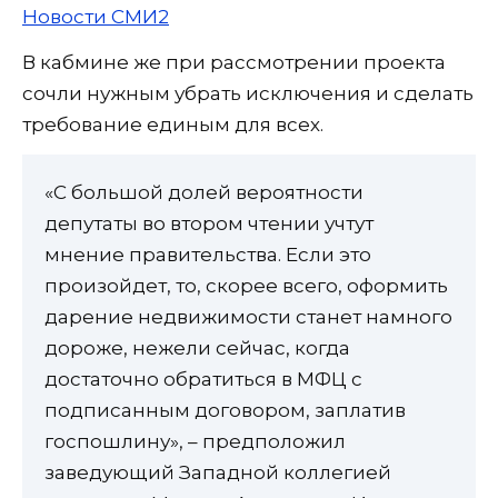
Новости СМИ2
В кабмине же при рассмотрении проекта
сочли нужным убрать исключения и сделать
требование единым для всех.
«С большой долей вероятности
депутаты во втором чтении учтут
мнение правительства. Если это
произойдет, то, скорее всего, оформить
дарение недвижимости станет намного
дороже, нежели сейчас, когда
достаточно обратиться в МФЦ с
подписанным договором, заплатив
госпошлину», – предположил
заведующий Западной коллегией