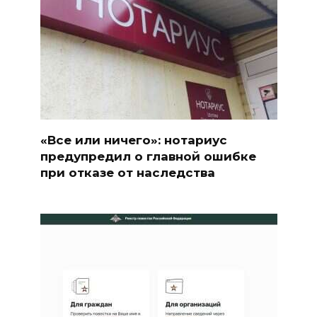
«Все или ничего»: нотариус
предупредил о главной ошибке
при отказе от наследства