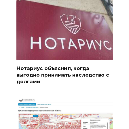
Нотариус объяснил, когда
выгодно принимать наследство с
долгами