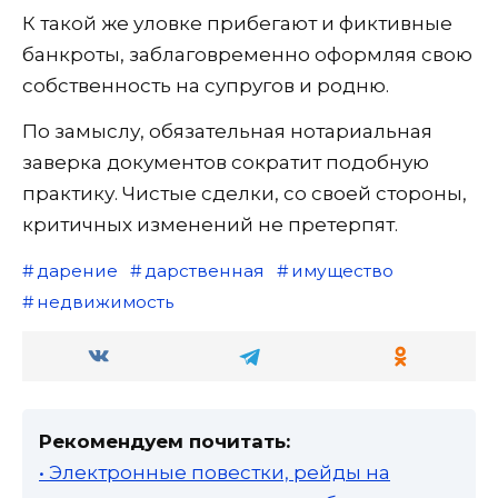
К такой же уловке прибегают и фиктивные
банкроты, заблаговременно оформляя свою
собственность на супругов и родню.
По замыслу, обязательная нотариальная
заверка документов сократит подобную
практику. Чистые сделки, со своей стороны,
критичных изменений не претерпят.
дарение
дарственная
имущество
недвижимость
Рекомендуем почитать:
• Электронные повестки, рейды на