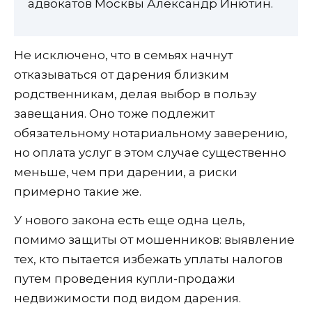
адвокатов Москвы Александр Инютин.
Не исключено, что в семьях начнут
отказываться от дарения близким
родственникам, делая выбор в пользу
завещания. Оно тоже подлежит
обязательному нотариальному заверению,
но оплата услуг в этом случае существенно
меньше, чем при дарении, а риски
примерно такие же.
У нового закона есть еще одна цель,
помимо защиты от мошенников: выявление
тех, кто пытается избежать уплаты налогов
путем проведения купли-продажи
недвижимости под видом дарения.