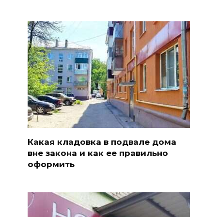
Какая кладовка в подвале дома
вне закона и как ее правильно
оформить