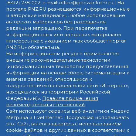
(8412) 238-002, e-mail: office@penzainform.ru | На
портале PNZ.RU размещаются информационные
и авторские материалы. Любое использование
авторских материалов без разрешения
редакции запрещено. При перепечатке
информационных или авторских материалов
гиперссылка с указанием «как сообщает портал
PNZ.RU» обязательна.
На информационном ресурсе применяются
внешние рекомендательные технологии
(информационные технологии предоставления
информации на основе сбора, систематизации и
анализа сведений, относящихся к
предпочтениям пользователей сети «Интернет»,
находящихся на территории Российской
Федерации)».
Правила применения
рекомендательных технологий
.
Сайт использует сервисы веб-аналитики Яндекс
Метрика и LiveInternet. Продолжая использовать
этот Сайт, вы соглашаетесь с использованием
cookie-файлов и других данных в соответствии с