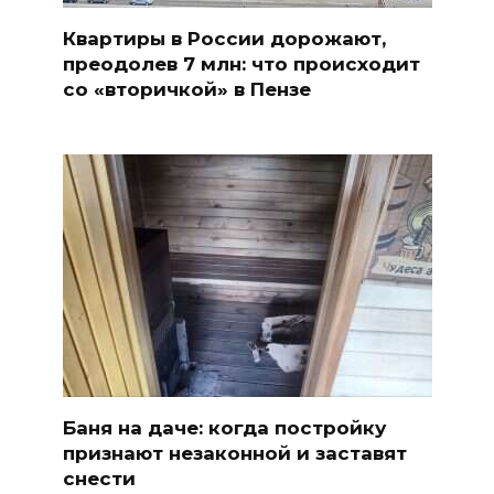
Квартиры в России дорожают,
преодолев 7 млн: что происходит
со «вторичкой» в Пензе
Баня на даче: когда постройку
признают незаконной и заставят
снести