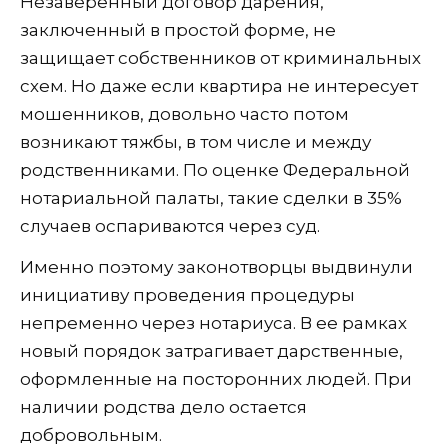
Незаверенный договор дарения,
заключенный в простой форме, не
защищает собственников от криминальных
схем. Но даже если квартира не интересует
мошенников, довольно часто потом
возникают тяжбы, в том числе и между
родственниками. По оценке Федеральной
нотариальной палаты, такие сделки в 35%
случаев оспариваются через суд.
Именно поэтому законотворцы выдвинули
инициативу проведения процедуры
непременно через нотариуса. В ее рамках
новый порядок затрагивает дарственные,
оформленные на посторонних людей. При
наличии родства дело остается
добровольным.