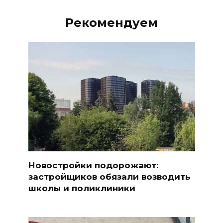
Рекомендуем
Новостройки подорожают:
застройщиков обязали возводить
школы и поликлиники