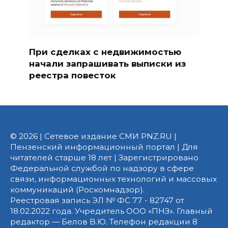
При сделках с недвижимостью
начали запрашивать выписки из
реестра повесток
© 2026 | Сетевое издание СМИ PNZ.RU |
Пензенский информационный портал | Для
читателей старше 18 лет | Зарегистрировано
Федеральной службой по надзору в сфере
связи, информационных технологий и массовых
коммуникаций (Роскомнадзор).
Реестровая запись ЭЛ № ФС 77 - 82747 от
18.02.2022 года. Учредитель ООО «ПНЗ». Главный
редактор — Белов В.Ю. Телефон редакции 8