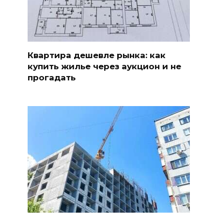
Квартира дешевле рынка: как
купить жилье через аукцион и не
прогадать