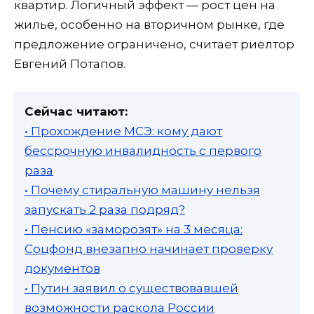
квартир. Логичный эффект — рост цен на
жилье, особенно на вторичном рынке, где
предложение ограничено, считает риелтор
Евгений Потапов.
Сейчас читают:
• Прохождение МСЭ: кому дают
бессрочную инвалидность с первого
раза
• Почему стиральную машину нельзя
запускать 2 раза подряд?
• Пенсию «заморозят» на 3 месяца:
Соцфонд внезапно начинает проверку
документов
• Путин заявил о существовавшей
возможности раскола России