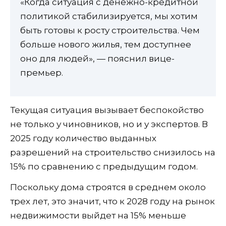
«Когда ситуация с денежно-кредитной
политикой стабилизируется, мы хотим
быть готовы к росту строительства. Чем
больше нового жилья, тем доступнее
оно для людей», — пояснил вице-
премьер.
Текущая ситуация вызывает беспокойство
не только у чиновников, но и у экспертов. В
2025 году количество выданных
разрешений на строительство снизилось на
15% по сравнению с предыдущим годом.
Поскольку дома строятся в среднем около
трех лет, это значит, что к 2028 году на рынок
недвижимости выйдет на 15% меньше