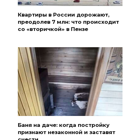
Квартиры в России дорожают,
преодолев 7 млн: что происходит
со «вторичкой» в Пензе
Баня на даче: когда постройку
признают незаконной и заставят
снести