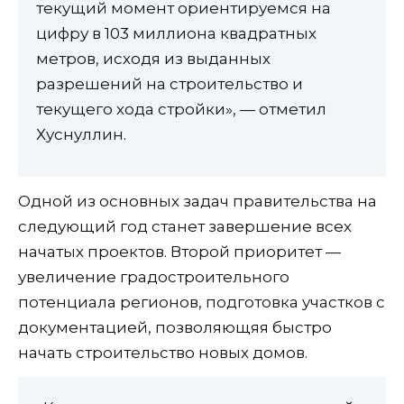
текущий момент ориентируемся на
цифру в 103 миллиона квадратных
метров, исходя из выданных
разрешений на строительство и
текущего хода стройки», — отметил
Хуснуллин.
Одной из основных задач правительства на
следующий год станет завершение всех
начатых проектов. Второй приоритет —
увеличение градостроительного
потенциала регионов, подготовка участков с
документацией, позволяющяя быстро
начать строительство новых домов.