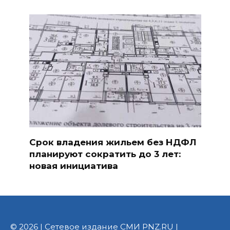
Срок владения жильем без НДФЛ
планируют сократить до 3 лет:
новая инициатива
© 2026 | Сетевое издание СМИ PNZ.RU |