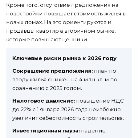
Кроме того, отсутствие предложения на
новостройки повышает стоимость жилья в
новых домах. На это ориентируются и
продавцы квартир а вторичном рынке,
которые повышают ценники.
Ключевые риски рынка к 2026 году
Сокращение предложения:
план по
вводу жилья снижен на 4 млн кв. м по
сравнению с 2025 годом.
Налоговое давление:
повышение НДС
до 22% с 1 января 2026 года неизбежно
увеличит себестоимость строительства.
Инвестиционная пауза:
падение