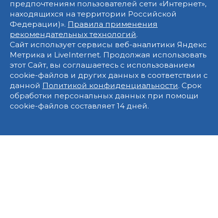
предпочтениям пользователей сети «Интернет»,
находящихся на территории Российской
Федерации)».
Правила применения
рекомендательных технологий
.
Сайт использует сервисы веб-аналитики Яндекс
Метрика и LiveInternet. Продолжая использовать
этот Сайт, вы соглашаетесь с использованием
cookie-файлов и других данных в соответствии с
данной
Политикой конфиденциальности
. Срок
обработки персональных данных при помощи
cookie-файлов составляет 14 дней.