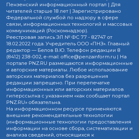
Пензенский информационный портал | Для
читателей старше 18 лет | Зарегистрировано
Федеральной службой по надзору в сфере
связи, информационных технологий и массовых
коммуникаций (Роскомнадзор).
Реестровая запись ЭЛ № ФС 77 - 82747 от
18.02.2022 года. Учредитель ООО «ПНЗ». Главный
редактор — Белов В.Ю. Телефон редакции 8
(8412) 238-002, e-mail: office@penzainform.ru | На
портале PNZ.RU размещаются информационные
и авторские материалы. Любое использование
авторских материалов без разрешения
редакции запрещено. При перепечатке
информационных или авторских материалов
гиперссылка с указанием «как сообщает портал
PNZ.RU» обязательна.
На информационном ресурсе применяются
внешние рекомендательные технологии
(информационные технологии предоставления
информации на основе сбора, систематизации и
анализа сведений, относящихся к