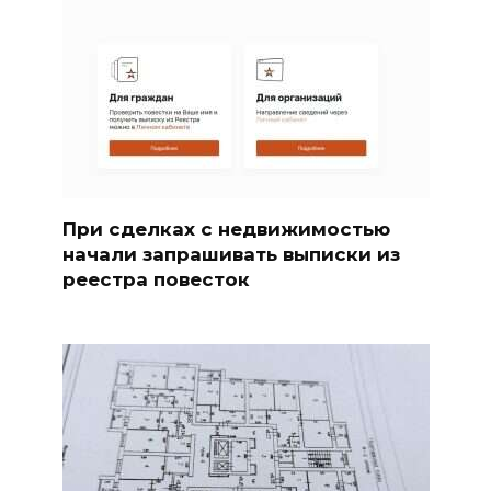
При сделках с недвижимостью
начали запрашивать выписки из
реестра повесток