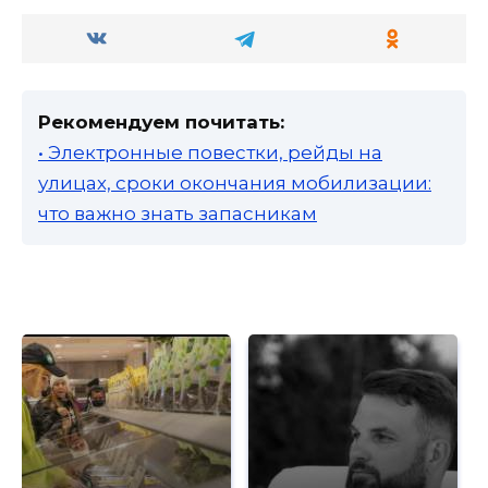
Рекомендуем почитать:
• Электронные повестки, рейды на
улицах, сроки окончания мобилизации:
что важно знать запасникам