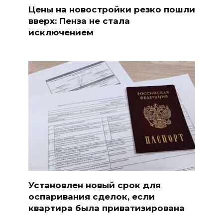
Цены на новостройки резко пошли
вверх: Пенза не стала
исключением
Установлен новый срок для
оспаривания сделок, если
квартира была приватизирована