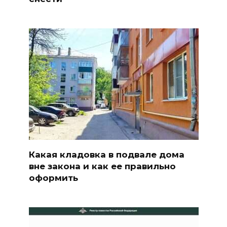
Какая кладовка в подвале дома
вне закона и как ее правильно
оформить