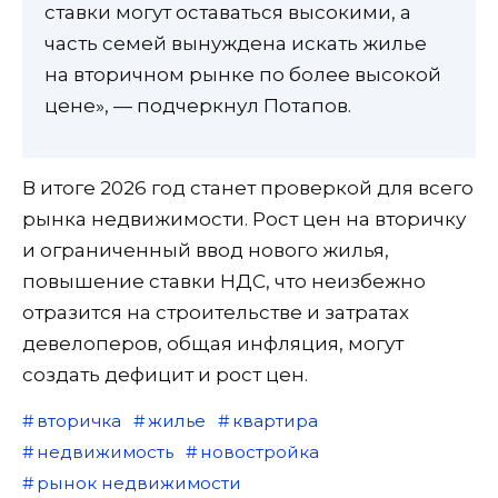
ставки могут оставаться высокими, а
часть семей вынуждена искать жилье
на вторичном рынке по более высокой
цене», — подчеркнул Потапов.
В итоге 2026 год станет проверкой для всего
рынка недвижимости. Рост цен на вторичку
и ограниченный ввод нового жилья,
повышение ставки НДС, что неизбежно
отразится на строительстве и затратах
девелоперов, общая инфляция, могут
создать дефицит и рост цен.
вторичка
жилье
квартира
недвижимость
новостройка
рынок недвижимости