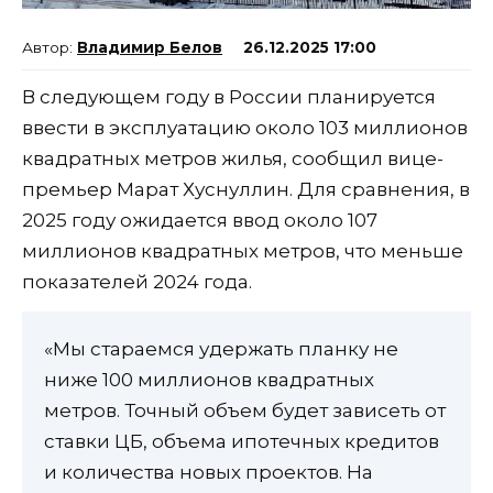
Владимир Белов
26.12.2025 17:00
В следующем году в России планируется
ввести в эксплуатацию около 103 миллионов
квадратных метров жилья, сообщил вице-
премьер Марат Хуснуллин. Для сравнения, в
2025 году ожидается ввод около 107
миллионов квадратных метров, что меньше
показателей 2024 года.
«Мы стараемся удержать планку не
ниже 100 миллионов квадратных
метров. Точный объем будет зависеть от
ставки ЦБ, объема ипотечных кредитов
и количества новых проектов. На