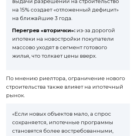
выдачи разрешений на строительство
на 15% создает «отложенный дефицит»
на ближайшие 3 года.
Перегрев «вторички»:
из-за дорогой
ипотеки на новостройки покупатели
массово уходят в сегмент готового
жилья, что толкает цены вверх.
По мнению риелтора, ограничение нового
строительства также влияет на ипотечный
рынок.
«Если новых объектов мало, а спрос
сохраняется, ипотечные программы
становятся более востребованными,