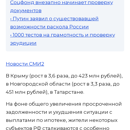
Соцфонд внезапно начинает проверку
документов
• Путин заявил о существовавшей
возможности раскола России
• 1000 тестов на грамотность и проверку
эрудиции
Новости СМИ2
В Крыму (рост в 3,6 раза, до 423 млн рублей),
в Новгородской области (рост в 3,3 раза, до
451 млн рублей), в Татарстане.
На фоне общего увеличения просроченной
задолженности и ухудшения ситуации с
выплатами по ипотеке, жители некоторых
субъектов РФ сталкиваются с особенно