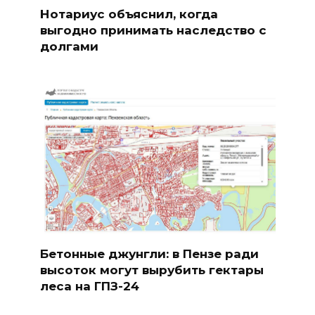
Нотариус объяснил, когда
выгодно принимать наследство с
долгами
Бетонные джунгли: в Пензе ради
высоток могут вырубить гектары
леса на ГПЗ-24