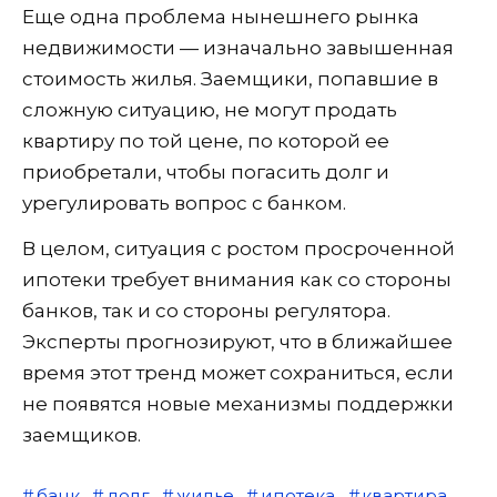
Еще одна проблема нынешнего рынка
недвижимости — изначально завышенная
стоимость жилья. Заемщики, попавшие в
сложную ситуацию, не могут продать
квартиру по той цене, по которой ее
приобретали, чтобы погасить долг и
урегулировать вопрос с банком.
В целом, ситуация с ростом просроченной
ипотеки требует внимания как со стороны
банков, так и со стороны регулятора.
Эксперты прогнозируют, что в ближайшее
время этот тренд может сохраниться, если
не появятся новые механизмы поддержки
заемщиков.
банк
долг
жилье
ипотека
квартира