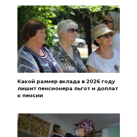
Какой размер вклада в 2026 году
лишит пенсионера льгот и доплат
к пенсии