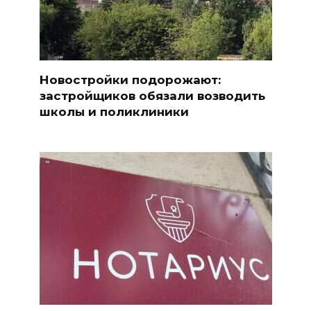
Новостройки подорожают:
застройщиков обязали возводить
школы и поликлиники