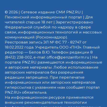
© 2026 | Сетевое издание СМИ PNZ.RU |
Пензенский информационный портал | Для
читателей старше 18 лет | Зарегистрировано
Федеральной службой по надзору в сфере
связи, информационных технологий и массовых
коммуникаций (Роскомнадзор).
Реестровая запись ЭЛ № ФС 77 - 82747 от
18.02.2022 года. Учредитель ООО «ПНЗ». Главный
редактор — Белов В.Ю. Телефон редакции 8
(8412) 238-002, e-mail: office@penzainform.ru | На
портале PNZ.RU размещаются информационные
и авторские материалы. Любое использование
авторских материалов без разрешения
редакции запрещено. При перепечатке
информационных или авторских материалов
гиперссылка с указанием «как сообщает портал
PNZ.RU» обязательна.
На информационном ресурсе применяются
внешние рекомендательные технологии