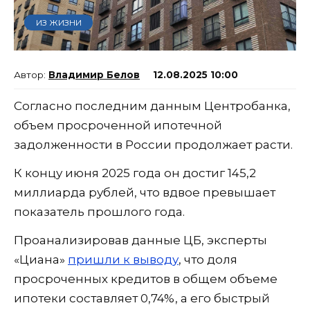
ИЗ ЖИЗНИ
Владимир Белов
12.08.2025 10:00
Согласно последним данным Центробанка,
объем просроченной ипотечной
задолженности в России продолжает расти.
К концу июня 2025 года он достиг 145,2
миллиарда рублей, что вдвое превышает
показатель прошлого года.
Проанализировав данные ЦБ, эксперты
«Циана»
пришли к выводу
, что доля
просроченных кредитов в общем объеме
ипотеки составляет 0,74%, а его быстрый