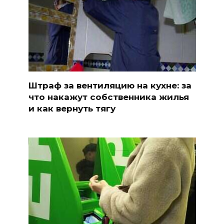
Штраф за вентиляцию на кухне: за
что накажут собственника жилья
и как вернуть тягу