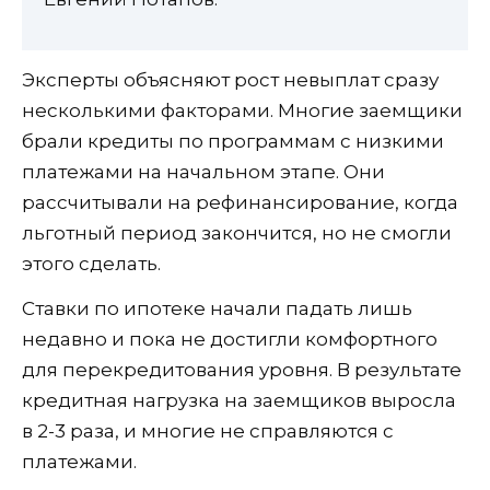
Эксперты объясняют рост невыплат сразу
несколькими факторами. Многие заемщики
брали кредиты по программам с низкими
платежами на начальном этапе. Они
рассчитывали на рефинансирование, когда
льготный период закончится, но не смогли
этого сделать.
Ставки по ипотеке начали падать лишь
недавно и пока не достигли комфортного
для перекредитования уровня. В результате
кредитная нагрузка на заемщиков выросла
в 2-3 раза, и многие не справляются с
платежами.