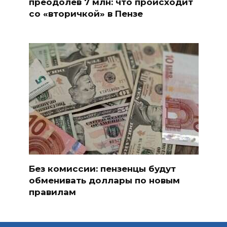
преодолев 7 млн: что происходит
со «вторичкой» в Пензе
Без комиссии: пензенцы будут
обменивать доллары по новым
правилам