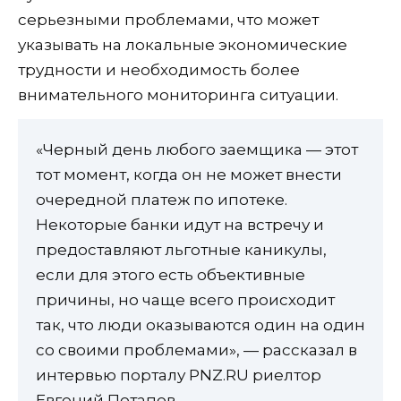
серьезными проблемами, что может
указывать на локальные экономические
трудности и необходимость более
внимательного мониторинга ситуации.
«Черный день любого заемщика — этот
тот момент, когда он не может внести
очередной платеж по ипотеке.
Некоторые банки идут на встречу и
предоставляют льготные каникулы,
если для этого есть объективные
причины, но чаще всего происходит
так, что люди оказываются один на один
со своими проблемами», — рассказал в
интервью порталу PNZ.RU риелтор
Евгений Потапов.