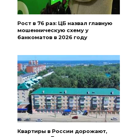
Рост в 76 раз: ЦБ назвал главную
мошенническую схему у
банкоматов в 2026 году
Квартиры в России дорожают,