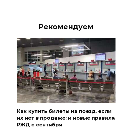
Рекомендуем
Как купить билеты на поезд, если
их нет в продаже: и новые правила
РЖД с сентября