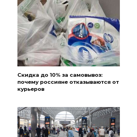
Скидка до 10% за самовывоз:
почему россияне отказываются от
курьеров