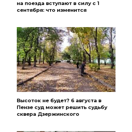
на поезда вступают в силу с 1
сентября: что изменится
Высоток не будет? 6 августа в
Пензе суд может решить судьбу
сквера Дзержинского