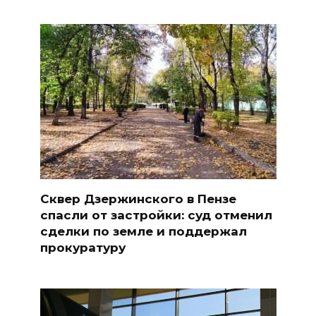
Сквер Дзержинского в Пензе
спасли от застройки: суд отменил
сделки по земле и поддержал
прокуратуру