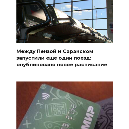
Между Пензой и Саранском
запустили еще один поезд:
опубликовано новое расписание