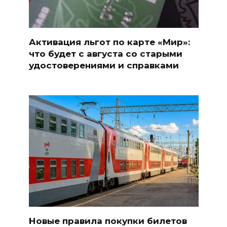
Активация льгот по карте «Мир»:
что будет с августа со старыми
удостоверениями и справками
Новые правила покупки билетов