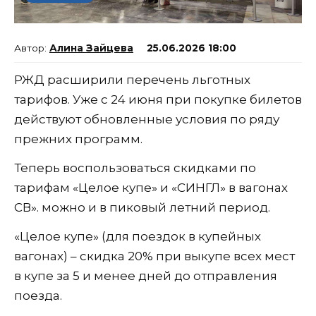
Алина Зайцева
25.06.2026 18:00
РЖД расширили перечень льготных
тарифов. Уже с 24 июня при покупке билетов
действуют обновленные условия по ряду
прежних программ.
Теперь воспользоваться скидками по
тарифам «Целое купе» и «СИНГЛ» в вагонах
СВ». можно и в пиковый летний период.
«Целое купе» (для поездок в купейных
вагонах) – скидка 20% при выкупе всех мест
в купе за 5 и менее дней до отправления
поезда.