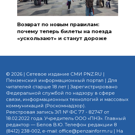
Возврат по новым правилам:
почему теперь билеты на поезда
«ускользают» и станут дороже
© 2026 | Сетевое издание СМИ PNZ.RU |
Пензенский информационный портал | Для
читателей старше 18 лет | Зарегистрировано
Федеральной службой по надзору в сфере
связи, информационных технологий и массовых
коммуникаций (Роскомнадзор).
Реестровая запись ЭЛ № ФС 77 - 82747 от
18.02.2022 года. Учредитель ООО «ПНЗ». Главный
редактор — Белов В.Ю. Телефон редакции 8
(8412) 238-002, e-mail: office@penzainform.ru | На