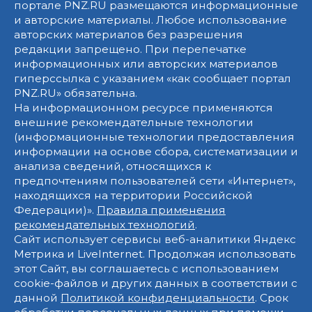
портале PNZ.RU размещаются информационные
и авторские материалы. Любое использование
авторских материалов без разрешения
редакции запрещено. При перепечатке
информационных или авторских материалов
гиперссылка с указанием «как сообщает портал
PNZ.RU» обязательна.
На информационном ресурсе применяются
внешние рекомендательные технологии
(информационные технологии предоставления
информации на основе сбора, систематизации и
анализа сведений, относящихся к
предпочтениям пользователей сети «Интернет»,
находящихся на территории Российской
Федерации)».
Правила применения
рекомендательных технологий
.
Сайт использует сервисы веб-аналитики Яндекс
Метрика и LiveInternet. Продолжая использовать
этот Сайт, вы соглашаетесь с использованием
cookie-файлов и других данных в соответствии с
данной
Политикой конфиденциальности
. Срок