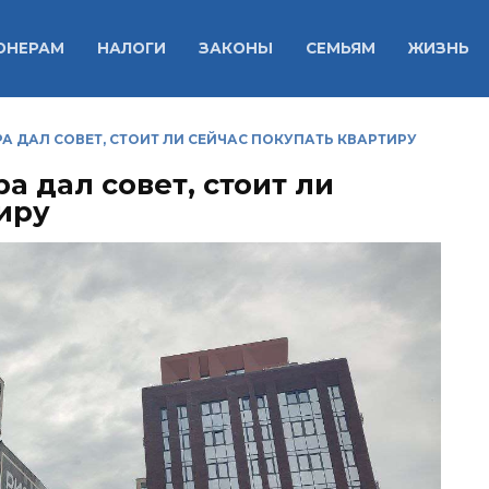
ОНЕРАМ
НАЛОГИ
ЗАКОНЫ
СЕМЬЯМ
ЖИЗНЬ
А ДАЛ СОВЕТ, СТОИТ ЛИ СЕЙЧАС ПОКУПАТЬ КВАРТИРУ
а дал совет, стоит ли
иру