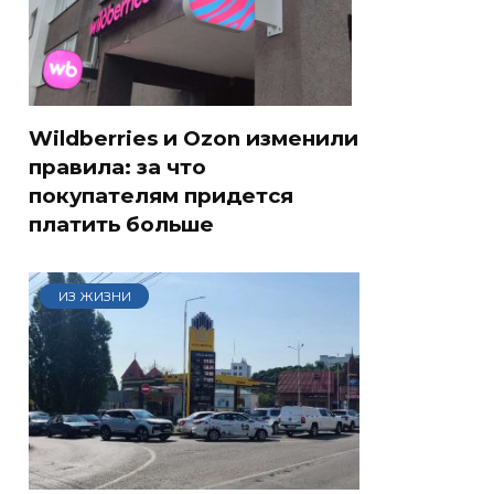
Wildberries и Ozon изменили
правила: за что
покупателям придется
платить больше
ИЗ ЖИЗНИ