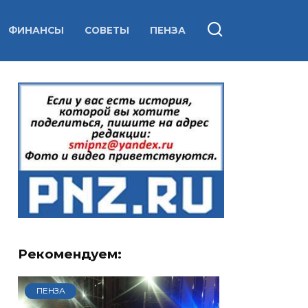
ФИНАНСЫ
СОВЕТЫ
ПЕНЗА
Рекомендуем:
ПЕНЗА