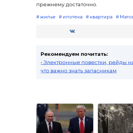
прежнему достаточно.
жилье
ипотека
квартира
Мато
Рекомендуем почитать:
• Электронные повестки, рейды н
что важно знать запасникам