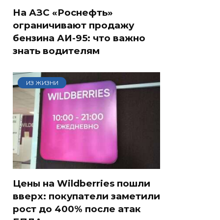
На АЗС «Роснефть»
ограничивают продажу
бензина АИ-95: что важно
знать водителям
ИЗ ЖИЗНИ
Цены на Wildberries пошли
вверх: покупатели заметили
рост до 400% после атак