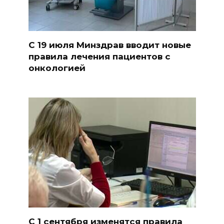
С 19 июля Минздрав вводит новые
правила лечения пациентов с
онкологией
С 1 сентября изменятся правила