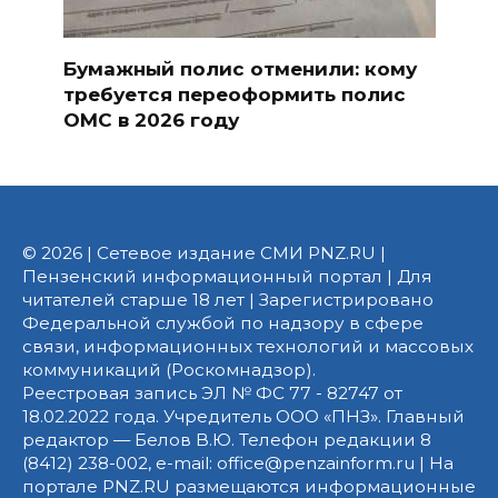
Бумажный полис отменили: кому
требуется переоформить полис
ОМС в 2026 году
© 2026 | Сетевое издание СМИ PNZ.RU |
Пензенский информационный портал | Для
читателей старше 18 лет | Зарегистрировано
Федеральной службой по надзору в сфере
связи, информационных технологий и массовых
коммуникаций (Роскомнадзор).
Реестровая запись ЭЛ № ФС 77 - 82747 от
18.02.2022 года. Учредитель ООО «ПНЗ». Главный
редактор — Белов В.Ю. Телефон редакции 8
(8412) 238-002, e-mail: office@penzainform.ru | На
портале PNZ.RU размещаются информационные