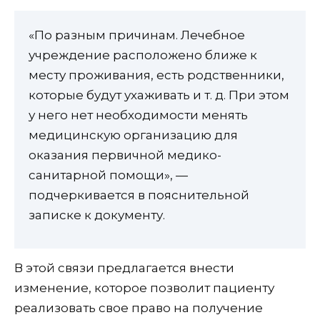
«По разным причинам. Лечебное
учреждение расположено ближе к
месту проживания, есть родственники,
которые будут ухаживать и т. д. При этом
у него нет необходимости менять
медицинскую организацию для
оказания первичной медико-
санитарной помощи», —
подчеркивается в пояснительной
записке к документу.
В этой связи предлагается внести
изменение, которое позволит пациенту
реализовать свое право на получение