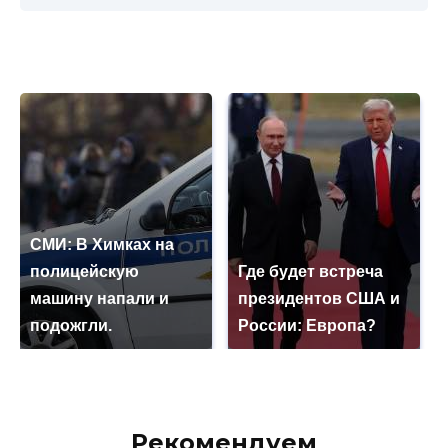
СМИ: В Химках на
полицейскую
Где будет встреча
машину напали и
президентов США и
подожгли.
России: Европа?
Рекомендуем