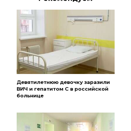
Девятилетнюю девочку заразили
ВИЧ и гепатитом С в российской
больнице