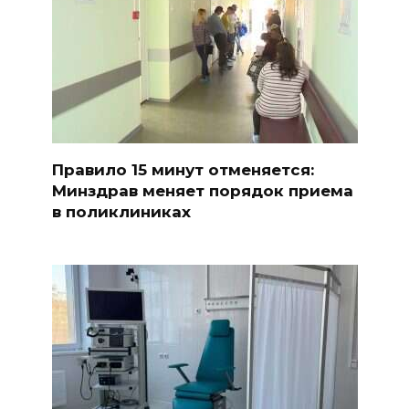
Правило 15 минут отменяется:
Минздрав меняет порядок приема
в поликлиниках