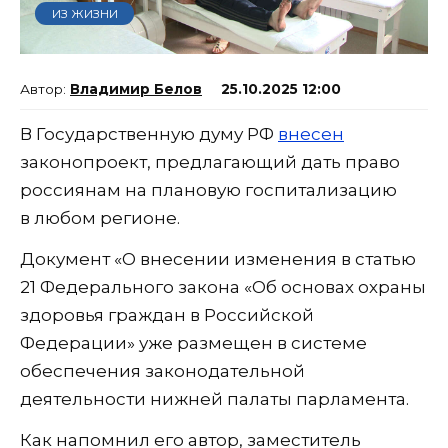
ИЗ ЖИЗНИ
Владимир Белов
25.10.2025 12:00
В Государственную думу РФ
внесен
законопроект, предлагающий дать право
россиянам на плановую госпитализацию
в любом регионе.
Документ «О внесении изменения в статью
21 Федерального закона «Об основах охраны
здоровья граждан в Российской
Федерации» уже размещен в системе
обеспечения законодательной
деятельности нижней палаты парламента.
Как напомнил его автор, заместитель