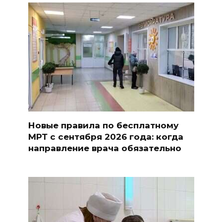
Новые правила по бесплатному
МРТ с сентября 2026 года: когда
направление врача обязательно