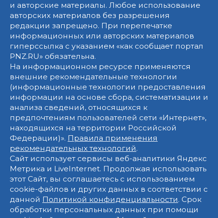
и авторские материалы. Любое использование
авторских материалов без разрешения
редакции запрещено. При перепечатке
информационных или авторских материалов
гиперссылка с указанием «как сообщает портал
PNZ.RU» обязательна.
На информационном ресурсе применяются
внешние рекомендательные технологии
(информационные технологии предоставления
информации на основе сбора, систематизации и
анализа сведений, относящихся к
предпочтениям пользователей сети «Интернет»,
находящихся на территории Российской
Федерации)».
Правила применения
рекомендательных технологий
.
Сайт использует сервисы веб-аналитики Яндекс
Метрика и LiveInternet. Продолжая использовать
этот Сайт, вы соглашаетесь с использованием
cookie-файлов и других данных в соответствии с
данной
Политикой конфиденциальности
. Срок
обработки персональных данных при помощи