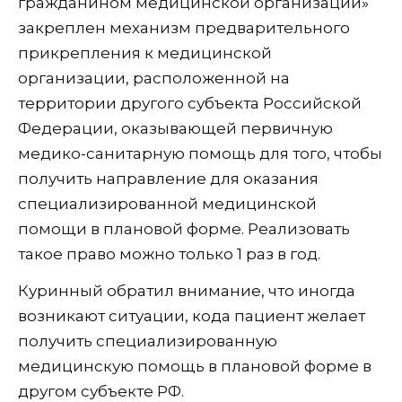
гражданином медицинской организации»
закреплен механизм предварительного
прикрепления к медицинской
организации, расположенной на
территории другого субъекта Российской
Федерации, оказывающей первичную
медико-санитарную помощь для того, чтобы
получить направление для оказания
специализированной медицинской
помощи в плановой форме. Реализовать
такое право можно только 1 раз в год.
Куринный обратил внимание, что иногда
возникают ситуации, кода пациент желает
получить специализированную
медицинскую помощь в плановой форме в
другом субъекте РФ.