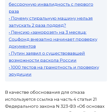
бессрочную инвалидность с первого
раза
• Почему стиральную машину нельзя
запускать 2 раза подряд?
• Пенсию «заморозят» на 3 месяца:
Соцфонд внезапно начинает проверку
документов
• Путин заявил о существовавшей
возможности раскола России
• 1000 тестов на грамотность и проверку
эрудиции
В качестве обоснования для отказа
используется ссылка на часть 4 статьи 21
Федерального закона N 323-ФЗ «Об основах