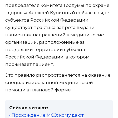
председателя комитета Госдумы по охране
здоровья Алексей Куринный сейчас в ряде
субъектов Российской Федерации
существует практика запрета выдачи
пациентам направлений в медицинские
организации, расположенные за
пределами территории субъекта
Российской Федерации, в котором
проживает пациент.
Это правило распространяется на оказание
специализированной медицинской
помощи в плановой форме.
Сейчас читают:
• Прохождение МСЭ: кому дают