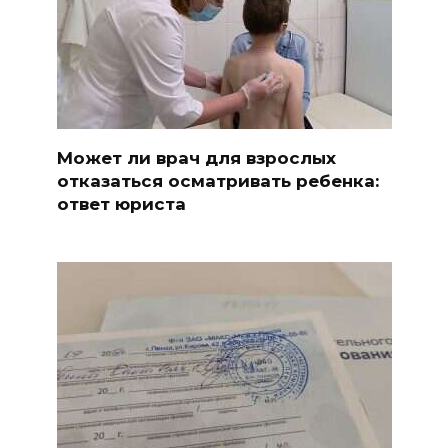
Может ли врач для взрослых
отказаться осматривать ребенка:
ответ юриста