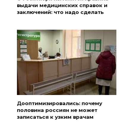
выдачи медицинских справок и
заключений: что надо сделать
Дооптимизировались: почему
половина россиян не может
записаться к узким врачам