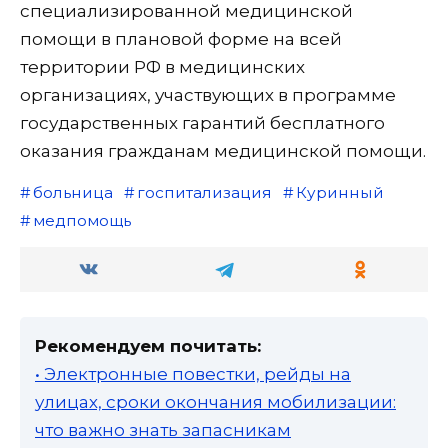
специализированной медицинской
помощи в плановой форме на всей
территории РФ в медицинских
организациях, участвующих в программе
государственных гарантий бесплатного
оказания гражданам медицинской помощи.
больница
госпитализация
Куринный
медпомощь
Рекомендуем почитать:
• Электронные повестки, рейды на
улицах, сроки окончания мобилизации:
что важно знать запасникам