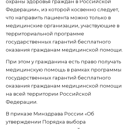
охраны здоровья граждан в Российской
Федерации», из которой косвенно следует,
что направить пациента можно только в
медицинские организации, участвующие в
территориальной программе
государственных гарантий бесплатного
оказания гражданам медицинской помощи.
При этом у гражданина есть право получать
медицинскую помощь в рамках программы
государственных гарантий бесплатного
оказания гражданам медицинской помощи
на всей территории Российской
Федерации.
В приказе Минздрава России «Об
утверждении Порядка выбора