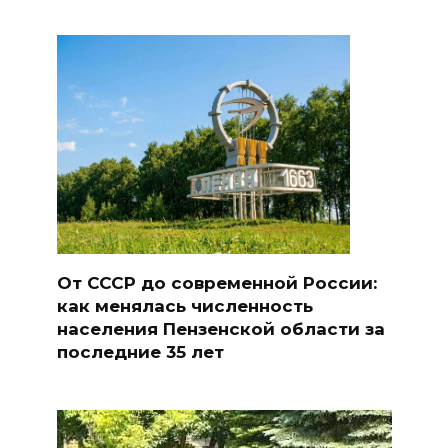
От СССР до современной России:
как менялась численность
населения Пензенской области за
последние 35 лет