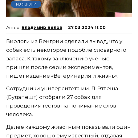
ИЗ ЖИЗНИ
Владимир Белов
27.03.2024 11:00
Биологи из Венгрии сделали вывод, что у
собак есть некоторое подобие словарного
запаса. К такому заключению ученые
пришли после серии экспериментов,
пишет издание «Ветеринария и жизнь».
Сотрудники университета им. Л. Этвеша
(Будапешт) отобрали 27 собак для
проведения тестов на понимание слов
человека.
Далее каждому животным показывали один
предмет, хорошо ему известный, отдавая