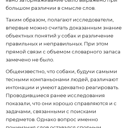
большом различии в смысле слов.
Таким образом, полагают исследователи,
впервые можно считать доказанным знание
объектных понятий у собак и различение
правильных и неправильных. При этом
прямой связи с объемом словарного запаса
замечено не было.
Общеизвестно, что собаки, будучи самыми
тесными компаньонами людей, различают
интонации и умеют адекватно реагировать.
Проводившиеся ранее исследования
показали, что они хорошо справляются и с
задачами, связанными с поисками
предметов. Однако вопрос именно
понимания слов оставался спорным.