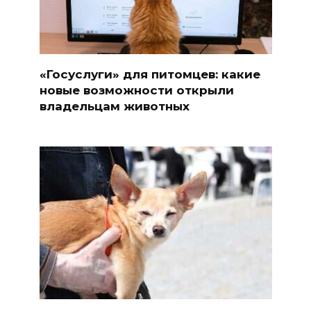
«Госуслуги» для питомцев: какие
новые возможности открыли
владельцам животных