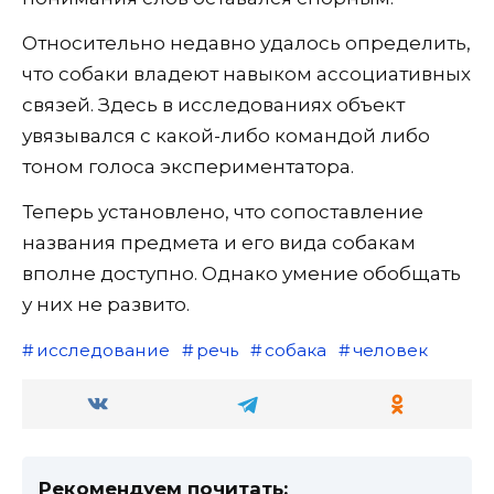
Относительно недавно удалось определить,
что собаки владеют навыком ассоциативных
связей. Здесь в исследованиях объект
увязывался с какой-либо командой либо
тоном голоса экспериментатора.
Теперь установлено, что сопоставление
названия предмета и его вида собакам
вполне доступно. Однако умение обобщать
у них не развито.
исследование
речь
собака
человек
Рекомендуем почитать: