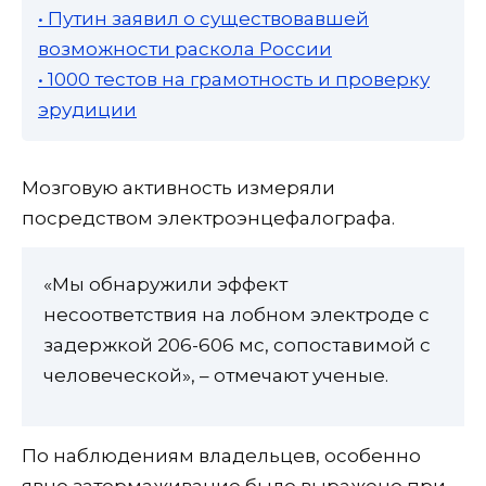
• Путин заявил о существовавшей
возможности раскола России
• 1000 тестов на грамотность и проверку
эрудиции
Мозговую активность измеряли
посредством электроэнцефалографа.
«Мы обнаружили эффект
несоответствия на лобном электроде с
задержкой 206-606 мс, сопоставимой с
человеческой», – отмечают ученые.
По наблюдениям владельцев, особенно
явно затормаживание было выражено при