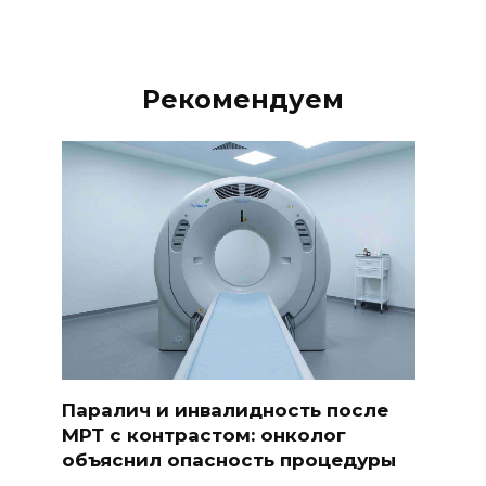
Рекомендуем
Паралич и инвалидность после
МРТ с контрастом: онколог
объяснил опасность процедуры