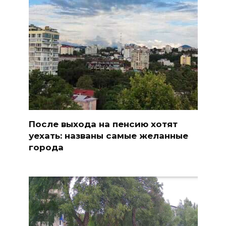
После выхода на пенсию хотят
уехать: названы самые желанные
города