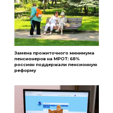
Замена прожиточного минимума
пенсионеров на МРОТ: 68%
россиян поддержали пенсионную
реформу