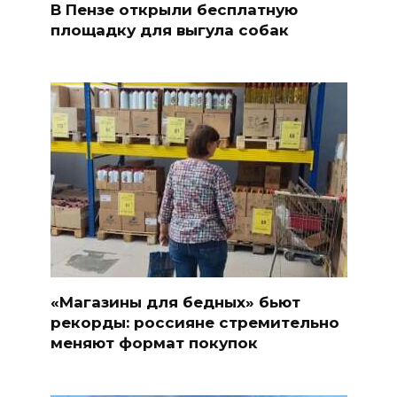
В Пензе открыли бесплатную
площадку для выгула собак
«Магазины для бедных» бьют
рекорды: россияне стремительно
меняют формат покупок