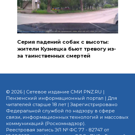
Серия падений собак с высоты:
жители Кузнецка бьют тревогу из-
за таинственных смертей
© 2026 | Сетевое издание СМИ PNZ.RU |
Пензенский информационный портал | Для
читателей старше 18 лет | Зарегистрировано
Федеральной службой по надзору в сфере
связи, информационных технологий и массовых
коммуникаций (Роскомнадзор).
Реестровая запись ЭЛ № ФС 77 - 82747 от