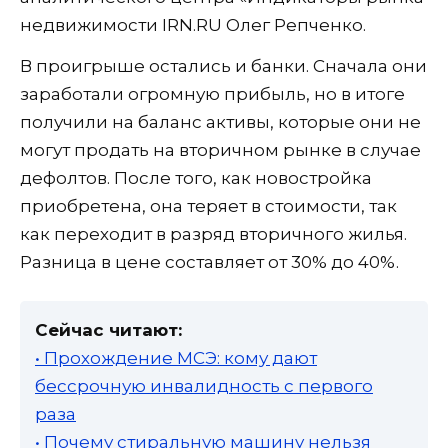
недвижимости IRN.RU Олег Репченко.
В проигрыше остались и банки. Сначала они
заработали огромную прибыль, но в итоге
получили на баланс активы, которые они не
могут продать на вторичном рынке в случае
дефолтов. После того, как новостройка
приобретена, она теряет в стоимости, так
как переходит в разряд вторичного жилья.
Разница в цене составляет от 30% до 40%.
Сейчас читают:
• Прохождение МСЭ: кому дают
бессрочную инвалидность с первого
раза
• Почему стиральную машину нельзя