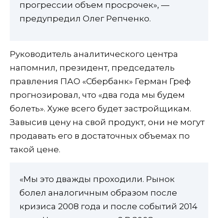
прогрессии объем просрочек», —
предупредил Олег Репченко.
Руководитель аналитического центра
напомнил, президент, председатель
правления ПАО «Сбербанк» Герман Греф
прогнозировал, что «два года мы будем
болеть». Хуже всего будет застройщикам.
Завысив цену на свой продукт, они не могут
продавать его в достаточных объемах по
такой цене.
«Мы это дважды проходили. Рынок
болел аналогичным образом после
кризиса 2008 года и после событий 2014