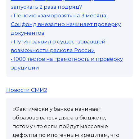
запускать 2 раза подряд?
• Пенсию «заморозят» на 3 месяца:
Соцфонд внезапно начинает проверку
документов
• Путин заявил о существовавшей
возможности раскола России
• 1000 тестов на грамотность и проверку
эрудиции
Новости СМИ2
«Фактически у банков начинает
образовываться дыра в бюджете,
потому что если пойдут массовые
дефолты по ипотечным кредитам, что