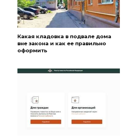
Какая кладовка в подвале дома
вне закона и как ее правильно
оформить