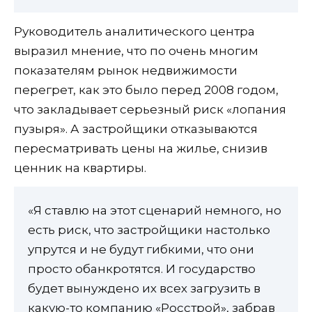
Руководитель аналитического центра
выразил мнение, что по очень многим
показателям рынок недвижимости
перегрет, как это было перед 2008 годом,
что закладывает серьезный риск «лопания
пузыря». А застройщики отказываются
пересматривать цены на жилье, снизив
ценник на квартиры.
«Я ставлю на этот сценарий немного, но
есть риск, что застройщики настолько
упрутся и не будут гибкими, что они
просто обанкротятся. И государство
будет вынуждено их всех загрузить в
какую-то компанию «Росстрой», забрав