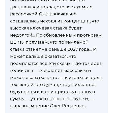
траншевая ипотека, это все схемы с
рассрочкой. Они изначально
создавались исходя из концепции, что
высокая ключевая ставка будет
недолгой… По обновленным прогнозам
ЦБ мы получаем, что приемлемой
ставка станет не раньше 2027 года… И
может дальше оказаться, что
посыплются все эти схемы. Где-то через
годик-два — это станет массовым и
может оказаться, что значительная доля
тех людей, кто думал, что у них завтра
будут деньги и они принесут полную
сумму — у них их просто не будет», —
выразил мнение Олег Репченко.