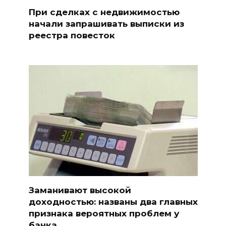
При сделках с недвижимостью
начали запрашивать выписки из
реестра повесток
Заманивают высокой
доходностью: названы два главных
признака вероятных проблем у
банка