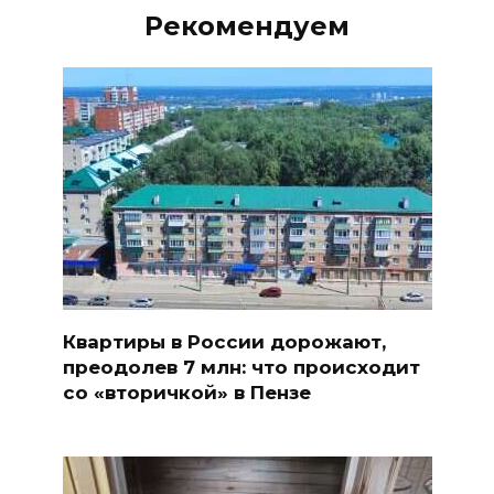
Рекомендуем
Квартиры в России дорожают,
преодолев 7 млн: что происходит
со «вторичкой» в Пензе