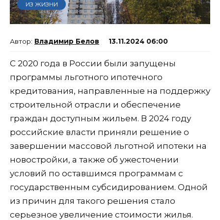
ИЗ ЖИЗНИ
Владимир Белов
13.11.2024 06:00
С 2020 года в России были запущены
программы льготного ипотечного
кредитования, направленные на поддержку
строительной отрасли и обеспечение
граждан доступным жильем. В 2024 году
российские власти приняли решение о
завершении массовой льготной ипотеки на
новостройки, а также об ужесточении
условий по оставшимся программам с
государственным субсидированием. Одной
из причин для такого решения стало
серьезное увеличение стоимости жилья.