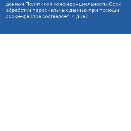
данной
Политикой конфиденциальности
. Срок
обработки персональных данных при помощи
cookie-файлов составляет 14 дней.