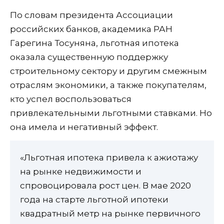
По словам президента Ассоциации
российских банков, академика РАН
Гарегина Тосуняна, льготная ипотека
оказала существенную поддержку
строительному сектору и другим смежным
отраслям экономики, а также покупателям,
кто успел воспользоваться
привлекательными льготными ставками. Но
она имела и негативный эффект.
«Льготная ипотека привела к ажиотажу
на рынке недвижимости и
спровоцировала рост цен. В мае 2020
года на старте льготной ипотеки
квадратный метр на рынке первичного