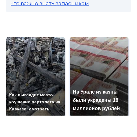
что важно знать запасникам
На Урале из казны
Как выглядит место
были украдены 18
крушение вертолета на
миллионов рублей
Кавказе: смотреть