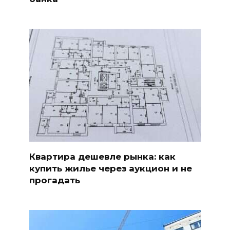
Квартира дешевле рынка: как
купить жилье через аукцион и не
прогадать