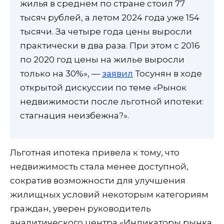
жилья в среднем по стране стоил 77
тысяч рублей, а летом 2024 года уже 154
тысячи. За четыре года цены выросли
практически в два раза. При этом с 2016
по 2020 год цены на жилье выросли
только на 30%», —
заявил
Тосунян в ходе
открытой дискуссии по теме «Рынок
недвижимости после льготной ипотеки:
стагнация неизбежна?».
Льготная ипотека привела к тому, что
недвижимость стала менее доступной,
сократив возможности для улучшения
жилищных условий некоторым категориям
граждан, уверен руководитель
аналитического центра «Индикаторы рынка