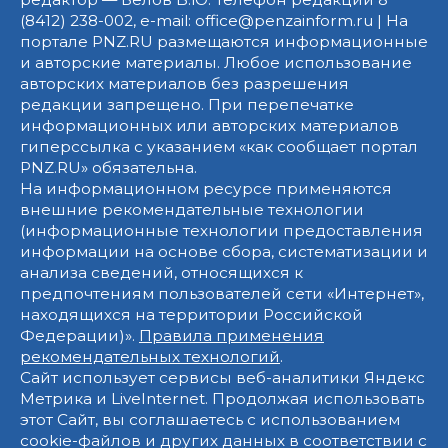
(8412) 238-002, e-mail: office@penzainform.ru | На
портале PNZ.RU размещаются информационные
и авторские материалы. Любое использование
авторских материалов без разрешения
редакции запрещено. При перепечатке
информационных или авторских материалов
гиперссылка с указанием «как сообщает портал
PNZ.RU» обязательна.
На информационном ресурсе применяются
внешние рекомендательные технологии
(информационные технологии предоставления
информации на основе сбора, систематизации и
анализа сведений, относящихся к
предпочтениям пользователей сети «Интернет»,
находящихся на территории Российской
Федерации)».
Правила применения
рекомендательных технологий
.
Сайт использует сервисы веб-аналитики Яндекс
Метрика и LiveInternet. Продолжая использовать
этот Сайт, вы соглашаетесь с использованием
cookie-файлов и других данных в соответствии с