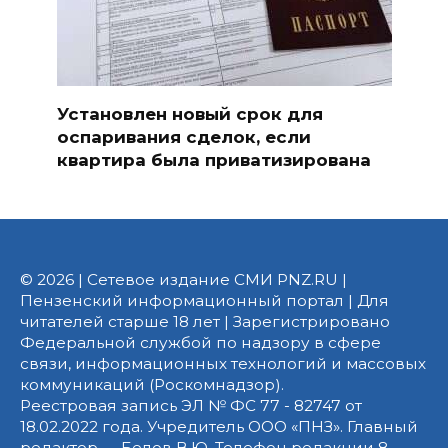
Установлен новый срок для
оспаривания сделок, если
квартира была приватизирована
© 2026 | Сетевое издание СМИ PNZ.RU |
Пензенский информационный портал | Для
читателей старше 18 лет | Зарегистрировано
Федеральной службой по надзору в сфере
связи, информационных технологий и массовых
коммуникаций (Роскомнадзор).
Реестровая запись ЭЛ № ФС 77 - 82747 от
18.02.2022 года. Учредитель ООО «ПНЗ». Главный
редактор — Белов В.Ю. Телефон редакции 8