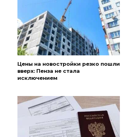
Цены на новостройки резко пошли
вверх: Пенза не стала
исключением