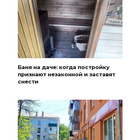
Баня на даче: когда постройку
признают незаконной и заставят
снести