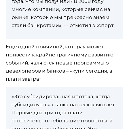
года. Что мы получили? В 2008 году
многие компании, которые сейчас на
рынке, которые мы прекрасно знаем,
стали банкротами», — отметил эксперт.
Еще одной причиной, которая может
привести к крайне трагичному развитию
событий, являются новые программы от
девелоперов и банков – «купи сегодня, а
плати завтра».
«Это субсидированная ипотека, когда
субсидируется ставка на несколько лет.
Первые два-три года плати
относительно небольшие проценты, а
потом они станут большими. Это