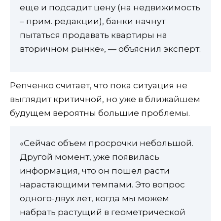
еще и подсадит цену (на недвижимость
– прим. редакции), банки начнут
пытаться продавать квартиры на
вторичном рынке», — объяснил эксперт.
Репченко считает, что пока ситуация не
выглядит критичной, но уже в ближайшем
будущем вероятны большие проблемы.
«Сейчас объем просрочки небольшой.
Другой момент, уже появилась
информация, что он пошел расти
нарастающими темпами. Это вопрос
одного-двух лет, когда мы можем
набрать растущий в геометрической