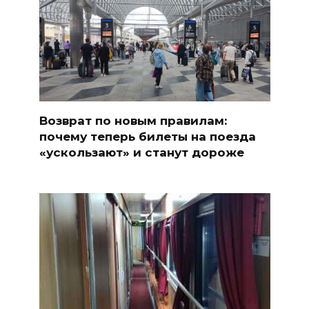
Возврат по новым правилам:
почему теперь билеты на поезда
«ускользают» и станут дороже