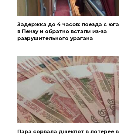
Задержка до 4 часов: поезда с юга
в Пензу и обратно встали из-за
разрушительного урагана
Пара сорвала джекпот в лотерее в