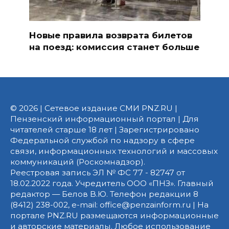
Новые правила возврата билетов
на поезд: комиссия станет больше
© 2026 | Сетевое издание СМИ PNZ.RU |
Пензенский информационный портал | Для
читателей старше 18 лет | Зарегистрировано
Федеральной службой по надзору в сфере
связи, информационных технологий и массовых
коммуникаций (Роскомнадзор).
Реестровая запись ЭЛ № ФС 77 - 82747 от
18.02.2022 года. Учредитель ООО «ПНЗ». Главный
редактор — Белов В.Ю. Телефон редакции 8
(8412) 238-002, e-mail: office@penzainform.ru | На
портале PNZ.RU размещаются информационные
и авторские материалы. Любое использование