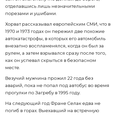
отделавшись лишь незначительными
порезами и ушибами.
Хорват рассказывал европейским СМИ, что в
1970 и 1973 годах он пережил две похожие
автокатастрофы, в которых его автомобиль
внезапно воспламенялся, когда он был за
рулем, а затем взрывался сразу после того,
как он успевал скрыться в безопасном
месте.
Везучий мужчина прожил 22 года без
аварий, пока не попал под автобус во время
прогулки по Загребу в 1995 году.
На следующий год Фране Селак едва не
погиб в горах. Выехавший на встречную