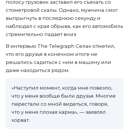
полосу грузовик заставил его съехать со
стометровой скалы. Однако, мужчина смог
выпрыгнуть в последнюю секунду и
наблюдал с края обрыва, как его автомобиль
стремительно падает вниз.
В интервью The Telegraph Селак отметил,
что его друзья в конечном итоге не
решались садиться с ним в машину или
даже находиться рядом.
«Наступил момент, когда мне повезло,
что у меня вообще были друзья. Многие
перестали со мной видеться, говоря,
что у меня плохая карма», — заявлял
хорват.