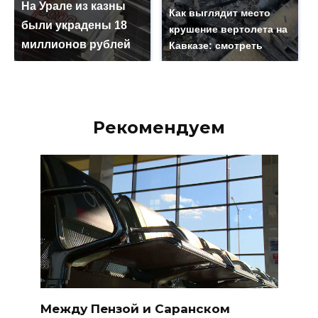
На Урале из казны
Как выглядит место
были украдены 18
крушение вертолета на
миллионов рублей
Кавказе: смотреть
Рекомендуем
Между Пензой и Саранском