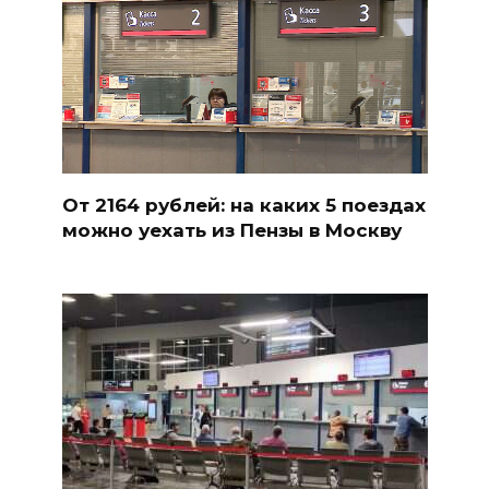
От 2164 рублей: на каких 5 поездах
можно уехать из Пензы в Москву