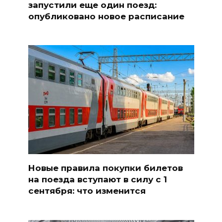
запустили еще один поезд:
опубликовано новое расписание
Новые правила покупки билетов
на поезда вступают в силу с 1
сентября: что изменится