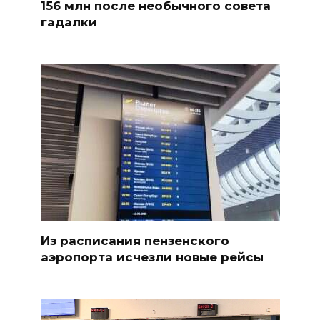
156 млн после необычного совета
гадалки
Из расписания пензенского
аэропорта исчезли новые рейсы