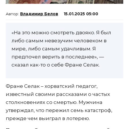
Владимир Белов
15.01.2025 05:00
«На это можно смотреть двояко. Я был
либо самым невезучим человеком в
мире, либо самым удачливым. Я
предпочел верить в последнее», —
сказал как-то о себе Фране Селак.
Фране Селак – хорватский педагог,
известный своими рассказами о частых
столкновениях со смертью. Мужчина
утверждал, что пережил семь катастроф,
прежде чем выиграл в лотерею.