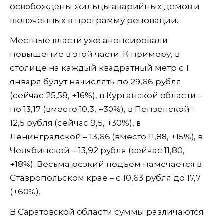
освобождены жильцы аварийных домов и
включенных в программу реновации.
Местные власти уже анонсировали
повышение в этой части. К примеру, в
столице на каждый квадратный метр с 1
января будут начислять по 29,66 рубля
(сейчас 25,58, +16%), в Курганской области –
по 13,17 (вместо 10,3, +30%), в Пензенской –
12,5 рубля (сейчас 9,5, +30%), в
Ленинградской – 13,66 (вместо 11,88, +15%), в
Челябинской – 13,92 рубля (сейчас 11,80,
+18%). Весьма резкий подъем намечается в
Ставропольском крае – с 10,63 рубля до 17,7
(+60%).
В Саратовской области суммы различаются