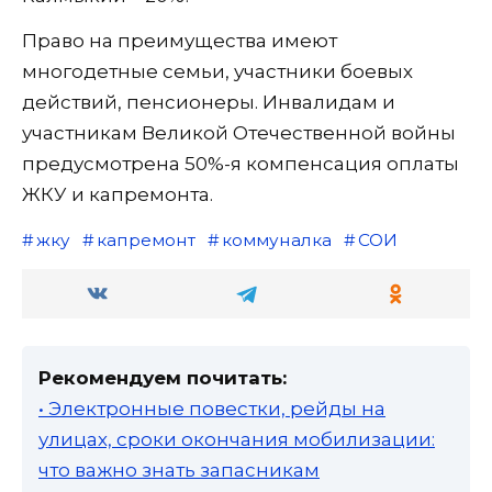
Право на преимущества имеют
многодетные семьи, участники боевых
действий, пенсионеры. Инвалидам и
участникам Великой Отечественной войны
предусмотрена 50%-я компенсация оплаты
ЖКУ и капремонта.
жку
капремонт
коммуналка
СОИ
Рекомендуем почитать:
• Электронные повестки, рейды на
улицах, сроки окончания мобилизации:
что важно знать запасникам