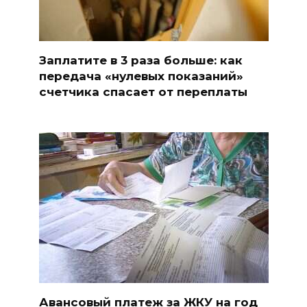
Заплатите в 3 раза больше: как
передача «нулевых показаний»
счетчика спасает от переплаты
Авансовый платеж за ЖКУ на год