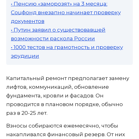
• Пенсию «заморозят» на 3 месяца:
Соцфонд внезапно начинает проверку
документов
• Путин заявил о существовавшей
возможности раскола России
• 1000 тестов на грамотность и проверку
эрудиции
Капитальный ремонт предполагает замену
лифтов, коммуникаций, обновление
фундамента, кровли и фасадов. Он
проводится в плановом порядке, обычно
раз в 20-25 лет.
Взносы собираются ежемесячно, чтобы
накапливался финансовый резерв. От них