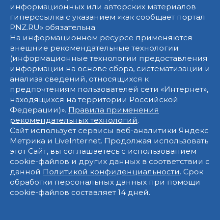
информационных или авторских материалов
гиперссылка с указанием «как сообщает портал
PNZ.RU» обязательна.
На информационном ресурсе применяются
внешние рекомендательные технологии
(информационные технологии предоставления
информации на основе сбора, систематизации и
анализа сведений, относящихся к
предпочтениям пользователей сети «Интернет»,
находящихся на территории Российской
Федерации)».
Правила применения
рекомендательных технологий
.
Сайт использует сервисы веб-аналитики Яндекс
Метрика и LiveInternet. Продолжая использовать
этот Сайт, вы соглашаетесь с использованием
cookie-файлов и других данных в соответствии с
данной
Политикой конфиденциальности
. Срок
обработки персональных данных при помощи
cookie-файлов составляет 14 дней.