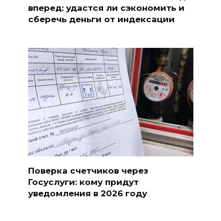
вперед: удастся ли сэкономить и
сберечь деньги от индексации
Поверка счетчиков через
Госуслуги: кому придут
уведомления в 2026 году