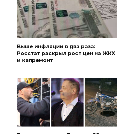
Выше инфляции в два раза:
Росстат раскрыл рост цен на ЖКХ
и капремонт