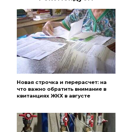
Новая строчка и перерасчет: на
что важно обратить внимание в
квитанциях ЖКХ в августе