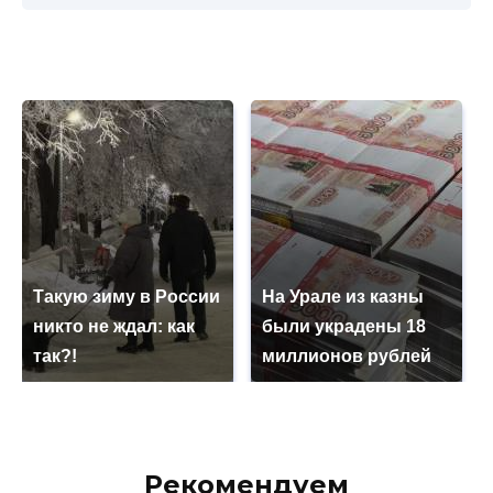
Такую зиму в России
На Урале из казны
никто не ждал: как
были украдены 18
так?!
миллионов рублей
Рекомендуем