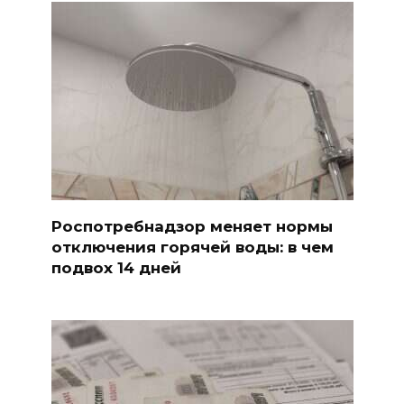
Роспотребнадзор меняет нормы
отключения горячей воды: в чем
подвох 14 дней