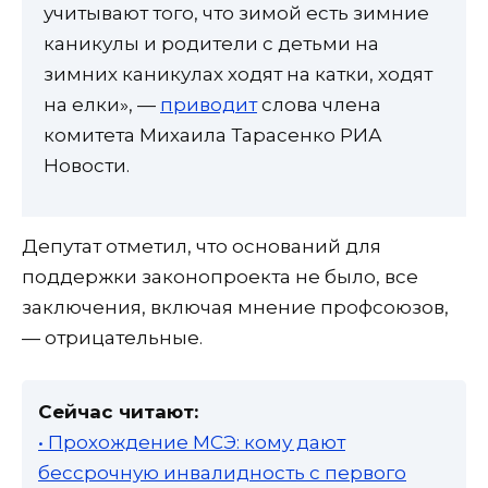
учитывают того, что зимой есть зимние
каникулы и родители с детьми на
зимних каникулах ходят на катки, ходят
на елки», —
приводит
слова члена
комитета Михаила Тарасенко РИА
Новости.
Депутат отметил, что оснований для
поддержки законопроекта не было, все
заключения, включая мнение профсоюзов,
— отрицательные.
Сейчас читают:
• Прохождение МСЭ: кому дают
бессрочную инвалидность с первого