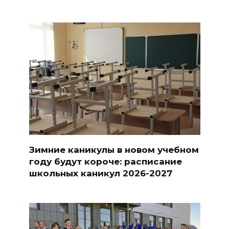
Зимние каникулы в новом учебном
году будут короче: расписание
школьных каникул 2026-2027