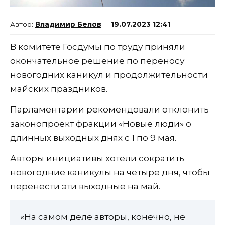
Владимир Белов
19.07.2023 12:41
В комитете Госдумы по труду приняли
окончательное решение по переносу
новогодних каникул и продолжительности
майских праздников.
Парламентарии рекомендовали отклонить
законопроект фракции «Новые люди» о
длинных выходных днях с 1 по 9 мая.
Авторы инициативы хотели сократить
новогодние каникулы на четыре дня, чтобы
перенести эти выходные на май.
«На самом деле авторы, конечно, не