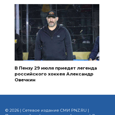
В Пензу 29 июля приедет легенда
российского хоккея Александр
Овечкин
© 2026 | Сетевое издание СМИ PNZ.RU |