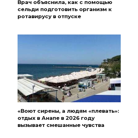
Врач объяснила, как с помощью
сельди подготовить организм к
ротавирусу в отпуске
«Воют сирены, а людям «плевать»:
отдых в Анапе в 2026 году
вызывает смешанные чувства