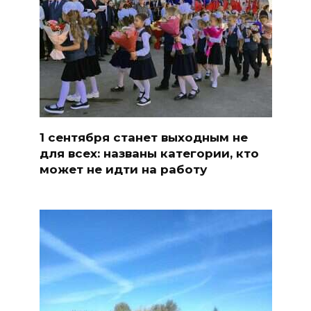
1 сентября станет выходным не
для всех: названы категории, кто
может не идти на работу