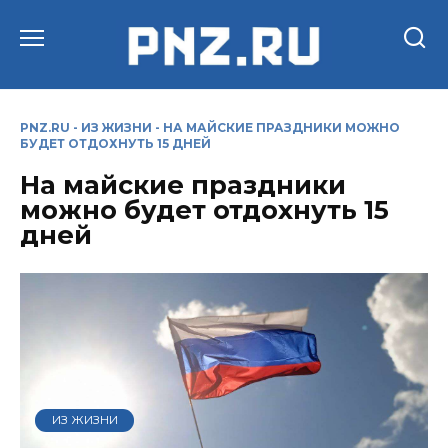
Перейти
к
содержанию
PNZ.RU
-
ИЗ ЖИЗНИ
-
НА МАЙСКИЕ ПРАЗДНИКИ МОЖНО
БУДЕТ ОТДОХНУТЬ 15 ДНЕЙ
На майские праздники
можно будет отдохнуть 15
дней
ИЗ ЖИЗНИ