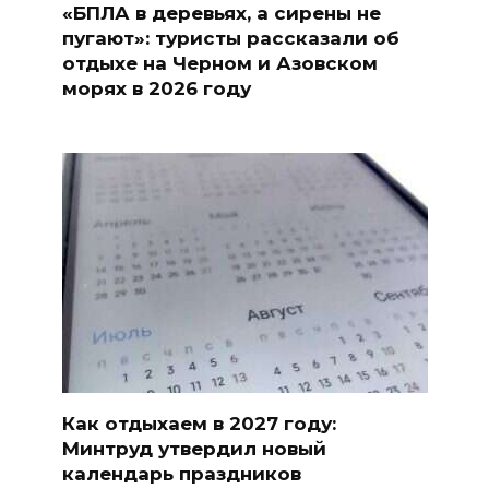
«БПЛА в деревьях, а сирены не
пугают»: туристы рассказали об
отдыхе на Черном и Азовском
морях в 2026 году
Как отдыхаем в 2027 году:
Минтруд утвердил новый
календарь праздников