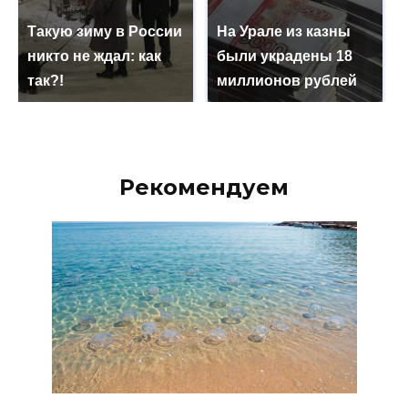
Такую зиму в России
На Урале из казны
никто не ждал: как
были украдены 18
так?!
миллионов рублей
Рекомендуем