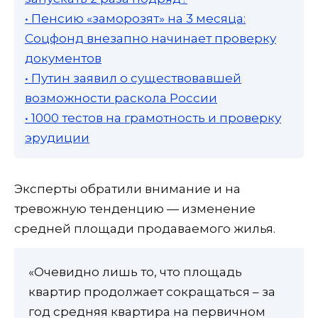
• Пенсию «заморозят» на 3 месяца:
Соцфонд внезапно начинает проверку
документов
• Путин заявил о существовавшей
возможности раскола России
• 1000 тестов на грамотность и проверку
эрудиции
Эксперты обратили внимание и на
тревожную тенденцию — изменение
средней площади продаваемого жилья.
«Очевидно лишь то, что площадь
квартир продолжает сокращаться – за
год средняя квартира на первичном