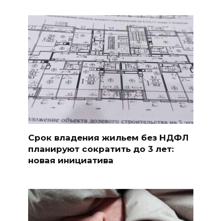
Срок владения жильем без НДФЛ
планируют сократить до 3 лет:
новая инициатива