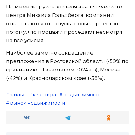
По мнению руководителя аналитического
центра Михаила Гольдберга, компании
отказываются от запуска новых проектов
потому, что продажи проседают несмотря
на все усилия.
Наиболее заметно сокращение
предложения в Ростовской области (-59% по
сравнению с I кварталом 2024-го), Москве
(-42%) и Краснодарском крае (-38%).
жилье
квартира
недвижимость
рынок недвижимости