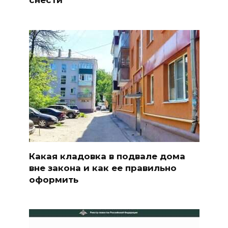
Какая кладовка в подвале дома
вне закона и как ее правильно
оформить