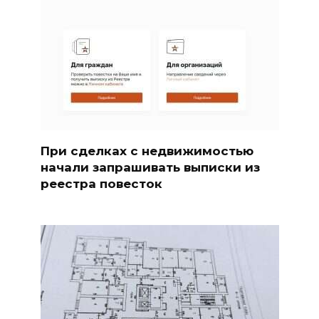
При сделках с недвижимостью
начали запрашивать выписки из
реестра повесток