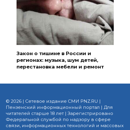
Закон о тишине в России и
регионах: музыка, шум детей,
перестановка мебели и ремонт
© 2026 | Сетевое издание СМИ PNZ.RU |
Пензенский информационный портал | Для
читателей старше 18 лет | Зарегистрировано
Федеральной службой по надзору в сфере
связи, информационных технологий и массовых