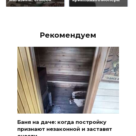
Рекомендуем
Баня на даче: когда постройку
признают незаконной и заставят
снести