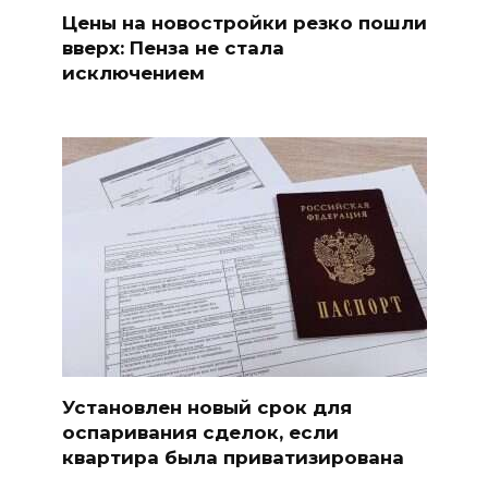
Цены на новостройки резко пошли
вверх: Пенза не стала
исключением
Установлен новый срок для
оспаривания сделок, если
квартира была приватизирована