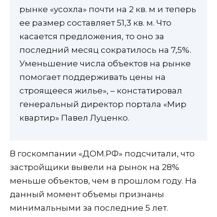
рынке «усохла» почти на 2 кв. м и теперь
ее размер составляет 51,3 кв. м. Что
касается предложения, то оно за
последний месяц сократилось на 7,5%.
Уменьшение числа объектов на рынке
помогает поддерживать цены на
строящееся жилье», – констатировал
генеральный директор портала «Мир
квартир» Павел Луценко.
В госкомпании «ДОМ.РФ» подсчитали, что
застройщики вывели на рынок на 28%
меньше объектов, чем в прошлом году. На
данный момент объемы признаны
минимальными за последние 5 лет.