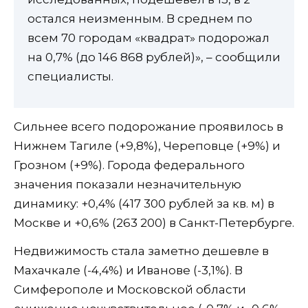
остался неизменным. В среднем по
всем 70 городам «квадрат» подорожал
на 0,7% (до 146 868 рублей)», – сообщили
специалисты.
Сильнее всего подорожание проявилось в
Нижнем Тагиле (+9,8%), Череповце (+9%) и
Грозном (+9%). Города федерального
значения показали незначительную
динамику: +0,4% (417 300 рублей за кв. м) в
Москве и +0,6% (263 200) в Санкт-Петербурге.
Недвижимость стала заметно дешевле в
Махачкале (-4,4%) и Иванове (-3,1%). В
Симферополе и Московской области