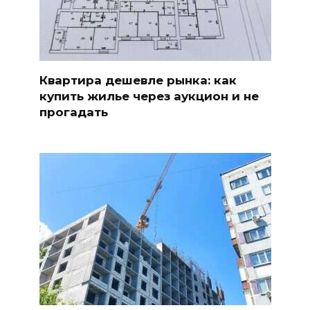
Квартира дешевле рынка: как
купить жилье через аукцион и не
прогадать