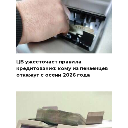
ЦБ ужесточает правила
кредитования: кому из пензенцев
откажут с осени 2026 года