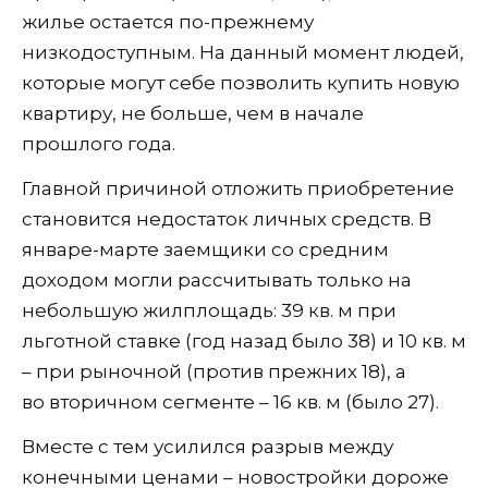
жилье остается по-прежнему
низкодоступным. На данный момент людей,
которые могут себе позволить купить новую
квартиру, не больше, чем в начале
прошлого года.
Главной причиной отложить приобретение
становится недостаток личных средств. В
январе-марте заемщики со средним
доходом могли рассчитывать только на
небольшую жилплощадь: 39 кв. м при
льготной ставке (год назад было 38) и 10 кв. м
– при рыночной (против прежних 18), а
во вторичном сегменте – 16 кв. м (было 27).
Вместе с тем усилился разрыв между
конечными ценами – новостройки дороже