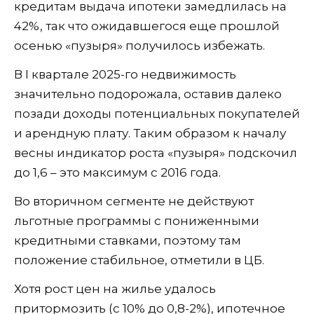
кредитам выдача ипотеки замедлилась на
42%, так что ожидавшегося еще прошлой
осенью «пузыря» получилось избежать.
В I квартале 2025-го недвижимость
значительно подорожала, оставив далеко
позади доходы потенциальных покупателей
и арендную плату. Таким образом к началу
весны индикатор роста «пузыря» подскочил
до 1,6 – это максимум с 2016 года.
Во вторичном сегменте не действуют
льготные программы с пониженными
кредитными ставками, поэтому там
положение стабильное, отметили в ЦБ.
Хотя рост цен на жилье удалось
притормозить (с 10% до 0,8-2%), ипотечное