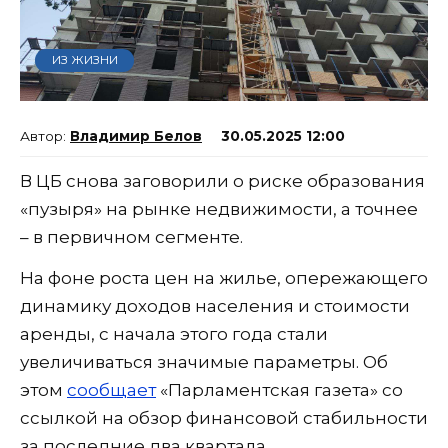
ИЗ ЖИЗНИ
Владимир Белов
30.05.2025 12:00
В ЦБ снова заговорили о риске образования
«пузыря» на рынке недвижимости, а точнее
– в первичном сегменте.
На фоне роста цен на жилье, опережающего
динамику доходов населения и стоимости
аренды, с начала этого года стали
увеличиваться значимые параметры. Об
этом
сообщает
«Парламентская газета» со
ссылкой на обзор финансовой стабильности
за последние два квартала.