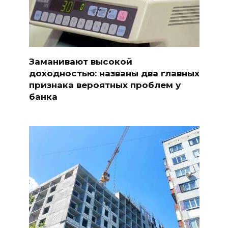
Заманивают высокой
доходностью: названы два главных
признака вероятных проблем у
банка