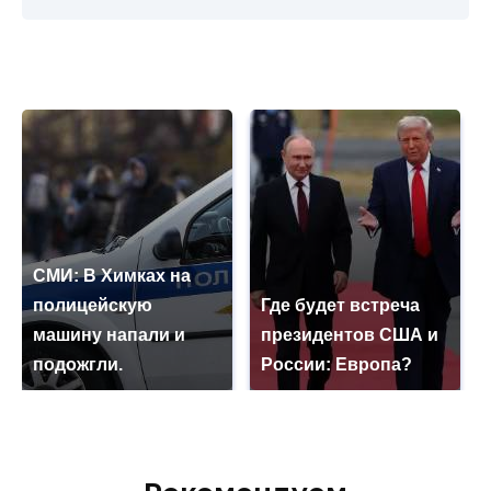
СМИ: В Химках на
полицейскую
Где будет встреча
машину напали и
президентов США и
подожгли.
России: Европа?