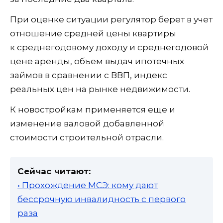
При оценке ситуации регулятор берет в учет
отношение средней цены квартиры
к среднегодовому доходу и среднегодовой
цене аренды, объем выдач ипотечных
займов в сравнении с ВВП, индекс
реальных цен на рынке недвижимости.
К новостройкам применяется еще и
изменение валовой добавленной
стоимости строительной отрасли.
Сейчас читают:
• Прохождение МСЭ: кому дают
бессрочную инвалидность с первого
раза