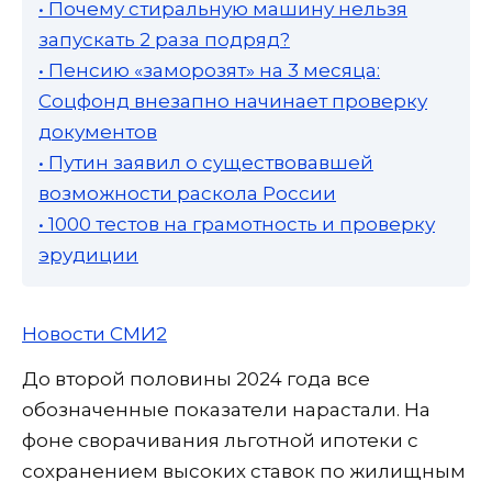
• Почему стиральную машину нельзя
запускать 2 раза подряд?
• Пенсию «заморозят» на 3 месяца:
Соцфонд внезапно начинает проверку
документов
• Путин заявил о существовавшей
возможности раскола России
• 1000 тестов на грамотность и проверку
эрудиции
Новости СМИ2
До второй половины 2024 года все
обозначенные показатели нарастали. На
фоне сворачивания льготной ипотеки с
сохранением высоких ставок по жилищным