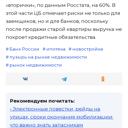
«вторички», по данным Росстата, на 60%. В
этой части ЦБ отмечает риски не только для
заемщиков, но и для банков, поскольку
после продажи старой квартиры выручка не
покроет кредитные обязательства.
Банк России
ипотека
новостройка
пузырь на рынке недвижимости
рынок недвижимости
Рекомендуем почитать:
• Электронные повестки, рейды на
улицах, сроки окончания мобилизации:
что важно знать запасникам