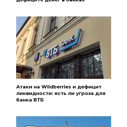
Атаки на Wildberries и дефицит
ликвидности: есть ли угроза для
банка ВТБ