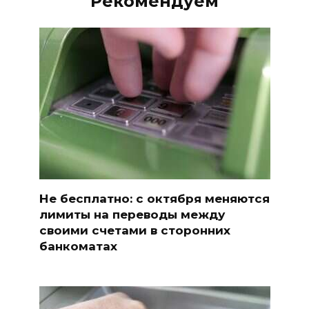
Рекомендуем
Не бесплатно: с октября меняются
лимиты на переводы между
своими счетами в сторонних
банкоматах