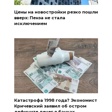
Цены на новостройки резко пошли
вверх: Пенза не стала
исключением
Катастрофа 1998 года? Экономист
Кричевский заявил об остром
дефиците денег в банках