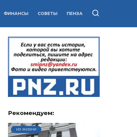
ФИНАНСЫ
СОВЕТЫ
ПЕНЗА
Рекомендуем:
ИЗ ЖИЗНИ