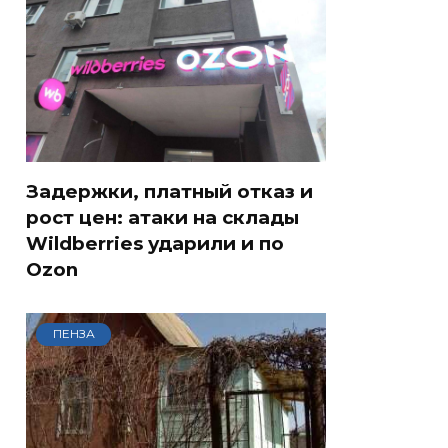
Задержки, платный отказ и
рост цен: атаки на склады
Wildberries ударили и по
Ozon
ПЕНЗА