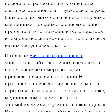
помогают заранее понять, кто пытается
связаться с абонентом — курьерская служба,
банк, рекламный отдел или потенциальные
мошенники. Подобные сервисы сегодня
предлагают многие мобильные операторы
и технологические компании, причем часть
из них доступна бесплатно.
По словам
Вячеслава Гришанкова
,
универсальный совет никогда не отвечать
на незнакомые номера выглядит
привлекательно лишь в теории. На
практике за неизвестным звонком может
скрываться важная информация о доставке,
медицинском приеме, вопросах с
автомобилем или других неотложных делах.
Именно поэтому полный отказ от общения с