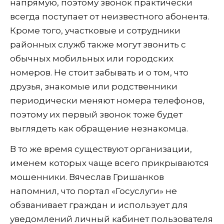
напрямую, поэтому звонок практически
всегда поступает от неизвестного абонента.
Кроме того, участковые и сотрудники
районных служб также могут звонить с
обычных мобильных или городских
номеров. Не стоит забывать и о том, что
друзья, знакомые или родственники
периодически меняют номера телефонов,
поэтому их первый звонок тоже будет
выглядеть как обращение незнакомца.
В то же время существуют организации,
именем которых чаще всего прикрываются
мошенники. Вячеслав Гришанков
напомнил, что портал «Госуслуги» не
обзванивает граждан и использует для
уведомлений личный кабинет пользователя