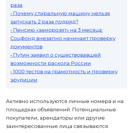
раза
• Почему стиральную машину нельзя
запускать 2 раза подряд?
• Пенсию «заморозят» на 3 месяца:
Соцфонд внезапно начинает проверку
документов
• Путин заявил о существовавшей
возможности раскола России
• 1000 тестов на грамотность и проверку
эрудиции
Активно используются личные номера и на
площадках объявлений. Потенциальные
покупатели, арендаторы или другие
заинтересованные лица связываются