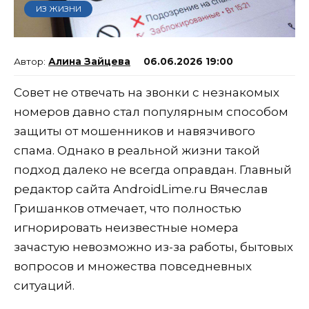
ИЗ ЖИЗНИ
Алина Зайцева
06.06.2026 19:00
Совет не отвечать на звонки с незнакомых
номеров давно стал популярным способом
защиты от мошенников и навязчивого
спама. Однако в реальной жизни такой
подход далеко не всегда оправдан. Главный
редактор сайта AndroidLime.ru Вячеслав
Гришанков отмечает, что полностью
игнорировать неизвестные номера
зачастую невозможно из-за работы, бытовых
вопросов и множества повседневных
ситуаций.