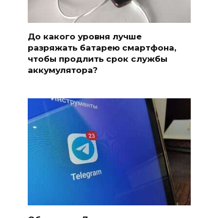
До какого уровня лучше
разряжать батарею смартфона,
чтобы продлить срок службы
аккумулятора?