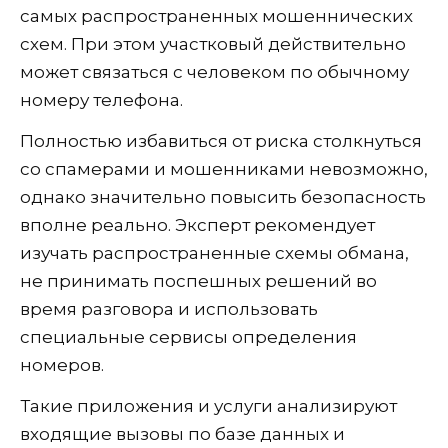
самых распространенных мошеннических
схем. При этом участковый действительно
может связаться с человеком по обычному
номеру телефона.
Полностью избавиться от риска столкнуться
со спамерами и мошенниками невозможно,
однако значительно повысить безопасность
вполне реально. Эксперт рекомендует
изучать распространенные схемы обмана,
не принимать поспешных решений во
время разговора и использовать
специальные сервисы определения
номеров.
Такие приложения и услуги анализируют
входящие вызовы по базе данных и