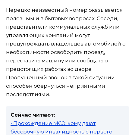
Нередко неизвестный номер оказывается
полезным и в бытовых вопросах. Соседи,
представители коммунальных служб или
управляющих компаний могут
предупреждать владельцев автомобилей о
необходимости освободить проезд,
переставить машину или сообщать о
предстоящих работах во дворе.
Пропущенный звонок в такой ситуации
способен обернуться неприятными
последствиями.
Сейчас читают:
• Прохождение МСЭ: кому дают
бессрочную инвалидность с первого