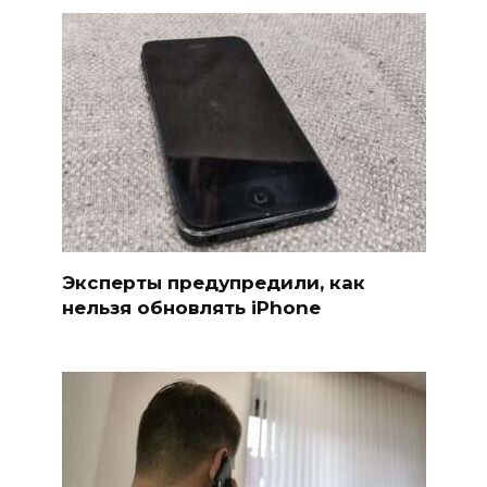
Эксперты предупредили, как
нельзя обновлять iPhone