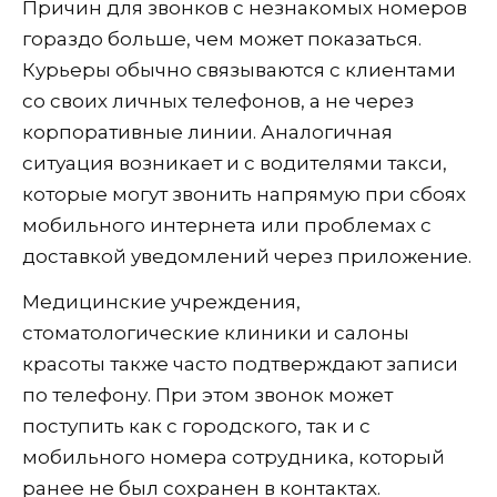
Причин для звонков с незнакомых номеров
гораздо больше, чем может показаться.
Курьеры обычно связываются с клиентами
со своих личных телефонов, а не через
корпоративные линии. Аналогичная
ситуация возникает и с водителями такси,
которые могут звонить напрямую при сбоях
мобильного интернета или проблемах с
доставкой уведомлений через приложение.
Медицинские учреждения,
стоматологические клиники и салоны
красоты также часто подтверждают записи
по телефону. При этом звонок может
поступить как с городского, так и с
мобильного номера сотрудника, который
ранее не был сохранен в контактах.