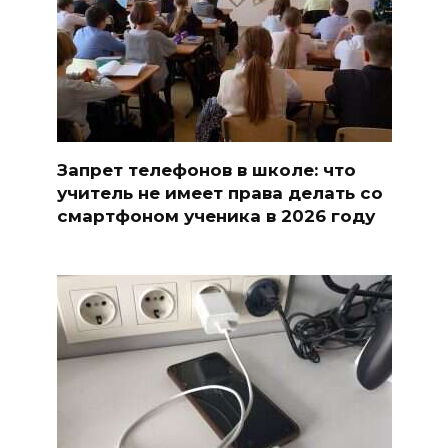
Запрет телефонов в школе: что
учитель не имеет права делать со
смартфоном ученика в 2026 году