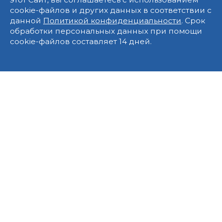
cookie-файлов и других данных в соответствии с
данной
Политикой конфиденциальности
. Срок
обработки персональных данных при помощи
cookie-файлов составляет 14 дней.