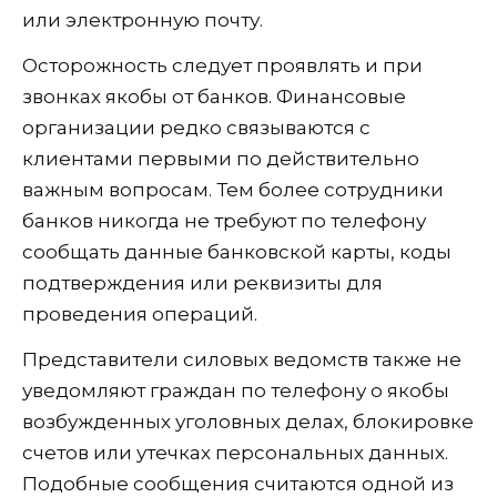
или электронную почту.
Осторожность следует проявлять и при
звонках якобы от банков. Финансовые
организации редко связываются с
клиентами первыми по действительно
важным вопросам. Тем более сотрудники
банков никогда не требуют по телефону
сообщать данные банковской карты, коды
подтверждения или реквизиты для
проведения операций.
Представители силовых ведомств также не
уведомляют граждан по телефону о якобы
возбужденных уголовных делах, блокировке
счетов или утечках персональных данных.
Подобные сообщения считаются одной из