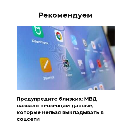
Рекомендуем
Предупредите близких: МВД
назвало пензенцам данные,
которые нельзя выкладывать в
соцсети