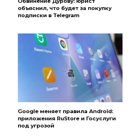
Обвинение Дурову: юрист
объяснил, что будет за покупку
подписки в Telegram
Google меняет правила Android:
приложения RuStore и Госуслуги
под угрозой