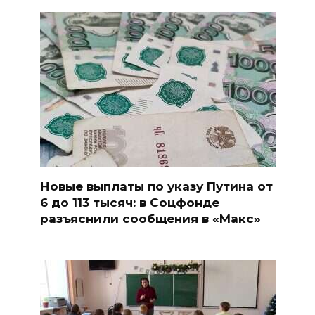
Новые выплаты по указу Путина от
6 до 113 тысяч: в Соцфонде
разъяснили сообщения в «Макс»