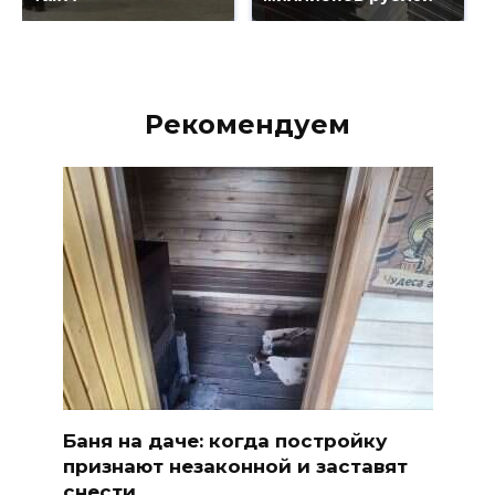
Рекомендуем
Баня на даче: когда постройку
признают незаконной и заставят
снести