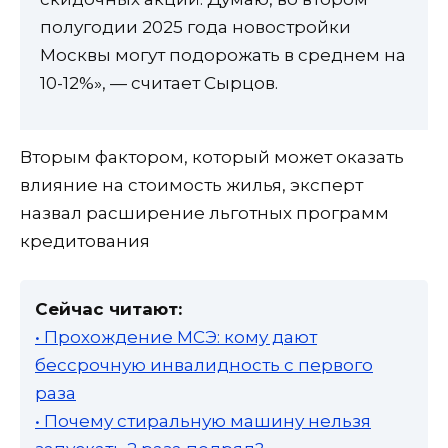
полугодии 2025 года новостройки
Москвы могут подорожать в среднем на
10-12%», — считает Сырцов.
Вторым фактором, который может оказать
влияние на стоимость жилья, эксперт
назвал расширение льготных программ
кредитования
Сейчас читают:
• Прохождение МСЭ: кому дают
бессрочную инвалидность с первого
раза
• Почему стиральную машину нельзя