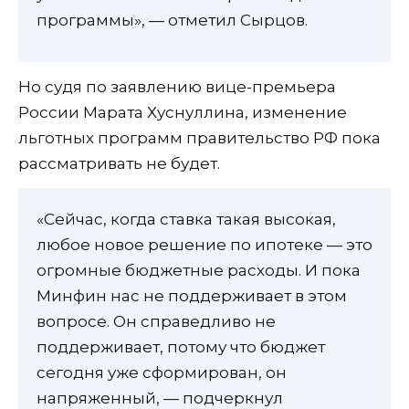
программы», — отметил Сырцов.
Но судя по заявлению вице-премьера
России Марата Хуснуллина, изменение
льготных программ правительство РФ пока
рассматривать не будет.
«Сейчас, когда ставка такая высокая,
любое новое решение по ипотеке — это
огромные бюджетные расходы. И пока
Минфин нас не поддерживает в этом
вопросе. Он справедливо не
поддерживает, потому что бюджет
сегодня уже сформирован, он
напряженный, — подчеркнул