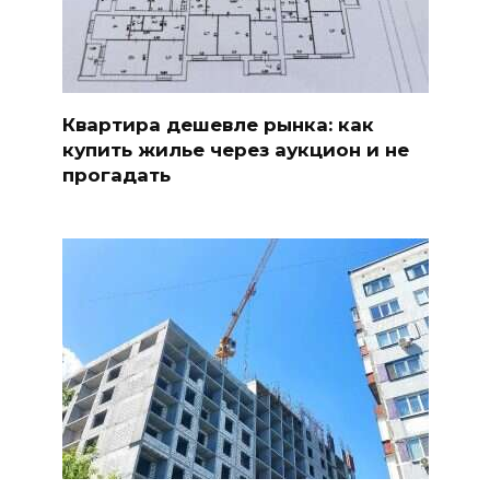
Квартира дешевле рынка: как
купить жилье через аукцион и не
прогадать