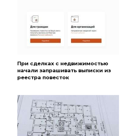
При сделках с недвижимостью
начали запрашивать выписки из
реестра повесток