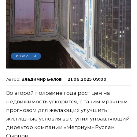
ИЗ ЖИЗНИ
Владимир Белов
21.06.2025 09:00
Во второй половине года рост цен на
недвижимость ускорится, с таким мрачным
прогнозом для желающих улучшить
жилищные условия выступил управляющий
директор компании «Метриум» Руслан
Сырцов.