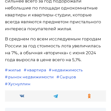
сильнее всего за год подорожали
небольшие по площади однокомнатные
квартиры и квартиры-студии, которые
всегда являются предметом пристального
интереса покупателей жилья.
В среднем по всем исследуемым городам
России за год стоимость лота увеличилась
на 7%, а обычная «вторичка» с июня 2024
года выросла в цене всего на 5,1%.
жилье
квартира
недвижимость
рынок недвижимости
Сырцов
Хуснуллин