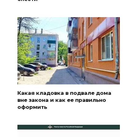
Какая кладовка в подвале дома
вне закона и как ее правильно
оформить