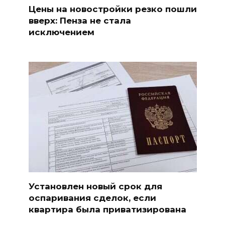
Цены на новостройки резко пошли
вверх: Пенза не стала
исключением
Установлен новый срок для
оспаривания сделок, если
квартира была приватизирована