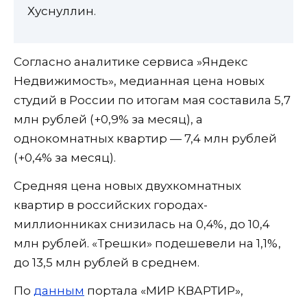
Хуснуллин.
Согласно аналитике сервиса »Яндекс
Недвижимость», медианная цена новых
студий в России по итогам мая составила 5,7
млн рублей (+0,9% за месяц), а
однокомнатных квартир — 7,4 млн рублей
(+0,4% за месяц).
Средняя цена новых двухкомнатных
квартир в российских городах-
миллионниках снизилась на 0,4%, до 10,4
млн рублей. «Трешки» подешевели на 1,1%,
до 13,5 млн рублей в среднем.
По
данным
портала «МИР КВАРТИР»,