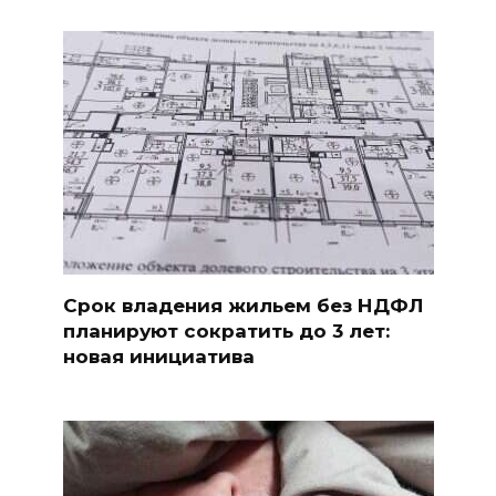
Срок владения жильем без НДФЛ
планируют сократить до 3 лет:
новая инициатива