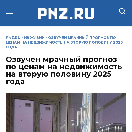
Перейти
к
содержанию
PNZ.RU
-
ИЗ ЖИЗНИ
-
ОЗВУЧЕН МРАЧНЫЙ ПРОГНОЗ ПО
ЦЕНАМ НА НЕДВИЖИМОСТЬ НА ВТОРУЮ ПОЛОВИНУ 2025
ГОДА
Озвучен мрачный прогноз
по ценам на недвижимость
на вторую половину 2025
года