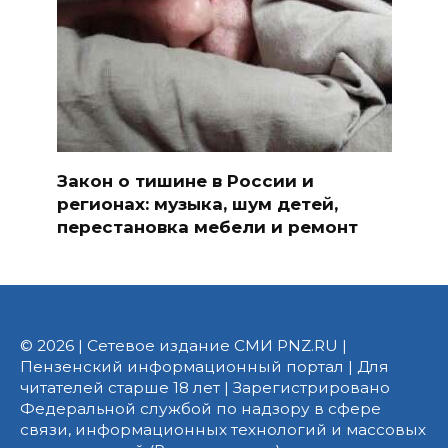
Закон о тишине в России и
регионах: музыка, шум детей,
перестановка мебели и ремонт
© 2026 | Сетевое издание СМИ PNZ.RU |
Пензенский информационный портал | Для
читателей старше 18 лет | Зарегистрировано
Федеральной службой по надзору в сфере
связи, информационных технологий и массовых