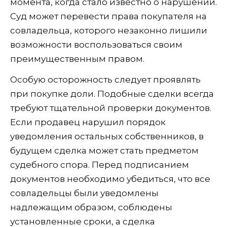
момента, когда стало известно о нарушении.
Суд может перевести права покупателя на
совладельца, которого незаконно лишили
возможности воспользоваться своим
преимущественным правом.
Особую осторожность следует проявлять
при покупке доли. Подобные сделки всегда
требуют тщательной проверки документов.
Если продавец нарушил порядок
уведомления остальных собственников, в
будущем сделка может стать предметом
судебного спора. Перед подписанием
документов необходимо убедиться, что все
совладельцы были уведомлены
надлежащим образом, соблюдены
установленные сроки, а сделка