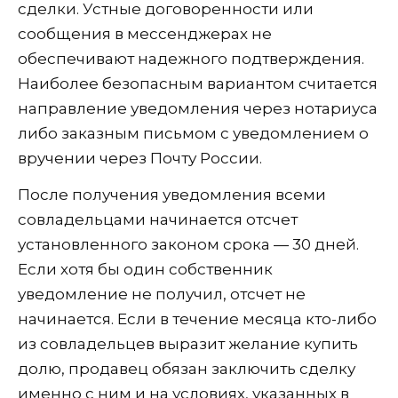
сделки. Устные договоренности или
сообщения в мессенджерах не
обеспечивают надежного подтверждения.
Наиболее безопасным вариантом считается
направление уведомления через нотариуса
либо заказным письмом с уведомлением о
вручении через Почту России.
После получения уведомления всеми
совладельцами начинается отсчет
установленного законом срока — 30 дней.
Если хотя бы один собственник
уведомление не получил, отсчет не
начинается. Если в течение месяца кто-либо
из совладельцев выразит желание купить
долю, продавец обязан заключить сделку
именно с ним и на условиях, указанных в