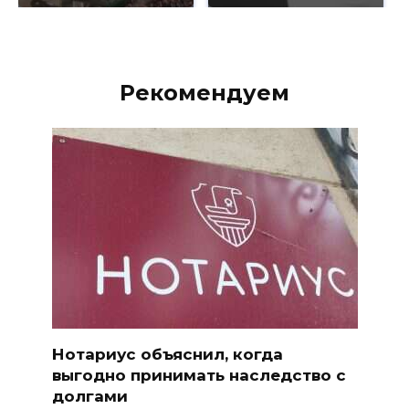
Рекомендуем
Нотариус объяснил, когда
выгодно принимать наследство с
долгами