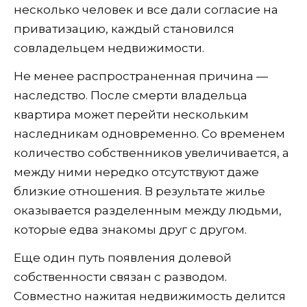
несколько человек и все дали согласие на
приватизацию, каждый становился
совладельцем недвижимости.
Не менее распространенная причина —
наследство. После смерти владельца
квартира может перейти нескольким
наследникам одновременно. Со временем
количество собственников увеличивается, а
между ними нередко отсутствуют даже
близкие отношения. В результате жилье
оказывается разделенным между людьми,
которые едва знакомы друг с другом.
Еще один путь появления долевой
собственности связан с разводом.
Совместно нажитая недвижимость делится