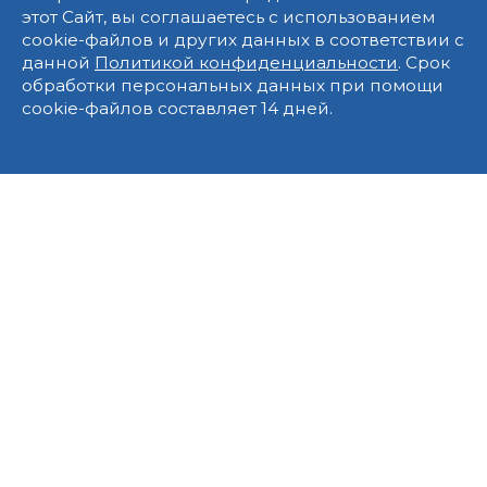
этот Сайт, вы соглашаетесь с использованием
cookie-файлов и других данных в соответствии с
данной
Политикой конфиденциальности
. Срок
обработки персональных данных при помощи
cookie-файлов составляет 14 дней.