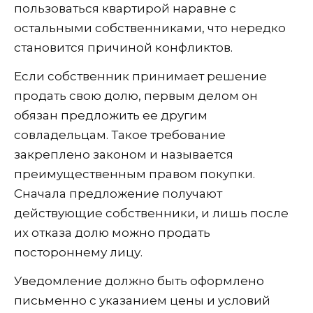
пользоваться квартирой наравне с
остальными собственниками, что нередко
становится причиной конфликтов.
Если собственник принимает решение
продать свою долю, первым делом он
обязан предложить ее другим
совладельцам. Такое требование
закреплено законом и называется
преимущественным правом покупки.
Сначала предложение получают
действующие собственники, и лишь после
их отказа долю можно продать
постороннему лицу.
Уведомление должно быть оформлено
письменно с указанием цены и условий