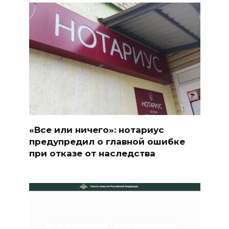
«Все или ничего»: нотариус
предупредил о главной ошибке
при отказе от наследства