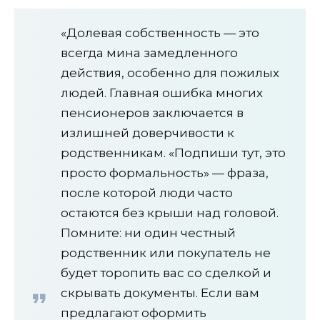
«Долевая собственность — это
всегда мина замедленного
действия, особенно для пожилых
людей. Главная ошибка многих
пенсионеров заключается в
излишней доверчивости к
родственникам. «Подпиши тут, это
просто формальность» — фраза,
после которой люди часто
остаются без крыши над головой.
Помните: ни один честный
родственник или покупатель не
будет торопить вас со сделкой и
скрывать документы. Если вам
предлагают оформить