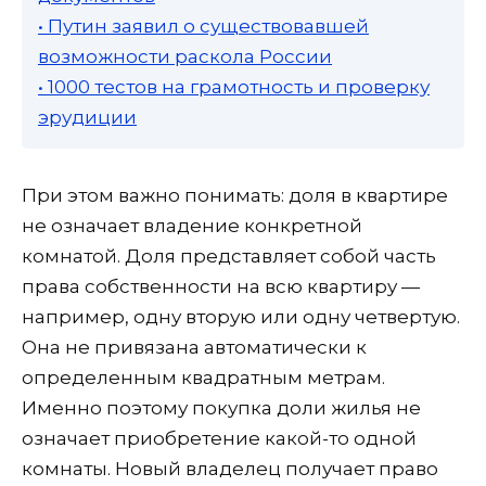
• Путин заявил о существовавшей
возможности раскола России
• 1000 тестов на грамотность и проверку
эрудиции
При этом важно понимать: доля в квартире
не означает владение конкретной
комнатой. Доля представляет собой часть
права собственности на всю квартиру —
например, одну вторую или одну четвертую.
Она не привязана автоматически к
определенным квадратным метрам.
Именно поэтому покупка доли жилья не
означает приобретение какой-то одной
комнаты. Новый владелец получает право