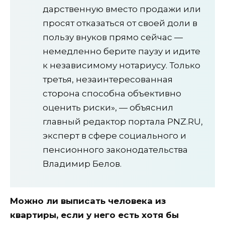
дарственную вместо продажи или
просят отказаться от своей доли в
пользу внуков прямо сейчас —
немедленно берите паузу и идите
к независимому нотариусу. Только
третья, незаинтересованная
сторона способна объективно
оценить риски», — объяснил
главный редактор портала PNZ.RU,
эксперт в сфере социального и
пенсионного законодательства
Владимир Белов.
Можно ли выписать человека из
квартиры, если у него есть хотя бы