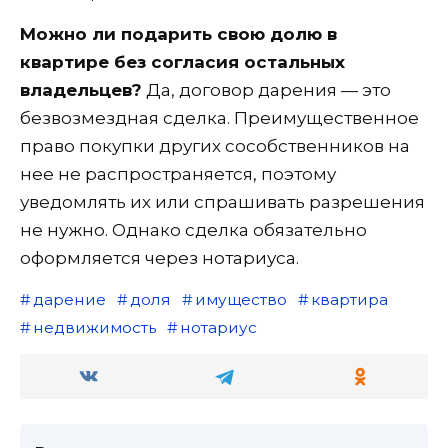
Можно ли подарить свою долю в
квартире без согласия остальных
владельцев?
Да, договор дарения — это
безвозмездная сделка. Преимущественное
право покупки других сособственников на
нее не распространяется, поэтому
уведомлять их или спрашивать разрешения
не нужно. Однако сделка обязательно
оформляется через нотариуса.
дарение
доля
имущество
квартира
недвижимость
нотариус