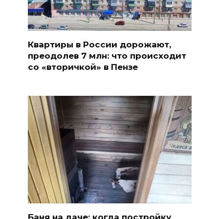
Квартиры в России дорожают,
преодолев 7 млн: что происходит
со «вторичкой» в Пензе
Баня на даче: когда постройку