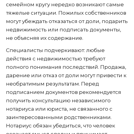
семейном кругу нередко возникают самые
тяжелые ситуации. Пожилых собственников
могут убеждать отказаться от доли, подарить
недвижимость или подписать документы,
не объясняя их содержание.
Специалисты подчеркивают: любые
действия с недвижимостью требуют
полного понимания последствий. Продажа,
дарение или отказ от доли могут привести к
необратимым результатам. Перед
подписанием документов рекомендуется
получить консультацию независимого
нотариуса или юриста, не связанного с
заинтересованными родственниками.
Нотариус обязан убедиться, что человек