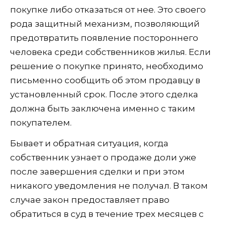
покупке либо отказаться от нее. Это своего
рода защитный механизм, позволяющий
предотвратить появление постороннего
человека среди собственников жилья. Если
решение о покупке принято, необходимо
письменно сообщить об этом продавцу в
установленный срок. После этого сделка
должна быть заключена именно с таким
покупателем.
Бывает и обратная ситуация, когда
собственник узнает о продаже доли уже
после завершения сделки и при этом
никакого уведомления не получал. В таком
случае закон предоставляет право
обратиться в суд в течение трех месяцев с