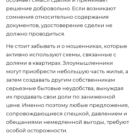
осознает смысл сделки и принимает
решение добровольно. Если возникают
сомнения относительно содержания
документов, удостоверение сделки не
должно проводиться.
Не стоит забывать и о мошенниках, которые
активно используют схемы, связанные с
долями в квартирах. Злоумышленники
могут приобрести небольшую часть жилья, а
затем создавать другим собственникам
серьезные бытовые неудобства, вынуждая
их продавать свои доли по заниженной
цене. Именно поэтому любые предложения,
сопровождающиеся спешкой, давлением и
обещаниями немедленной выгоды, требуют
особой осторожности.