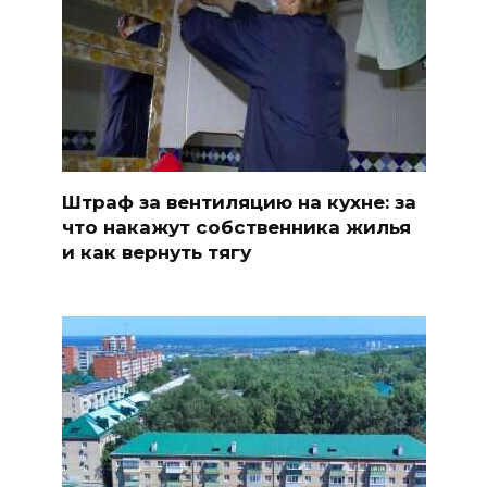
Штраф за вентиляцию на кухне: за
что накажут собственника жилья
и как вернуть тягу