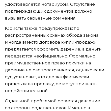
удостоверяется нотариусом. Отсутствие
подтверждающих документов должно
вызывать серьезные сомнения.
Юристы также предупреждают о
распространенных схемах обхода закона.
Иногда вместо договора купли-продажи
предлагается оформить дарение, а деньги
передаются неофициально. Формально
преимущественное право покупки на
дарение не распространяется, однако если
суд установит, что сделка фактически
прикрывала продажу, ее могут признать
недействительной.
Отдельной проблемой остается давление
со стороны родственников. Именно в