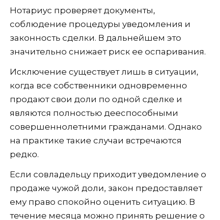
Нотариус проверяет документы,
соблюдение процедуры уведомления и
законность сделки. В дальнейшем это
значительно снижает риск ее оспаривания.
Исключение существует лишь в ситуации,
когда все собственники одновременно
продают свои доли по одной сделке и
являются полностью дееспособными
совершеннолетними гражданами. Однако
на практике такие случаи встречаются
редко.
Если совладельцу приходит уведомление о
продаже чужой доли, закон предоставляет
ему право спокойно оценить ситуацию. В
течение месяца можно принять решение о