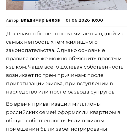
Владимир Белов
01.06.2026 10:00
Долевая собственность считается одной из
самых непростых тем жилищного
законодательства. Однако основные
правила все же можно объяснить простым
языком. Чаще всего долевая собственность
возникает по трем причинам: после
приватизации жилья, при вступлении в
наследство или после развода супругов.
Во время приватизации миллионы
российских семей оформляли квартиры в
общую собственность. Если в жилом
помещении были зарегистрированы