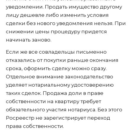
уведомлении. Продать имущество другому
лицу дешевле либо изменить условия
сделки без нового уведомления нельзя. При
снижении цены процедуру придется
начинать заново.
Если же все совладельцы письменно
отказались от покупки раньше окончания
срока, оформить сделку можно сразу.
Отдельное внимание законодательство
уделяет нотариальному удостоверению
таких сделок. Продажа доли в праве
собственности на квартиру требует
обязательного участия нотариуса. Без этого
Росреестр не зарегистрирует переход
права собственности.