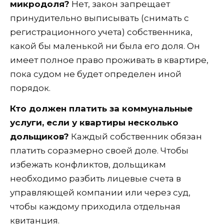
микродоля?
Нет, закон запрещает
принудительно выписывать (снимать с
регистрационного учета) собственника,
какой бы маленькой ни была его доля. Он
имеет полное право проживать в квартире,
пока судом не будет определен иной
порядок.
Кто должен платить за коммунальные
услуги, если у квартиры несколько
дольщиков?
Каждый собственник обязан
платить соразмерно своей доле. Чтобы
избежать конфликтов, дольщикам
необходимо разбить лицевые счета в
управляющей компании или через суд,
чтобы каждому приходила отдельная
квитанция.