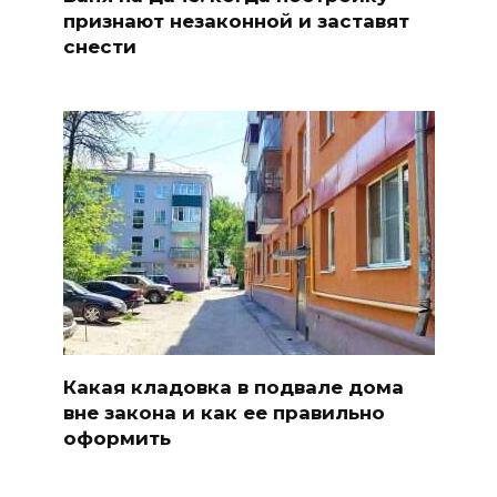
признают незаконной и заставят
снести
Какая кладовка в подвале дома
вне закона и как ее правильно
оформить