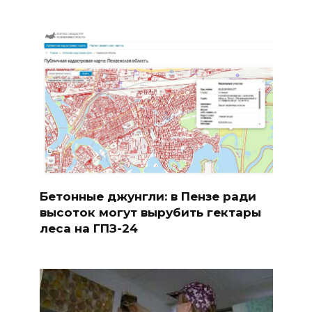
Бетонные джунгли: в Пензе ради
высоток могут вырубить гектары
леса на ГПЗ-24