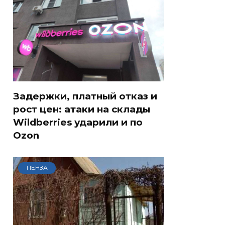
Задержки, платный отказ и
рост цен: атаки на склады
Wildberries ударили и по
Ozon
ПЕНЗА