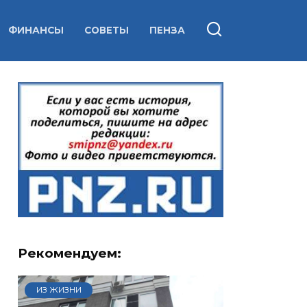
ФИНАНСЫ
СОВЕТЫ
ПЕНЗА
Рекомендуем:
ИЗ ЖИЗНИ