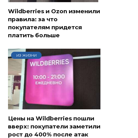
Wildberries и Ozon изменили
правила: за что
покупателям придется
платить больше
ИЗ ЖИЗНИ
Цены на Wildberries пошли
вверх: покупатели заметили
рост до 400% после атак