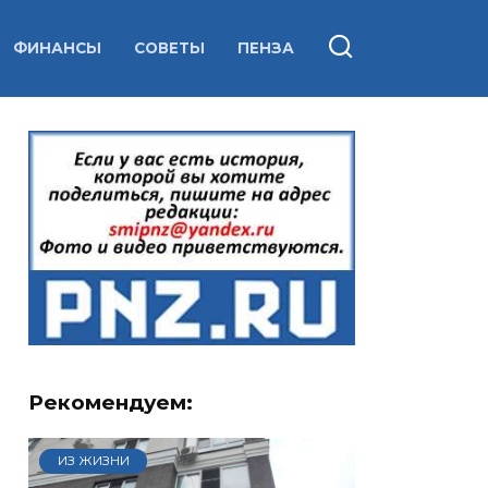
ФИНАНСЫ
СОВЕТЫ
ПЕНЗА
Рекомендуем:
ИЗ ЖИЗНИ