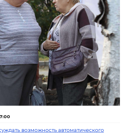
7:00
уждать возможность автоматического