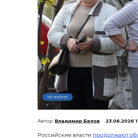
ИЗ ЖИЗНИ
Владимир Белов
23.06.2026 1
Российские власти
продолжают обс