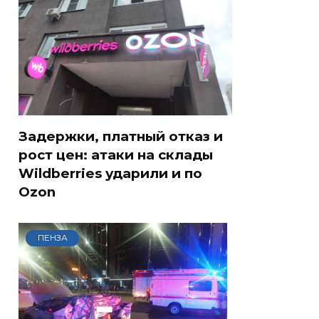
Задержки, платный отказ и
рост цен: атаки на склады
Wildberries ударили и по
Ozon
ПЕНЗА