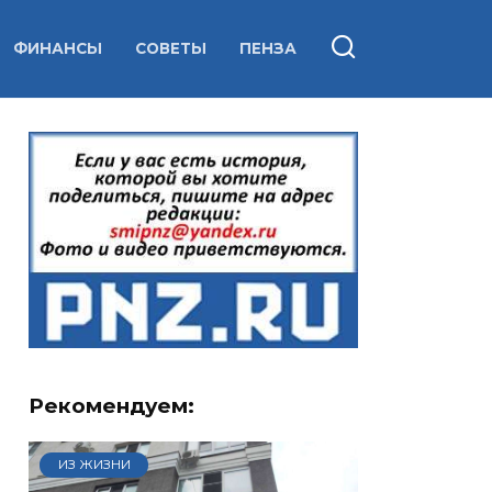
ФИНАНСЫ
СОВЕТЫ
ПЕНЗА
Рекомендуем:
ИЗ ЖИЗНИ