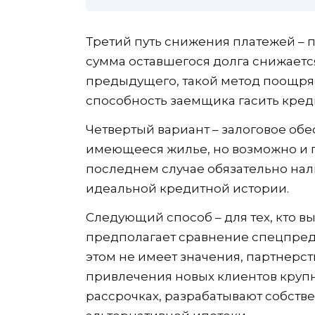
Третий путь снижения платежей – 
сумма оставшегося долга снижаетс
предыдущего, такой метод поощряе
способность заемщика гасить кред
Четвертый вариант – залоговое обе
имеющееся жилье, но возможно и п
последнем случае обязательно нал
идеальной кредитной истории.
Следующий способ – для тех, кто в
предполагает сравнение спецпред
этом не имеет значения, партнерст
привлечения новых клиентов крупн
рассрочках, разрабатывают собст