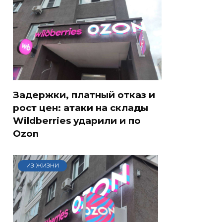
Задержки, платный отказ и
рост цен: атаки на склады
Wildberries ударили и по
Ozon
ИЗ ЖИЗНИ