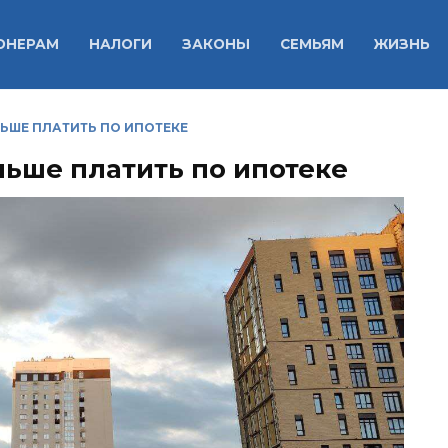
ОНЕРАМ
НАЛОГИ
ЗАКОНЫ
СЕМЬЯМ
ЖИЗНЬ
ЬШЕ ПЛАТИТЬ ПО ИПОТЕКЕ
ьше платить по ипотеке