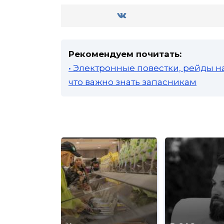
Рекомендуем почитать:
• Электронные повестки, рейды н
что важно знать запасникам