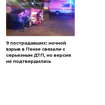
9 пострадавших: ночной
взрыв в Пензе связали с
серьезным ДТП, но версия
не подтвердилась