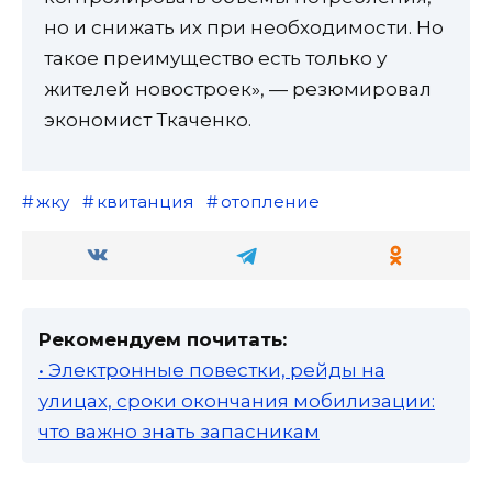
но и снижать их при необходимости. Но
такое преимущество есть только у
жителей новостроек», — резюмировал
экономист Ткаченко.
жку
квитанция
отопление
Рекомендуем почитать:
• Электронные повестки, рейды на
улицах, сроки окончания мобилизации:
что важно знать запасникам