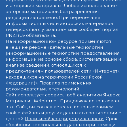
и авторские материалы. Любое использование
авторских материалов без разрешения
редакции запрещено. При перепечатке
информационных или авторских материалов
гиперссылка с указанием «как сообщает портал
PNZ.RU» обязательна.
На информационном ресурсе применяются
внешние рекомендательные технологии
(информационные технологии предоставления
информации на основе сбора, систематизации и
анализа сведений, относящихся к
предпочтениям пользователей сети «Интернет»,
находящихся на территории Российской
Федерации)».
Правила применения
рекомендательных технологий
.
Сайт использует сервисы веб-аналитики Яндекс
Метрика и LiveInternet. Продолжая использовать
этот Сайт, вы соглашаетесь с использованием
cookie-файлов и других данных в соответствии с
данной
Политикой конфиденциальности
. Срок
обработки персональных данных при помощи