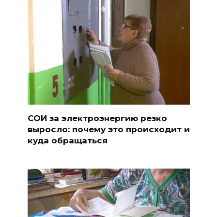
СОИ за электроэнергию резко
выросло: почему это происходит и
куда обращаться