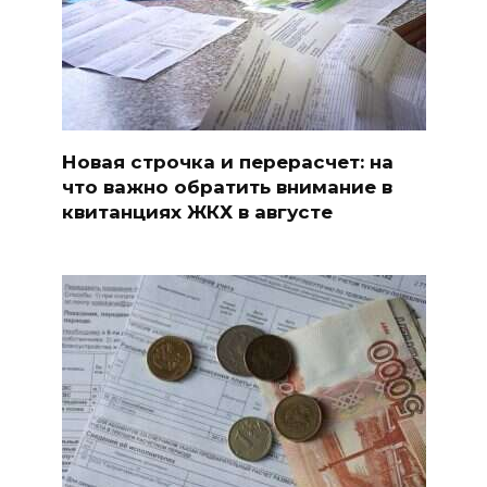
Новая строчка и перерасчет: на
что важно обратить внимание в
квитанциях ЖКХ в августе