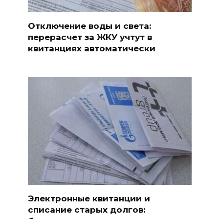
Отключение воды и света:
перерасчет за ЖКУ учтут в
квитанциях автоматически
Электронные квитанции и
списание старых долгов: