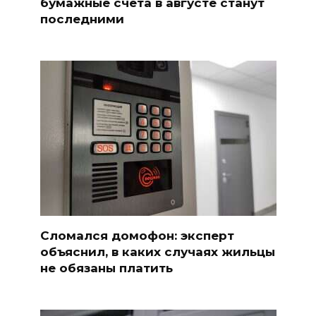
бумажные счета в августе станут
последними
Сломался домофон: эксперт
объяснил, в каких случаях жильцы
не обязаны платить