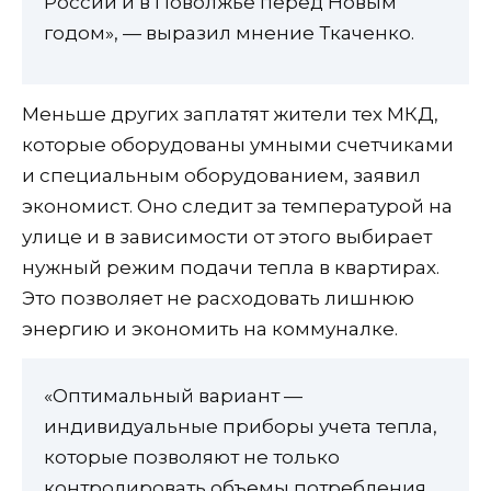
России и в Поволжье перед Новым
годом», — выразил мнение Ткаченко.
Меньше других заплатят жители тех МКД,
которые оборудованы умными счетчиками
и специальным оборудованием, заявил
экономист. Оно следит за температурой на
улице и в зависимости от этого выбирает
нужный режим подачи тепла в квартирах.
Это позволяет не расходовать лишнюю
энергию и экономить на коммуналке.
«Оптимальный вариант —
индивидуальные приборы учета тепла,
которые позволяют не только
контролировать объемы потребления,