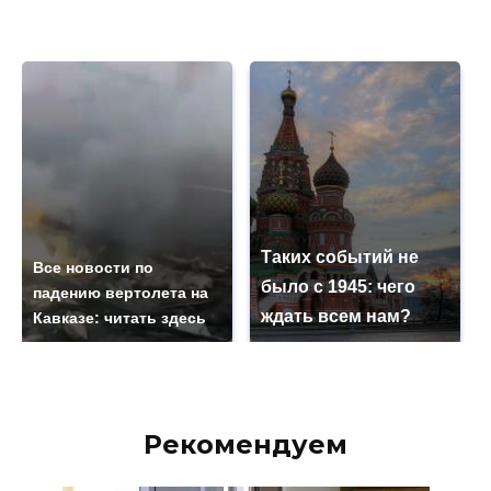
Таких событий не
Все новости по
было с 1945: чего
падению вертолета на
ждать всем нам?
Кавказе: читать здесь
Рекомендуем