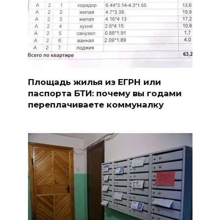
Площадь жилья из ЕГРН или
паспорта БТИ: почему вы годами
переплачиваете коммуналку