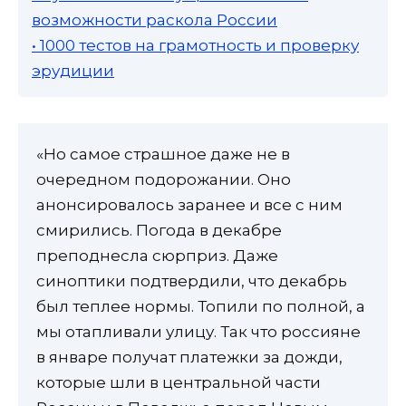
возможности раскола России
• 1000 тестов на грамотность и проверку
эрудиции
«Но самое страшное даже не в
очередном подорожании. Оно
анонсировалось заранее и все с ним
смирились. Погода в декабре
преподнесла сюрприз. Даже
синоптики подтвердили, что декабрь
был теплее нормы. Топили по полной, а
мы отапливали улицу. Так что россияне
в январе получат платежки за дожди,
которые шли в центральной части