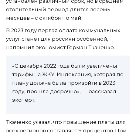
установлен различный срок, но в среднем
отопительный период длится восемь
месяцев – с октября по май.
В 2023 году первая оплата коммунальных
услуг станет для россиян особенной,
напомнил экономист Герман Ткаченко.
«С декабря 2022 года были увеличены
тарифы на ЖКУ. Индексация, которая по
плану должна была произойти в 2023
году, прошла досрочно», — рассказал
эксперт.
Ткаченко указал, что повышение платы для
всех регионов составляет 9 процентов. При