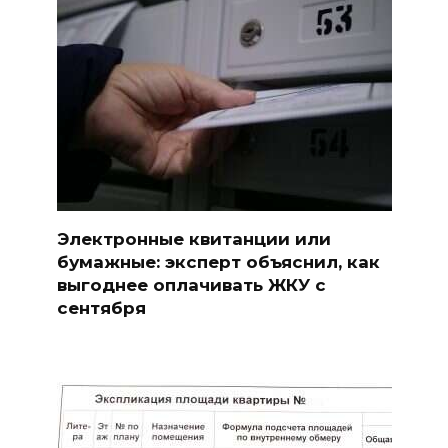
Электронные квитанции или
бумажные: эксперт объяснил, как
выгоднее оплачивать ЖКУ с
сентября