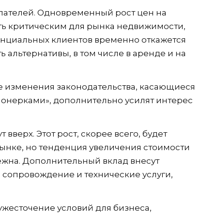
пателей. Одновременный рост цен на
ать критическим для рынка недвижимости,
тенциальных клиентов временно откажется
ь альтернативы, в том числе в аренде и на
 изменения законодательства, касающиеся
ионерками», дополнительно усилят интерес
 вверх. Этот рост, скорее всего, будет
ынке, но тенденция увеличения стоимости
жна. Дополнительный вклад внесут
 сопровождение и технические услуги,
жесточение условий для бизнеса,