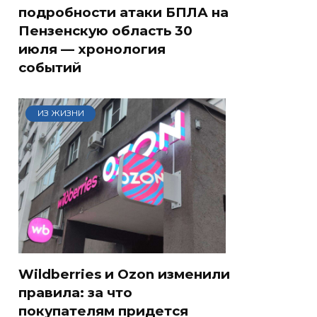
подробности атаки БПЛА на
Пензенскую область 30
июля — хронология
событий
ИЗ ЖИЗНИ
Wildberries и Ozon изменили
правила: за что
покупателям придется