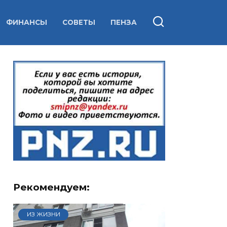
ФИНАНСЫ
СОВЕТЫ
ПЕНЗА
Рекомендуем:
ИЗ ЖИЗНИ