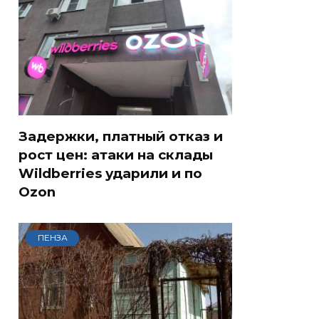
Задержки, платный отказ и
рост цен: атаки на склады
Wildberries ударили и по
Ozon
ПЕНЗА