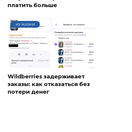
платить больше
ИЗ ЖИЗНИ
Wildberries задерживает
заказы: как отказаться без
потери денег