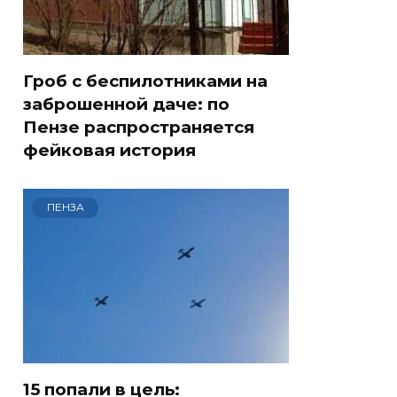
Гроб с беспилотниками на
заброшенной даче: по
Пензе распространяется
фейковая история
ПЕНЗА
15 попали в цель: