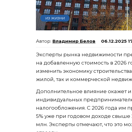
ИЗ ЖИЗНИ
Владимир Белов
06.12.2025 1
Эксперты рынка недвижимости пре
на добавленную стоимость в 2026 г
изменить экономику строительства
жилой, так и коммерческой недвиж
Дополнительное влияние окажет и
индивидуальных предпринимателе
налогообложения. С 2026 года им 
5% уже при годовом доходе свыше 
млн. Эксперты отмечают, что это м