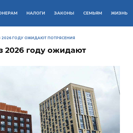
ОНЕРАМ
НАЛОГИ
ЗАКОНЫ
СЕМЬЯМ
ЖИЗНЬ
 2026 ГОДУ ОЖИДАЮТ ПОТРЯСЕНИЯ
 2026 году ожидают