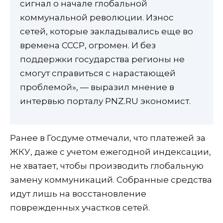
сигнал о начале глобальной
коммунальной революции. Износ
сетей, которые закладывались еще во
времена СССР, огромен. И без
поддержки государства регионы не
смогут справиться с нарастающей
проблемой», — выразил мнение в
интервью порталу PNZ.RU экономист.
Ранее в Госдуме отмечали, что платежей за
ЖКУ, даже с учетом ежегодной индексации,
не хватает, чтобы производить глобальную
замену коммуникаций. Собранные средства
идут лишь на восстановление
поврежденных участков сетей.