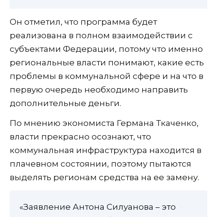
Он отметил, что программа будет
реализована в полном взаимодействии с
субъектами Федерации, потому что именно
региональные власти понимают, какие есть
проблемы в коммунальной сфере и на что в
первую очередь необходимо направить
дополнительные деньги.
По мнению экономиста Германа Ткаченко,
власти прекрасно осознают, что
коммунальная инфраструктура находится в
плачевном состоянии, поэтому пытаются
выделять регионам средства на ее замену.
«Заявление Антона Силуанова – это