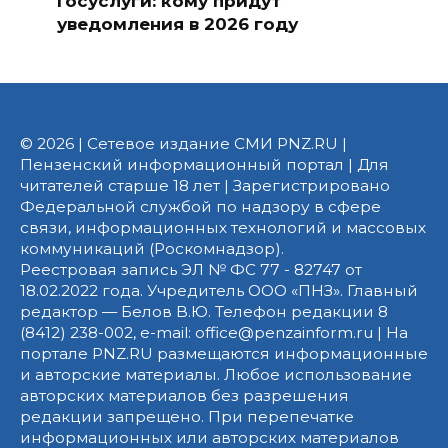
Госуслуги: кому придут
уведомления в 2026 году
© 2026 | Сетевое издание СМИ PNZ.RU |
Пензенский информационный портал | Для
читателей старше 18 лет | Зарегистрировано
Федеральной службой по надзору в сфере
связи, информационных технологий и массовых
коммуникаций (Роскомнадзор).
Реестровая запись ЭЛ № ФС 77 - 82747 от
18.02.2022 года. Учредитель ООО «ПНЗ». Главный
редактор — Белов В.Ю. Телефон редакции 8
(8412) 238-002, e-mail: office@penzainform.ru | На
портале PNZ.RU размещаются информационные
и авторские материалы. Любое использование
авторских материалов без разрешения
редакции запрещено. При перепечатке
информационных или авторских материалов