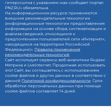
гиперссылка с указанием «как сообщает портал
PNZ.RU» обязательна.
На информационном ресурсе применяются
внешние рекомендательные технологии
(информационные технологии предоставления
информации на основе сбора, систематизации и
анализа сведений, относящихся к
предпочтениям пользователей сети «Интернет»,
находящихся на территории Российской
Федерации)».
Правила применения
рекомендательных технологий
.
Сайт использует сервисы веб-аналитики Яндекс
Метрика и LiveInternet. Продолжая использовать
этот Сайт, вы соглашаетесь с использованием
cookie-файлов и других данных в соответствии с
данной
Политикой конфиденциальности
. Срок
обработки персональных данных при помощи
cookie-файлов составляет 14 дней.