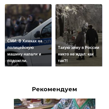
СМИ: В Химках на
полицейскую
Такую зиму в России
машину напали и
никто не ждал: как
подожгли.
так?!
Рекомендуем