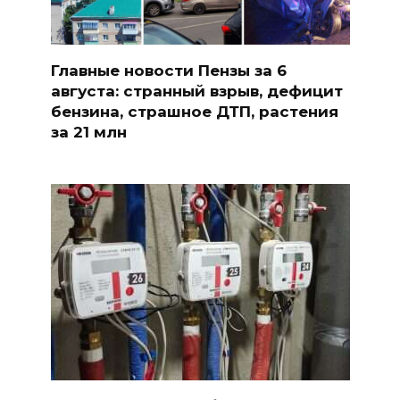
Главные новости Пензы за 6
августа: странный взрыв, дефицит
бензина, страшное ДТП, растения
за 21 млн