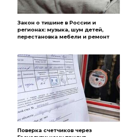
Закон о тишине в России и
регионах: музыка, шум детей,
перестановка мебели и ремонт
Поверка счетчиков через