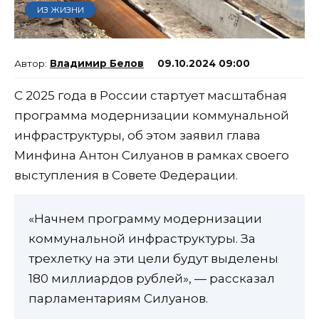
ИЗ ЖИЗНИ
Владимир Белов
09.10.2024 09:00
С 2025 года в России стартует масштабная
программа модернизации коммунальной
инфраструктуры, об этом заявил глава
Минфина Антон Силуанов в рамках своего
выступления в Совете Федерации.
«Начнем программу модернизации
коммунальной инфраструктуры. За
трехлетку на эти цели будут выделены
180 миллиардов рублей», — рассказал
парламентариям Силуанов.