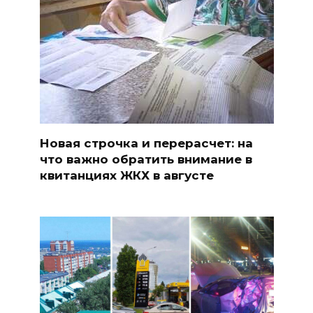
Новая строчка и перерасчет: на
что важно обратить внимание в
квитанциях ЖКХ в августе