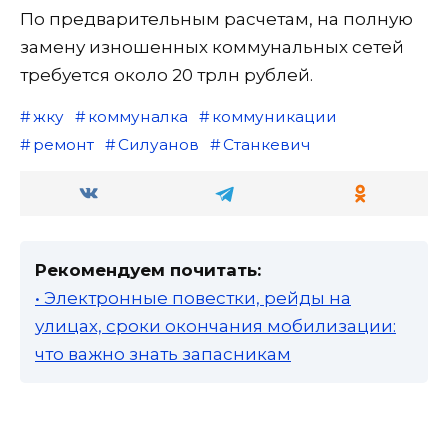
По предварительным расчетам, на полную
замену изношенных коммунальных сетей
требуется около 20 трлн рублей.
жку
коммуналка
коммуникации
ремонт
Силуанов
Станкевич
Рекомендуем почитать:
• Электронные повестки, рейды на
улицах, сроки окончания мобилизации:
что важно знать запасникам