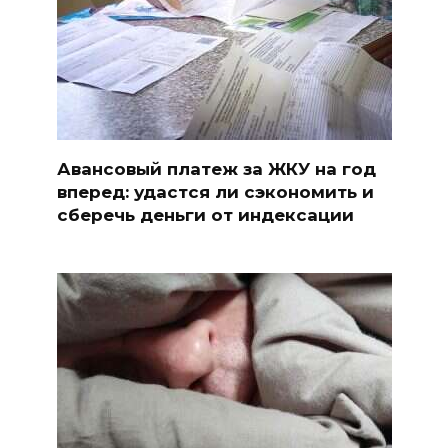
Авансовый платеж за ЖКУ на год
вперед: удастся ли сэкономить и
сберечь деньги от индексации