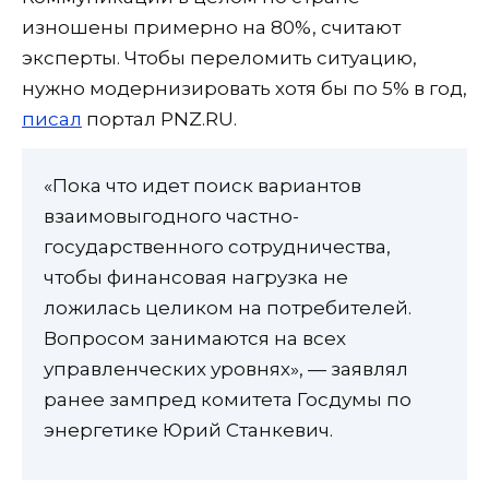
изношены примерно на 80%, считают
эксперты. Чтобы переломить ситуацию,
нужно модернизировать хотя бы по 5% в год,
писал
портал PNZ.RU.
«Пока что идет поиск вариантов
взаимовыгодного частно-
государственного сотрудничества,
чтобы финансовая нагрузка не
ложилась целиком на потребителей.
Вопросом занимаются на всех
управленческих уровнях», — заявлял
ранее зампред комитета Госдумы по
энергетике Юрий Станкевич.