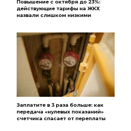
Повышение с октября до 23%:
действующие тарифы на ЖКХ
назвали слишком низкими
Заплатите в 3 раза больше: как
передача «нулевых показаний»
счетчика спасает от переплаты