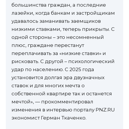
большинства граждан, а последние
лазейки, когда банкам и застройщикам
удавалось заманивать заемщиков
низкими ставками, теперь прикрыты. С
одной стороны – это несомненный
плюс, граждане перестанут
переплачивать за «низкие ставки» и
рисковать. С другой – психологический
удар по населению. С 2025 года
установится долгая эра двузначных
ставок и для многих мечта о
собственной квартире так и останется
мечтой», — прокомментировал
изменения в интервью порталу PNZ.RU
экономист Герман Ткаченко.