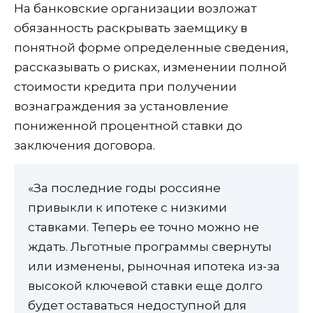
На банковские организации возложат
обязанность раскрывать заемщику в
понятной форме определенные сведения,
рассказывать о рисках, изменении полной
стоимости кредита при получении
вознаграждения за установление
пониженной процентной ставки до
заключения договора.
«За последние годы россияне
привыкли к ипотеке с низкими
ставками. Теперь ее точно можно не
ждать. Льготные программы свернуты
или изменены, рыночная ипотека из-за
высокой ключевой ставки еще долго
будет оставаться недоступной для