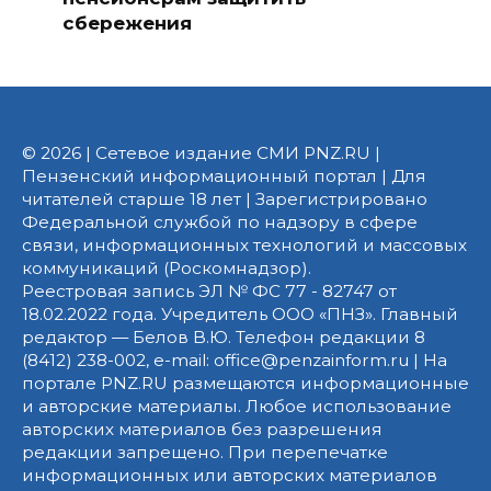
сбережения
© 2026 | Сетевое издание СМИ PNZ.RU |
Пензенский информационный портал | Для
читателей старше 18 лет | Зарегистрировано
Федеральной службой по надзору в сфере
связи, информационных технологий и массовых
коммуникаций (Роскомнадзор).
Реестровая запись ЭЛ № ФС 77 - 82747 от
18.02.2022 года. Учредитель ООО «ПНЗ». Главный
редактор — Белов В.Ю. Телефон редакции 8
(8412) 238-002, e-mail: office@penzainform.ru | На
портале PNZ.RU размещаются информационные
и авторские материалы. Любое использование
авторских материалов без разрешения
редакции запрещено. При перепечатке
информационных или авторских материалов