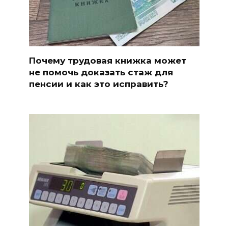
Почему трудовая книжка может
не помочь доказать стаж для
пенсии и как это исправить?