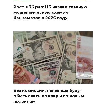
Рост в 76 раз: ЦБ назвал главную
мошенническую схему у
банкоматов в 2026 году
Без комиссии: пензенцы будут
обменивать доллары по новым
правилам