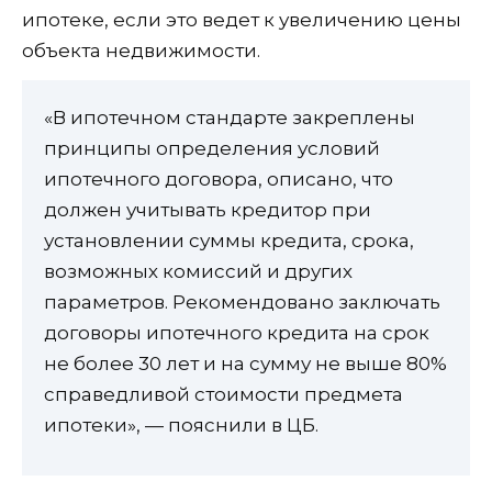
ипотеке, если это ведет к увеличению цены
объекта недвижимости.
«В ипотечном стандарте закреплены
принципы определения условий
ипотечного договора, описано, что
должен учитывать кредитор при
установлении суммы кредита, срока,
возможных комиссий и других
параметров. Рекомендовано заключать
договоры ипотечного кредита на срок
не более 30 лет и на сумму не выше 80%
справедливой стоимости предмета
ипотеки», — пояснили в ЦБ.