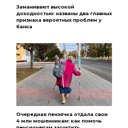
Заманивают высокой
доходностью: названы два главных
признака вероятных проблем у
банка
Очередная пензячка отдала свои
4 млн мошенникам: как помочь
пенсионерам защитить