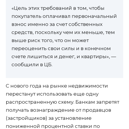
«Цель этих требований в том, чтобы
покупатель оплачивал первоначальный
взнос именно за счет собственных
средств, поскольку чем их меньше, тем
выше риск того, что он может
переоценить свои силы и в конечном
счете лишиться и денег, и квартиры», —
сообщили в ЦБ.
С нового года на рынке недвижимости
перестанут использовать еще одну
распространенную схему. Банкам запретят
получать вознаграждение от продавцов
(застройщиков) за установление
пониженной процентной ставки по