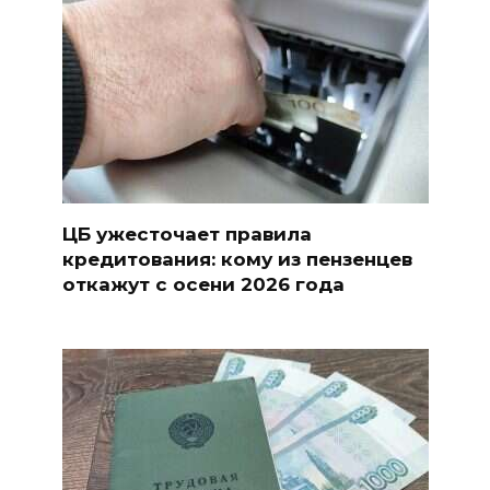
ЦБ ужесточает правила
кредитования: кому из пензенцев
откажут с осени 2026 года