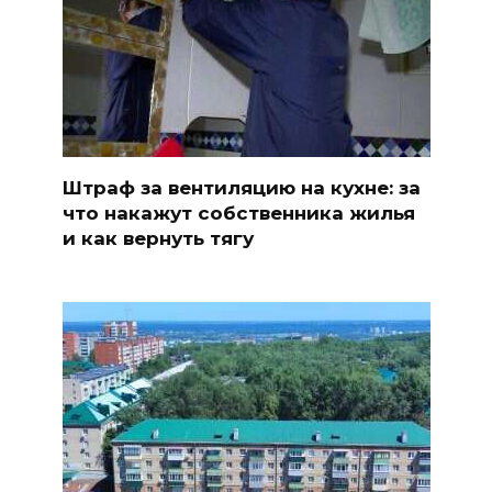
Штраф за вентиляцию на кухне: за
что накажут собственника жилья
и как вернуть тягу