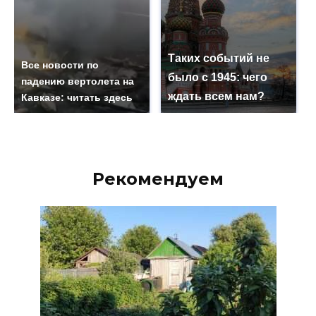
Таких событий не
Все новости по
было с 1945: чего
падению вертолета на
ждать всем нам?
Кавказе: читать здесь
Рекомендуем