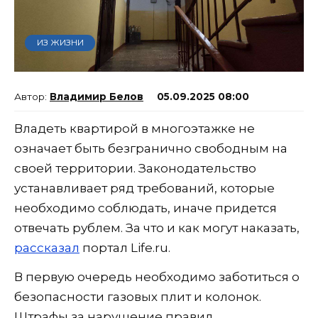
ИЗ ЖИЗНИ
Владимир Белов
05.09.2025 08:00
Владеть квартирой в многоэтажке не
означает быть безгранично свободным на
своей территории. Законодательство
устанавливает ряд требований, которые
необходимо соблюдать, иначе придется
отвечать рублем. За что и как могут наказать,
рассказал
портал Life.ru.
В первую очередь необходимо заботиться о
безопасности газовых плит и колонок.
Штрафы за нарушение правил