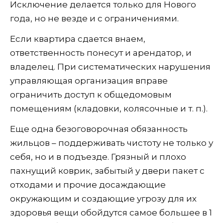
Исключение делается только для Нового
года, но не везде и с ограничениями.
Если квартира сдается внаем,
ответственность понесут и арендатор, и
владелец. При систематических нарушения
управляющая организация вправе
ограничить доступ к общедомовым
помещениям (кладовки, колясочные и т. п.).
Еще одна безоговорочная обязанность
жильцов – поддерживать чистоту не только у
себя, но и в подъезде. Грязный и плохо
пахнущий коврик, забытый у двери пакет с
отходами и прочие досаждающие
окружающим и создающие угрозу для их
здоровья вещи обойдутся самое большее в 1