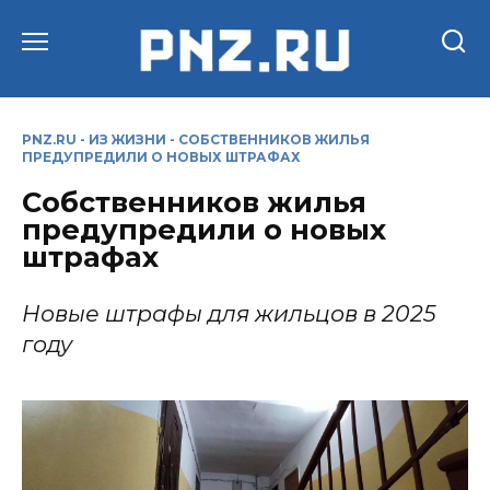
Перейти
к
содержанию
PNZ.RU
-
ИЗ ЖИЗНИ
-
СОБСТВЕННИКОВ ЖИЛЬЯ
ПРЕДУПРЕДИЛИ О НОВЫХ ШТРАФАХ
Собственников жилья
предупредили о новых
штрафах
Новые штрафы для жильцов в 2025
году