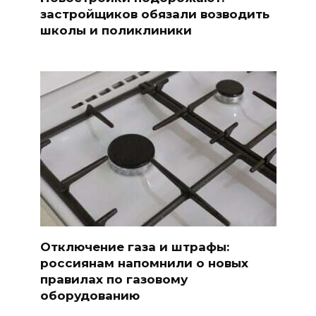
застройщиков обязали возводить
школы и поликлиники
Отключение газа и штрафы:
россиянам напомнили о новых
правилах по газовому
оборудованию