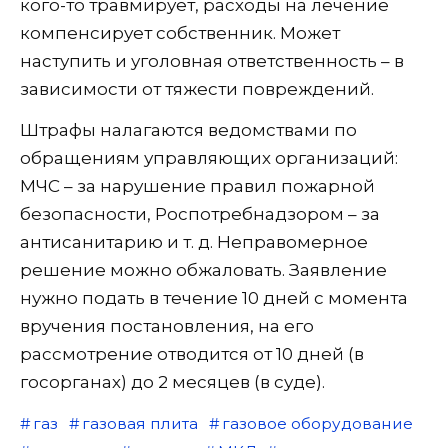
кого-то травмирует, расходы на лечение
компенсирует собственник. Может
наступить и уголовная ответственность – в
зависимости от тяжести повреждений.
Штрафы налагаются ведомствами по
обращениям управляющих организаций:
МЧС – за нарушение правил пожарной
безопасности, Роспотребнадзором – за
антисанитарию и т. д. Неправомерное
решение можно обжаловать. Заявление
нужно подать в течение 10 дней с момента
вручения постановления, на его
рассмотрение отводится от 10 дней (в
госорганах) до 2 месяцев (в суде).
газ
газовая плита
газовое оборудование