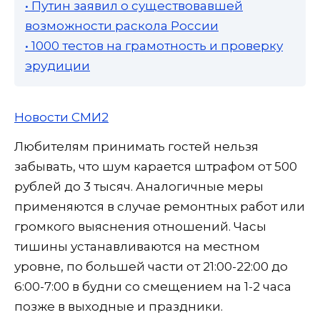
• Путин заявил о существовавшей
возможности раскола России
• 1000 тестов на грамотность и проверку
эрудиции
Новости СМИ2
Любителям принимать гостей нельзя
забывать, что шум карается штрафом от 500
рублей до 3 тысяч. Аналогичные меры
применяются в случае ремонтных работ или
громкого выяснения отношений. Часы
тишины устанавливаются на местном
уровне, по большей части от 21:00-22:00 до
6:00-7:00 в будни со смещением на 1-2 часа
позже в выходные и праздники.