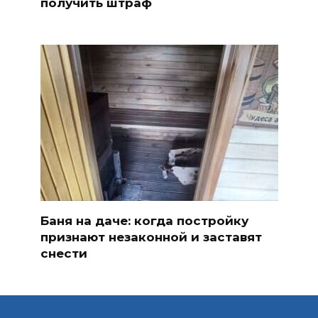
получить штраф
Баня на даче: когда постройку
признают незаконной и заставят
снести