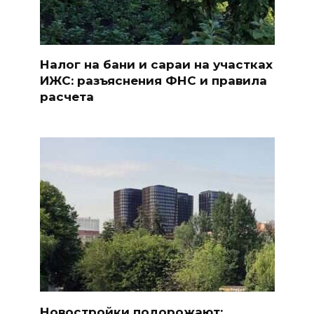
Налог на бани и сараи на участках
ИЖС: разъяснения ФНС и правила
расчета
Новостройки подорожают: