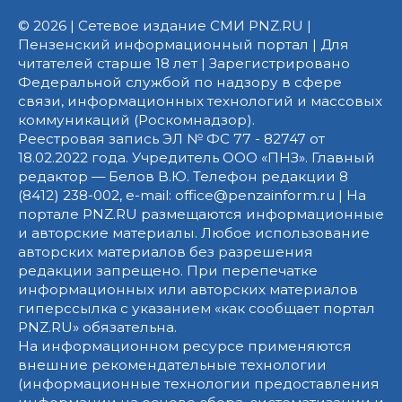
© 2026 | Сетевое издание СМИ PNZ.RU |
Пензенский информационный портал | Для
читателей старше 18 лет | Зарегистрировано
Федеральной службой по надзору в сфере
связи, информационных технологий и массовых
коммуникаций (Роскомнадзор).
Реестровая запись ЭЛ № ФС 77 - 82747 от
18.02.2022 года. Учредитель ООО «ПНЗ». Главный
редактор — Белов В.Ю. Телефон редакции 8
(8412) 238-002, e-mail: office@penzainform.ru | На
портале PNZ.RU размещаются информационные
и авторские материалы. Любое использование
авторских материалов без разрешения
редакции запрещено. При перепечатке
информационных или авторских материалов
гиперссылка с указанием «как сообщает портал
PNZ.RU» обязательна.
На информационном ресурсе применяются
внешние рекомендательные технологии
(информационные технологии предоставления