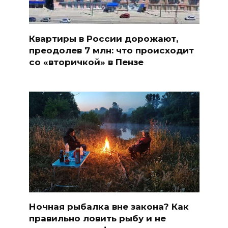
Квартиры в России дорожают,
преодолев 7 млн: что происходит
со «вторичкой» в Пензе
Ночная рыбалка вне закона? Как
правильно ловить рыбу и не