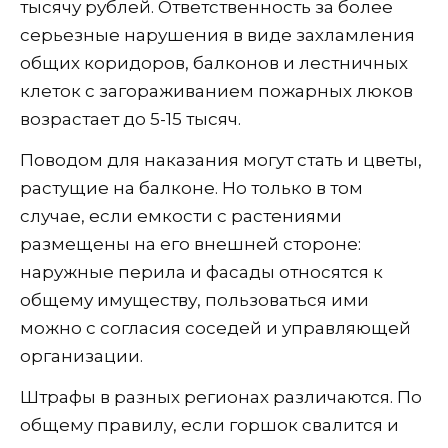
тысячу рублей. Ответственность за более
серьезные нарушения в виде захламления
общих коридоров, балконов и лестничных
клеток с загораживанием пожарных люков
возрастает до 5-15 тысяч.
Поводом для наказания могут стать и цветы,
растущие на балконе. Но только в том
случае, если емкости с растениями
размещены на его внешней стороне:
наружные перила и фасады относятся к
общему имуществу, пользоваться ими
можно с согласия соседей и управляющей
организации.
Штрафы в разных регионах различаются. По
общему правилу, если горшок свалится и