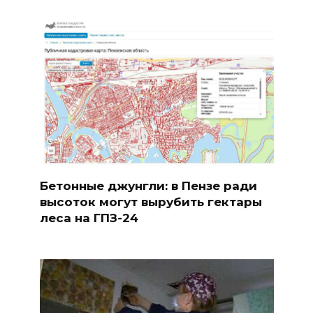
Бетонные джунгли: в Пензе ради
высоток могут вырубить гектары
леса на ГПЗ-24