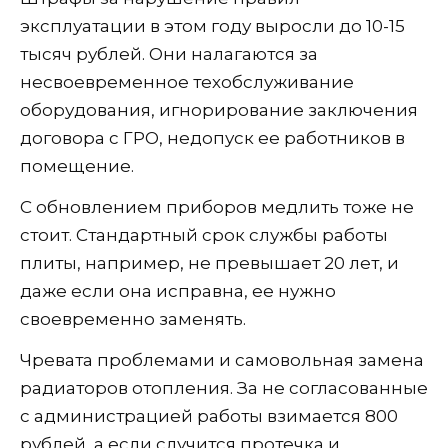
эксплуатации в этом году выросли до 10-15
тысяч рублей. Они налагаются за
несвоевременное техобслуживание
оборудования, игнорирование заключения
договора с ГРО, недопуск ее работников в
помещение.
С обновлением приборов медлить тоже не
стоит. Стандартный срок службы работы
плиты, например, не превышает 20 лет, и
даже если она исправна, ее нужно
своевременно заменять.
Чревата проблемами и самовольная замена
радиаторов отопления. За не согласованные
с администрацией работы взимается 800
рублей, а если случится протечка и